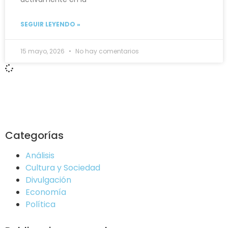
SEGUIR LEYENDO »
15 mayo, 2026
No hay comentarios
Categorías
Análisis
Cultura y Sociedad
Divulgación
Economía
Política