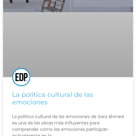
La política cultural de las
emociones
La política cultural de las emociones de Sara Ahmed
es una de las obras más influyentes para
comprender cómo las emociones participan
activamente en la