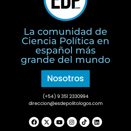
La comunidad de
Ciencia Política en
español más
grande del mundo
Nosotros
(+54) 9 351 2330994
direccion@esdepolitologos.com