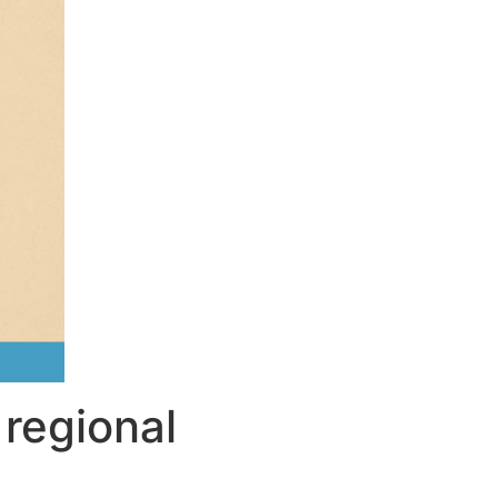
regional