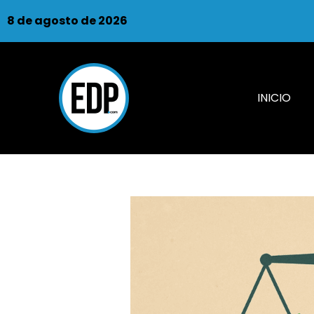
8 de agosto de 2026
INICIO