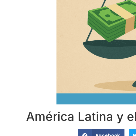
América Latina y 
Facebook