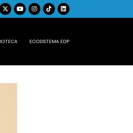
LIOTECA
ECOSISTEMA EDP