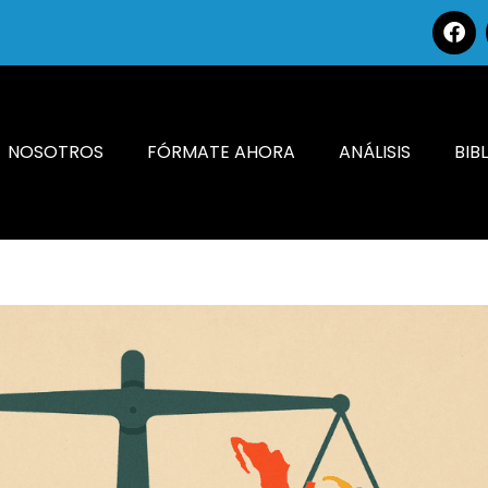
NOSOTROS
FÓRMATE AHORA
ANÁLISIS
BIB