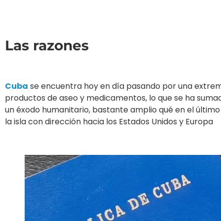
Las razones
Cuba
se encuentra hoy en día pasando por una extrema
productos de aseo y medicamentos, lo que se ha sumad
un éxodo humanitario, bastante amplio qué en el último
la isla con dirección hacia los Estados Unidos y Europa