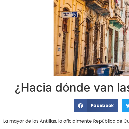
¿Hacia dónde van la
Facebook
La mayor de las Antillas, la oficialmente República de C