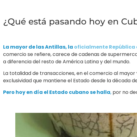
¿Qué está pasando hoy en Cu
La mayor de las Antillas, la
oficialmente República
comercio se refiere, carece de cadenas de supermercado
a diferencia del resto de América Latina y del mundo.
La totalidad de transacciones, en el comercio al mayor y
exclusividad que mantiene el Estado desde la década de 
Pero hoy en día el Estado cubano se halla
,
por no dec