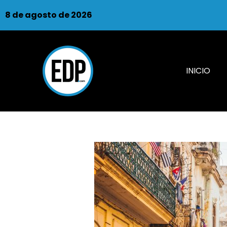
8 de agosto de 2026
INICIO