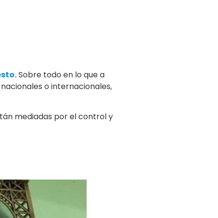
esto.
Sobre todo en lo que a
nacionales o internacionales,
stán mediadas por el control y