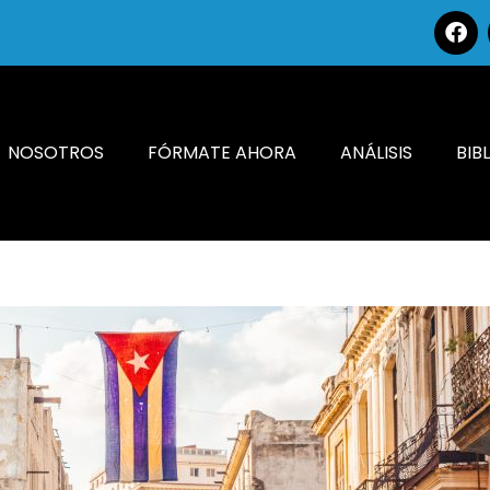
NOSOTROS
FÓRMATE AHORA
ANÁLISIS
BIB