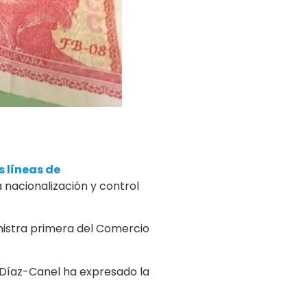
s líneas de
 nacionalización y control
nistra primera del Comercio
 Díaz-Canel ha expresado la