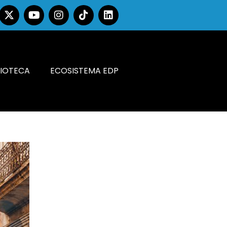
LIOTECA
ECOSISTEMA EDP