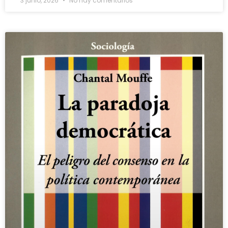
3 junio, 2026
No hay comentarios