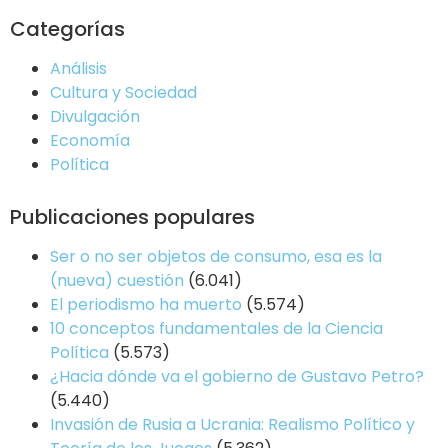
Categorías
Análisis
Cultura y Sociedad
Divulgación
Economía
Política
Publicaciones populares
Ser o no ser objetos de consumo, esa es la
(nueva) cuestión
(6.041)
El periodismo ha muerto
(5.574)
10 conceptos fundamentales de la Ciencia
Política
(5.573)
¿Hacia dónde va el gobierno de Gustavo Petro?
(5.440)
Invasión de Rusia a Ucrania: Realismo Político y