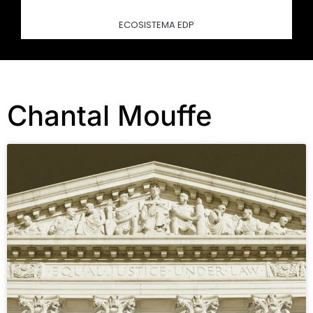
ECOSISTEMA EDP
Chantal Mouffe