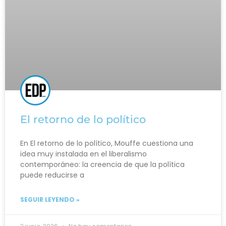
El retorno de lo político
En El retorno de lo político, Mouffe cuestiona una
idea muy instalada en el liberalismo
contemporáneo: la creencia de que la política
puede reducirse a
SEGUIR LEYENDO »