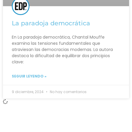
La paradoja democrática
En La paradoja democrática, Chantal Mouffe
examina las tensiones fundamentales que
atraviesan las democracias modernas. La autora
destaca la dificultad de equilibrar dos principios
clave:
SEGUIR LEYENDO »
9 diciembre, 2024
No hay comentarios