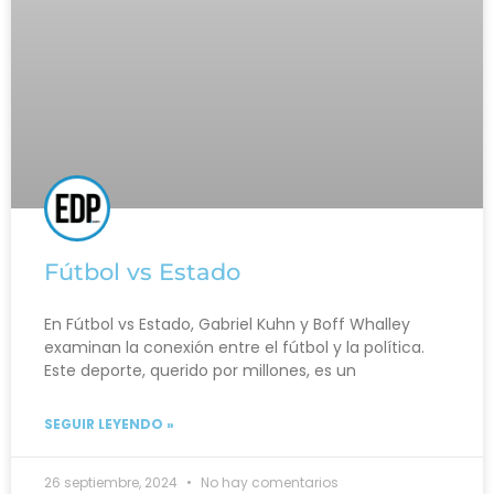
Fútbol vs Estado
En Fútbol vs Estado, Gabriel Kuhn y Boff Whalley
examinan la conexión entre el fútbol y la política.
Este deporte, querido por millones, es un
SEGUIR LEYENDO »
26 septiembre, 2024
No hay comentarios