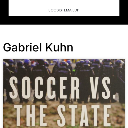
ECOSISTEMA EDP
Gabriel Kuhn