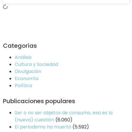
Categorías
Análisis
Cultura y Sociedad
Divulgación
Economía
Política
Publicaciones populares
Ser o no ser objetos de consumo, esa es la
(nueva) cuestión
(6.060)
El periodismo ha muerto
(5.592)