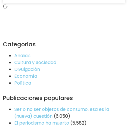
Categorías
Análisis
Cultura y Sociedad
Divulgación
Economía
Política
Publicaciones populares
Ser o no ser objetos de consumo, esa es la
(nueva) cuestión
(6.050)
El periodismo ha muerto
(5.582)