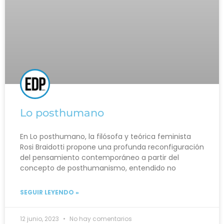
Lo posthumano
En Lo posthumano, la filósofa y teórica feminista
Rosi Braidotti propone una profunda reconfiguración
del pensamiento contemporáneo a partir del
concepto de posthumanismo, entendido no
SEGUIR LEYENDO »
12 junio, 2023
No hay comentarios