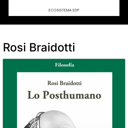
ECOSISTEMA EDP
Rosi Braidotti