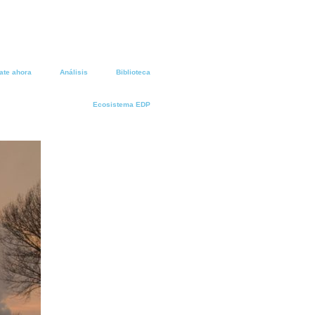
ate ahora
Análisis
Biblioteca
Ecosistema EDP