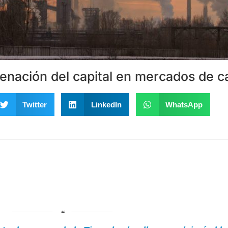
genación del capital en mercados de 
Twitter
LinkedIn
WhatsApp