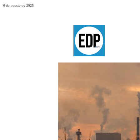
6 de agosto de 2026