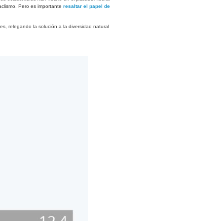
taclismo. Pero es importante
resaltar el papel de
es, relegando la solución a la diversidad natural