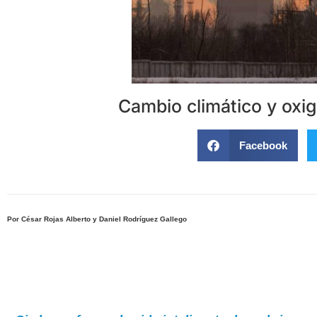
Cambio climático y oxi
Facebook
Por César Rojas Alberto y Daniel Rodríguez Gallego