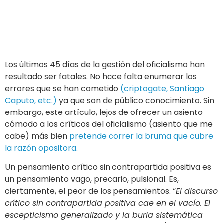
Los últimos 45 días de la gestión del oficialismo han
resultado ser fatales. No hace falta enumerar los
errores que se han cometido
(criptogate, Santiago
Caputo, etc.)
ya que son de público conocimiento. Sin
embargo, este artículo, lejos de ofrecer un asiento
cómodo a los críticos del oficialismo (asiento que me
cabe) más bien
pretende correr la bruma que cubre
la razón opositora.
Un pensamiento crítico sin contrapartida positiva es
un pensamiento vago, precario, pulsional. Es,
ciertamente, el peor de los pensamientos. “
El discurso
crítico sin contrapartida positiva cae en el vacío. El
escepticismo generalizado y la burla sistemática