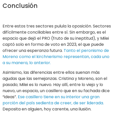
Conclusión
Entre estos tres sectores pulula la oposición. Sectores
difícilmente conciliables entre sí. Sin embargo, es el
espacio que dejó el PRO (fruto de su ineptitud), y Milei
captó solo en forma de voto en 2023, el que puede
ofrecer una esperanza futura.
Tanto el peronismo de
Moreno como el kirchnerismo representan, cada uno
a su manera, lo anterior.
Asimismo, las diferencias entre ellos suenan más
agudas que las semejanzas. Cristina y Moreno, son el
pasado; Milei es lo nuevo. Hay allí, entre lo viejo y lo
nuevo, un espacio, un casillero que en su fachada dice
“ideas”.
Ese casillero tiene en su interior una gran
porción del país sedienta de creer, de ser liderada.
Deposita en alguien, hoy carente, una ilusión.