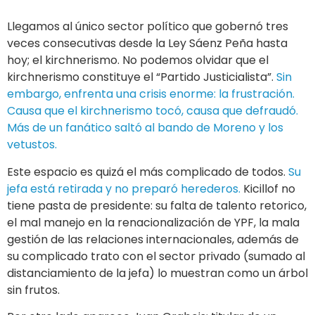
Llegamos al único sector político que gobernó tres
veces consecutivas desde la Ley Sáenz Peña hasta
hoy; el kirchnerismo. No podemos olvidar que el
kirchnerismo constituye el “Partido Justicialista”.
Sin
embargo, enfrenta una crisis enorme: la frustración.
Causa que el kirchnerismo tocó, causa que defraudó.
Más de un fanático saltó al bando de Moreno y los
vetustos.
Este espacio es quizá el más complicado de todos.
Su
jefa está retirada y no preparó herederos.
Kicillof no
tiene pasta de presidente: su falta de talento retorico,
el mal manejo en la renacionalización de YPF, la mala
gestión de las relaciones internacionales, además de
su complicado trato con el sector privado (sumado al
distanciamiento de la jefa) lo muestran como un árbol
sin frutos.