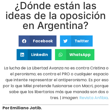
¿Dónde están las
ideas de la oposición
en Argentina?
Facebook
Twitter
LinkedIn
WhatsApp
La lucha de La Libertad Avanza no es contra Cristina o
el peronismo; es contra el PRO o cualquier espacio
que intente representar el antiperonismo. Es por eso
por lo que Milei pretende fusionarse con Macri, porque
sabe que los libertarios más que manada son dos o
tres. |
Imagen
:
Revista Anfibia
.
Por Emiliano Jatib.