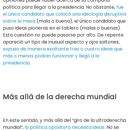
opiniones puede haber acerca de su campaña
política para llegar a la presidencia. No obstante,
fue
el único candidato que colocó una ideología disruptiva
sobre la mesa
(mala o buena), el único candidato que
puso ideas pioneras en el tablero (malas o buenas).
Esta cuestión no puede pasarse por alto. De repente
apareció un tipo de inusual aspecto y ojos saltones,
expuso de manera exaltante tres o cuatro ideas que
más o menos podían funcionar y llegó a la
presidencia.
Más allá de la derecha mundial
En este sentido, y más allá del “giro de la ultraderecha
mundial”,
la política opositora necesita ideas.
No se