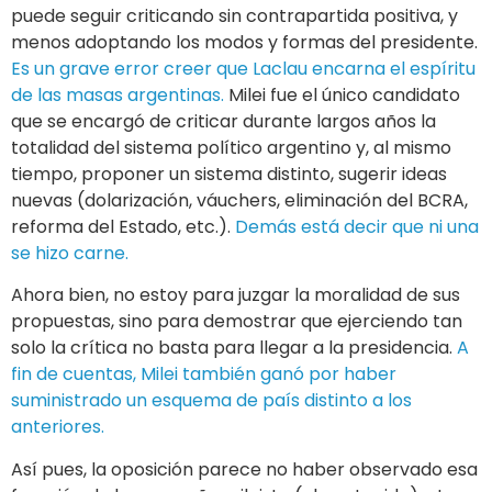
puede seguir criticando sin contrapartida positiva, y
menos adoptando los modos y formas del presidente.
Es un grave error creer que Laclau encarna el espíritu
de las masas argentinas.
Milei fue el único candidato
que se encargó de criticar durante largos años la
totalidad del sistema político argentino y, al mismo
tiempo, proponer un sistema distinto, sugerir ideas
nuevas (dolarización, váuchers, eliminación del BCRA,
reforma del Estado, etc.).
Demás está decir que ni una
se hizo carne.
Ahora bien, no estoy para juzgar la moralidad de sus
propuestas, sino para demostrar que ejerciendo tan
solo la crítica no basta para llegar a la presidencia.
A
fin de cuentas, Milei también ganó por haber
suministrado un esquema de país distinto a los
anteriores.
Así pues, la oposición parece no haber observado esa