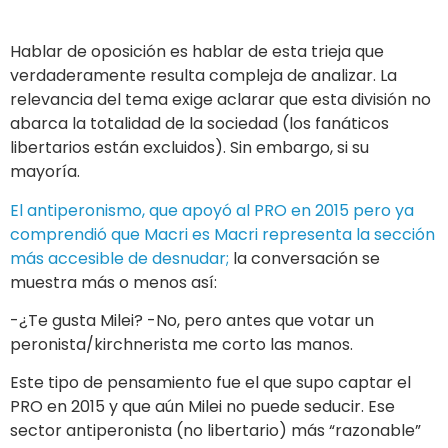
Hablar de oposición es hablar de esta trieja que
verdaderamente resulta compleja de analizar. La
relevancia del tema exige aclarar que esta división no
abarca la totalidad de la sociedad (los fanáticos
libertarios están excluidos). Sin embargo, si su
mayoría.
El antiperonismo, que apoyó al PRO en 2015 pero ya
comprendió que Macri es Macri representa la sección
más accesible de desnudar;
la conversación se
muestra más o menos así:
-¿Te gusta Milei? -No, pero antes que votar un
peronista/kirchnerista me corto las manos.
Este tipo de pensamiento fue el que supo captar el
PRO en 2015 y que aún Milei no puede seducir. Ese
sector antiperonista (no libertario) más “razonable”