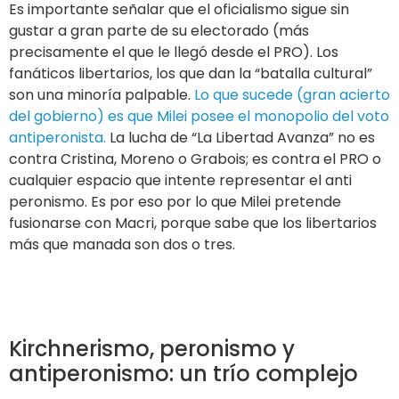
Es importante señalar que el oficialismo sigue sin
gustar a gran parte de su electorado (más
precisamente el que le llegó desde el PRO). Los
fanáticos libertarios, los que dan la “batalla cultural”
son una minoría palpable.
Lo que sucede (gran acierto
del gobierno) es que Milei posee el monopolio del voto
antiperonista.
La lucha de “La Libertad Avanza” no es
contra Cristina, Moreno o Grabois; es contra el PRO o
cualquier espacio que intente representar el anti
peronismo. Es por eso por lo que Milei pretende
fusionarse con Macri, porque sabe que los libertarios
más que manada son dos o tres.
Kirchnerismo, peronismo y
antiperonismo: un trío complejo