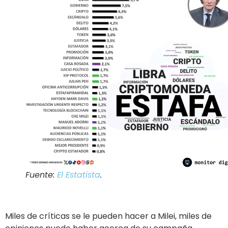
Fuente:
El Estatista
.
Miles de críticas se le pueden hacer a Milei, miles de