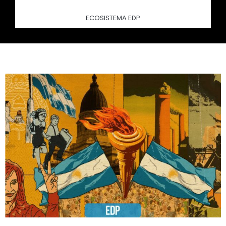
ECOSISTEMA EDP