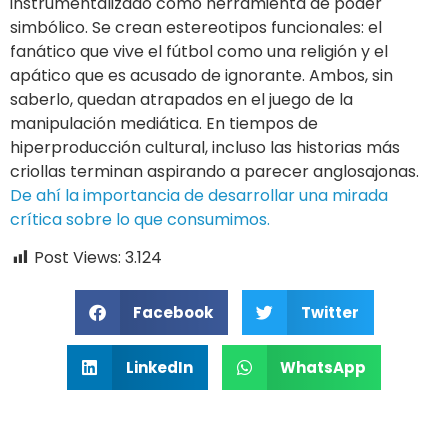
instrumentalizado como herramienta de poder
simbólico. Se crean estereotipos funcionales: el
fanático que vive el fútbol como una religión y el
apático que es acusado de ignorante. Ambos, sin
saberlo, quedan atrapados en el juego de la
manipulación mediática. En tiempos de
hiperproducción cultural, incluso las historias más
criollas terminan aspirando a parecer anglosajonas.
De ahí la importancia de desarrollar una mirada
crítica sobre lo que consumimos.
Post Views:
3.124
Facebook
Twitter
LinkedIn
WhatsApp