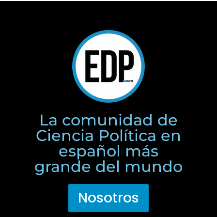
La comunidad de
Ciencia Política en
español más
grande del mundo
Nosotros