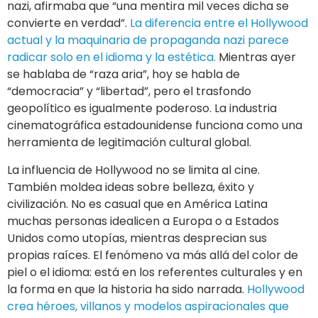
nazi, afirmaba que “una mentira mil veces dicha se
convierte en verdad”.
La diferencia entre el Hollywood
actual y la maquinaria de propaganda nazi parece
radicar solo en el idioma y la estética.
Mientras ayer
se hablaba de “raza aria”, hoy se habla de
“democracia” y “libertad”, pero el trasfondo
geopolítico es igualmente poderoso. La industria
cinematográfica estadounidense funciona como una
herramienta de legitimación cultural global.
La influencia de Hollywood no se limita al cine.
También moldea ideas sobre belleza, éxito y
civilización. No es casual que en América Latina
muchas personas idealicen a Europa o a Estados
Unidos como utopías, mientras desprecian sus
propias raíces. El fenómeno va más allá del color de
piel o el idioma: está en los referentes culturales y en
la forma en que la historia ha sido narrada.
Hollywood
crea héroes, villanos y modelos aspiracionales que