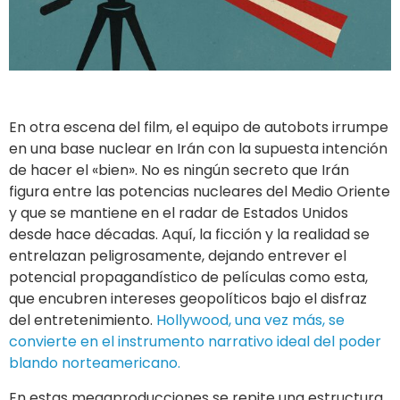
En otra escena del film, el equipo de autobots irrumpe
en una base nuclear en Irán con la supuesta intención
de hacer el «bien». No es ningún secreto que Irán
figura entre las potencias nucleares del Medio Oriente
y que se mantiene en el radar de Estados Unidos
desde hace décadas. Aquí, la ficción y la realidad se
entrelazan peligrosamente, dejando entrever el
potencial propagandístico de películas como esta,
que encubren intereses geopolíticos bajo el disfraz
del entretenimiento.
Hollywood, una vez más, se
convierte en el instrumento narrativo ideal del poder
blando norteamericano.
En estas megaproducciones se repite una estructura