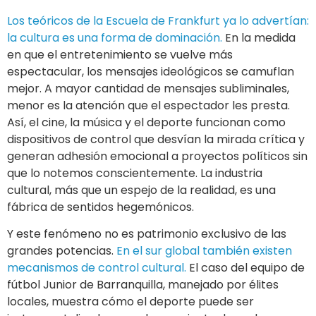
Los teóricos de la Escuela de Frankfurt ya lo advertían:
la cultura es una forma de dominación.
En la medida
en que el entretenimiento se vuelve más
espectacular, los mensajes ideológicos se camuflan
mejor. A mayor cantidad de mensajes subliminales,
menor es la atención que el espectador les presta.
Así, el cine, la música y el deporte funcionan como
dispositivos de control que desvían la mirada crítica y
generan adhesión emocional a proyectos políticos sin
que lo notemos conscientemente. La industria
cultural, más que un espejo de la realidad, es una
fábrica de sentidos hegemónicos.
Y este fenómeno no es patrimonio exclusivo de las
grandes potencias.
En el sur global también existen
mecanismos de control cultural.
El caso del equipo de
fútbol Junior de Barranquilla, manejado por élites
locales, muestra cómo el deporte puede ser