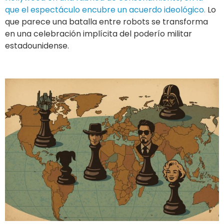
que el espectáculo encubre un acuerdo ideológico.
Lo
que parece una batalla entre robots se transforma
en una celebración implícita del poderío militar
estadounidense.