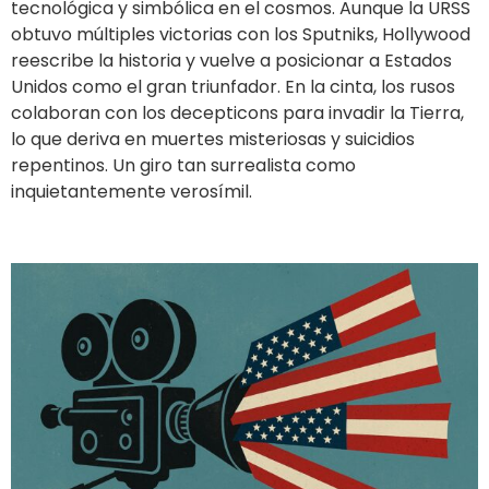
tecnológica y simbólica en el cosmos. Aunque la URSS
obtuvo múltiples victorias con los Sputniks, Hollywood
reescribe la historia y vuelve a posicionar a Estados
Unidos como el gran triunfador. En la cinta, los rusos
colaboran con los decepticons para invadir la Tierra,
lo que deriva en muertes misteriosas y suicidios
repentinos. Un giro tan surrealista como
inquietantemente verosímil.