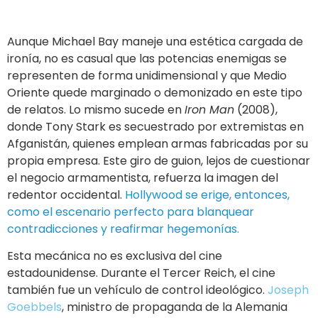
Aunque Michael Bay maneje una estética cargada de
ironía, no es casual que las potencias enemigas se
representen de forma unidimensional y que Medio
Oriente quede marginado o demonizado en este tipo
de relatos. Lo mismo sucede en
Iron Man
(2008),
donde Tony Stark es secuestrado por extremistas en
Afganistán, quienes emplean armas fabricadas por su
propia empresa. Este giro de guion, lejos de cuestionar
el negocio armamentista, refuerza la imagen del
redentor occidental.
Hollywood se erige, entonces,
como el escenario perfecto para blanquear
contradicciones y reafirmar hegemonías.
Esta mecánica no es exclusiva del cine
estadounidense. Durante el Tercer Reich, el cine
también fue un vehículo de control ideológico.
Joseph
Goebbels
, ministro de propaganda de la Alemania