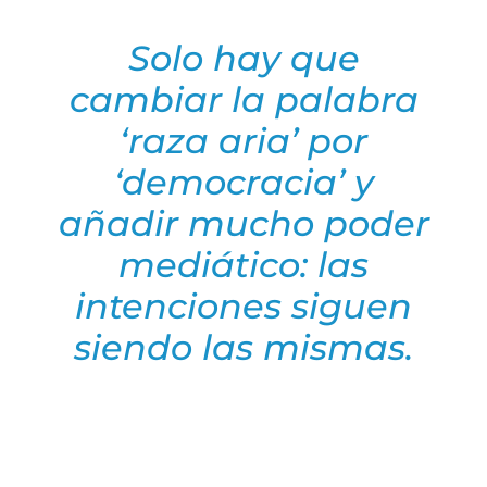
Solo hay que
cambiar la palabra
‘raza aria’ por
‘democracia’ y
añadir mucho poder
mediático: las
intenciones siguen
siendo las mismas.