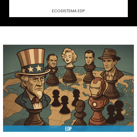
ECOSISTEMA EDP