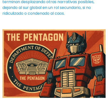
terminan desplazando otras narrativas posibles,
dejando al sur global en un rol secundario, si no
ridiculizado o condenado al caos.