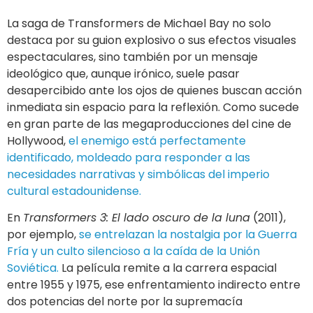
La saga de Transformers de Michael Bay no solo
destaca por su guion explosivo o sus efectos visuales
espectaculares, sino también por un mensaje
ideológico que, aunque irónico, suele pasar
desapercibido ante los ojos de quienes buscan acción
inmediata sin espacio para la reflexión. Como sucede
en gran parte de las megaproducciones del cine de
Hollywood,
el enemigo está perfectamente
identificado, moldeado para responder a las
necesidades narrativas y simbólicas del imperio
cultural estadounidense.
En
Transformers 3: El lado oscuro de la luna
(2011),
por ejemplo,
se entrelazan la nostalgia por la Guerra
Fría y un culto silencioso a la caída de la Unión
Soviética.
La película remite a la carrera espacial
entre 1955 y 1975, ese enfrentamiento indirecto entre
dos potencias del norte por la supremacía