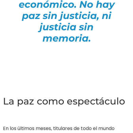
económico. No hay
paz sin justicia, ni
justicia sin
memoria.
La paz como espectáculo
En los últimos meses, titulares de todo el mundo