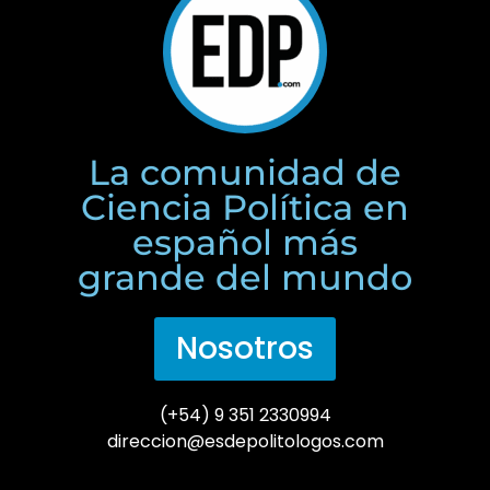
La comunidad de
Ciencia Política en
español más
grande del mundo
Nosotros
(+54) 9 351 2330994
direccion@esdepolitologos.com