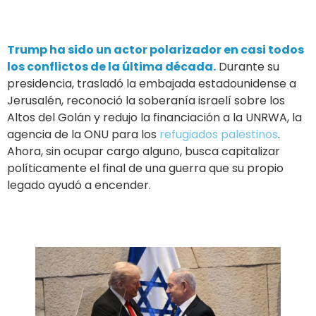
Trump ha sido un actor polarizador en casi todos
los conflictos de la última década.
Durante su
presidencia, trasladó la embajada estadounidense a
Jerusalén, reconoció la soberanía israelí sobre los
Altos del Golán y redujo la financiación a la UNRWA, la
agencia de la ONU para los
refugiados palestinos
.
Ahora, sin ocupar cargo alguno, busca capitalizar
políticamente el final de una guerra que su propio
legado ayudó a encender.