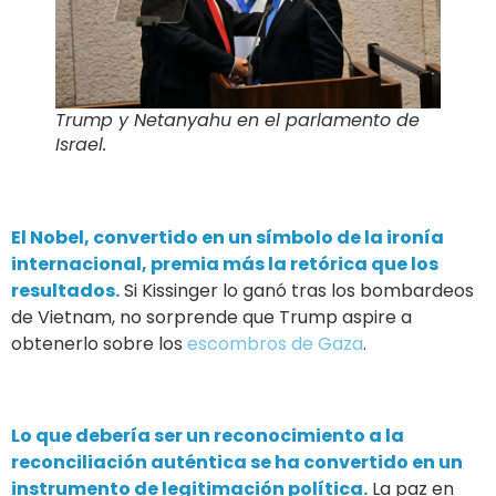
Trump y Netanyahu en el parlamento de
Israel.
El Nobel, convertido en un símbolo de la ironía
internacional, premia más la retórica que los
resultados.
Si Kissinger lo ganó tras los bombardeos
de Vietnam, no sorprende que Trump aspire a
obtenerlo sobre los
escombros de Gaza
.
Lo que debería ser un reconocimiento a la
reconciliación auténtica se ha convertido en un
instrumento de legitimación política.
La paz en