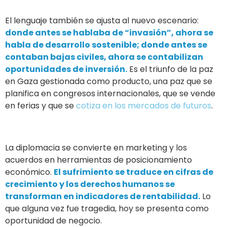
El lenguaje también se ajusta al nuevo escenario:
donde antes se hablaba de “invasión”, ahora se
habla de desarrollo sostenible; donde antes se
contaban bajas civiles, ahora se contabilizan
oportunidades de inversión.
Es el triunfo de la paz
en Gaza gestionada como producto, una paz que se
planifica en congresos internacionales, que se vende
en ferias y que se
cotiza en los mercados de futuros
.
La diplomacia se convierte en marketing y los
acuerdos en herramientas de posicionamiento
económico.
El sufrimiento se traduce en cifras de
crecimiento y los derechos humanos se
transforman en indicadores de rentabilidad.
Lo
que alguna vez fue tragedia, hoy se presenta como
oportunidad de negocio.