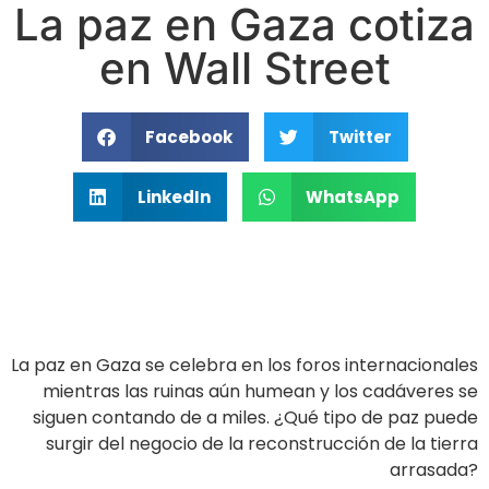
La paz en Gaza cotiza
en Wall Street
Facebook
Twitter
LinkedIn
WhatsApp
La paz en Gaza se celebra en los foros internacionales
mientras las ruinas aún humean y los cadáveres se
siguen contando de a miles. ¿Qué tipo de paz puede
surgir del negocio de la reconstrucción de la tierra
arrasada?