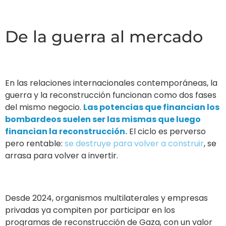
De la guerra al mercado
En las relaciones internacionales contemporáneas, la
guerra y la reconstrucción funcionan como dos fases
del mismo negocio.
Las potencias que financian los
bombardeos suelen ser las mismas que luego
financian la reconstrucción.
El ciclo es perverso
pero rentable:
se destruye para volver a construir
, se
arrasa para volver a invertir.
Desde 2024, organismos multilaterales y empresas
privadas ya compiten por participar en los
programas de reconstrucción de Gaza, con un valor