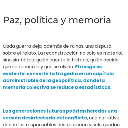
Paz, política y memoria
Cada guerra deja, además de ruinas, una disputa
sobre el relato. La reconstrucción no solo es material,
sino simbólica: quién cuenta la historia, quién decide
qué se recuerda y qué se olvida.
El riesgo es
evidente: convertir la tragedia en un capítulo
administrable de la geopolítica, donde la
memoria colectiva se reduce a estadísticas.
Las generaciones futuras podrían heredar una
versión desinfectada del conflicto
, una narrativa
donde los responsables desaparecen y solo quedan