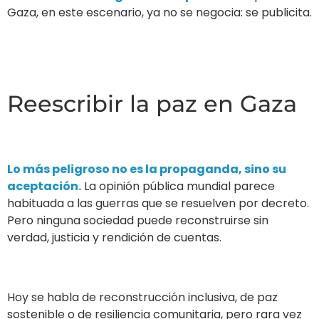
Gaza, en este escenario, ya no se negocia: se publicita.
Reescribir la paz en Gaza
Lo más peligroso no es la propaganda, sino su
aceptación.
La opinión pública mundial parece
habituada a las guerras que se resuelven por decreto.
Pero ninguna sociedad puede reconstruirse sin
verdad, justicia y rendición de cuentas.
Hoy se habla de reconstrucción inclusiva, de paz
sostenible o de resiliencia comunitaria, pero rara vez