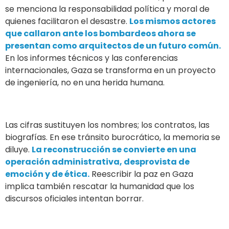
se menciona la responsabilidad política y moral de
quienes facilitaron el desastre.
Los mismos actores
que callaron ante los bombardeos ahora se
presentan como arquitectos de un futuro común.
En los informes técnicos y las conferencias
internacionales, Gaza se transforma en un proyecto
de ingeniería, no en una herida humana.
Las cifras sustituyen los nombres; los contratos, las
biografías. En ese tránsito burocrático, la memoria se
diluye.
La reconstrucción se convierte en una
operación administrativa, desprovista de
emoción y de ética.
Reescribir la paz en Gaza
implica también rescatar la humanidad que los
discursos oficiales intentan borrar.