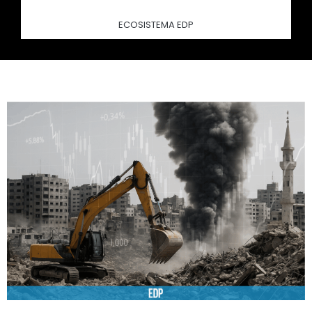
ECOSISTEMA EDP