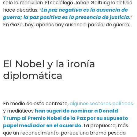
solo la maquillan. El sociólogo Johan Galtung lo definió
hace décadas: “
La paz negativa es la ausencia de
guerra; la paz positiva es la presencia de justicia.
”
En Gaza, hoy, apenas hay ausencia parcial de guerra.
El Nobel y la ironía
diplomática
En medio de este contexto,
algunos sectores políticos
y mediáticos
han sugerido nominar a Donald
Trump al Premio Nobel de la Paz por su supuesto
papel mediador en el acuerdo.
La propuesta, más
que un reconocimiento, parece una broma pesada.