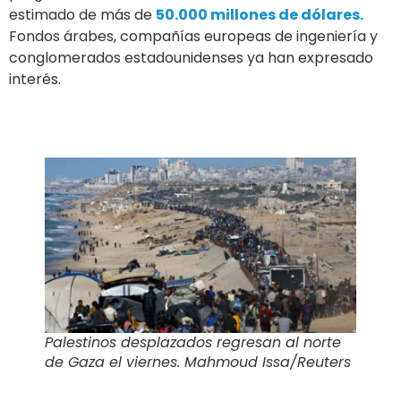
estimado de más de
50.000 millones de dólares.
Fondos árabes, compañías europeas de ingeniería y
conglomerados estadounidenses ya han expresado
interés.
Palestinos desplazados regresan al norte
de Gaza el viernes. Mahmoud Issa/Reuters