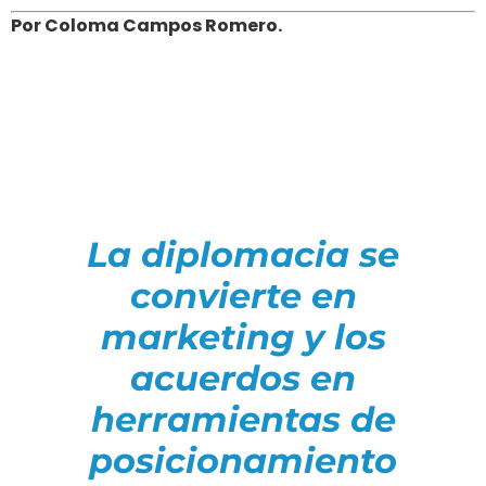
Por Coloma Campos Romero.
La diplomacia se
convierte en
marketing y los
acuerdos en
herramientas de
posicionamiento