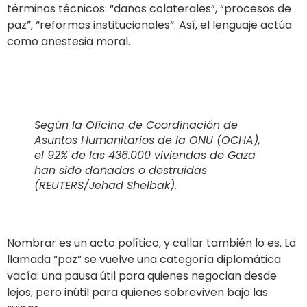
términos técnicos: “daños colaterales”, “procesos de
paz”, “reformas institucionales”. Así, el lenguaje actúa
como anestesia moral.
Según la Oficina de Coordinación de
Asuntos Humanitarios de la ONU (OCHA),
el 92% de las 436.000 viviendas de Gaza
han sido dañadas o destruidas
(REUTERS/Jehad Shelbak).
Nombrar es un acto político, y callar también lo es. La
llamada “paz” se vuelve una categoría diplomática
vacía: una pausa útil para quienes negocian desde
lejos, pero inútil para quienes sobreviven bajo las