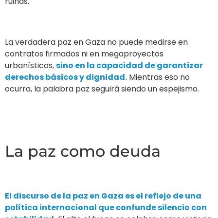
ruinas.
La verdadera paz en Gaza no puede medirse en
contratos firmados ni en megaproyectos
urbanísticos,
sino en la capacidad de garantizar
derechos básicos y dignidad.
Mientras eso no
ocurra, la palabra paz seguirá siendo un espejismo.
La paz como deuda
El discurso de la paz en Gaza es el reflejo de una
política internacional que confunde silencio con