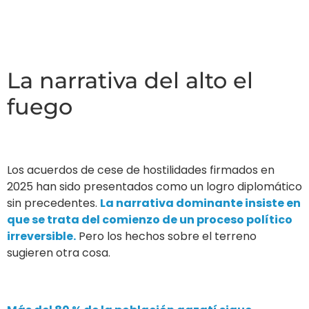
La narrativa del alto el
fuego
Los acuerdos de cese de hostilidades firmados en
2025 han sido presentados como un logro diplomático
sin precedentes.
La narrativa dominante insiste en
que se trata del comienzo de un proceso político
irreversible.
Pero los hechos sobre el terreno
sugieren otra cosa.