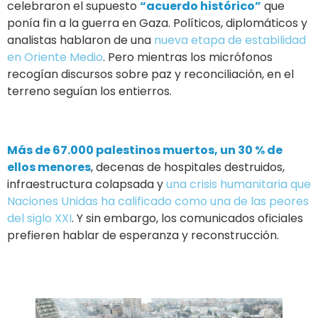
celebraron el supuesto
“acuerdo histórico”
que
ponía fin a la guerra en Gaza. Políticos, diplomáticos y
analistas hablaron de una
nueva etapa de estabilidad
en Oriente Medio
. Pero mientras los micrófonos
recogían discursos sobre paz y reconciliación, en el
terreno seguían los entierros.
Más de 67.000 palestinos muertos, un 30 % de
ellos menores
, decenas de hospitales destruidos,
infraestructura colapsada y
una crisis humanitaria que
Naciones Unidas ha calificado como una de las peores
del siglo XXI
. Y sin embargo, los comunicados oficiales
prefieren hablar de esperanza y reconstrucción.