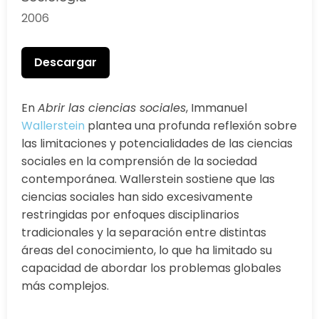
2006
Descargar
En
Abrir las ciencias sociales
, Immanuel
Wallerstein
plantea una profunda reflexión sobre
las limitaciones y potencialidades de las ciencias
sociales en la comprensión de la sociedad
contemporánea. Wallerstein sostiene que las
ciencias sociales han sido excesivamente
restringidas por enfoques disciplinarios
tradicionales y la separación entre distintas
áreas del conocimiento, lo que ha limitado su
capacidad de abordar los problemas globales
más complejos.