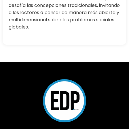
desafía las concepciones tradicionales, invitando
a los lectores a pensar de manera más abierta y
multidimensional sobre los problemas sociales
globales.