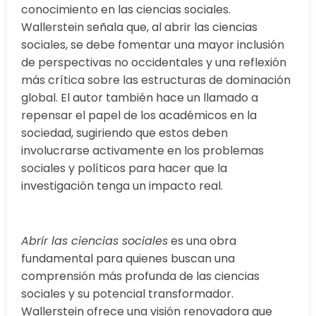
conocimiento en las ciencias sociales.
Wallerstein señala que, al abrir las ciencias
sociales, se debe fomentar una mayor inclusión
de perspectivas no occidentales y una reflexión
más crítica sobre las estructuras de dominación
global. El autor también hace un llamado a
repensar el papel de los académicos en la
sociedad, sugiriendo que estos deben
involucrarse activamente en los problemas
sociales y políticos para hacer que la
investigación tenga un impacto real.
Abrir las ciencias sociales
es una obra
fundamental para quienes buscan una
comprensión más profunda de las ciencias
sociales y su potencial transformador.
Wallerstein ofrece una visión renovadora que