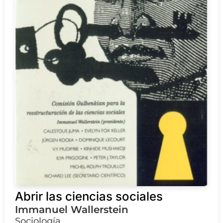
Abrir las ciencias sociales
Immanuel Wallerstein
Sociología