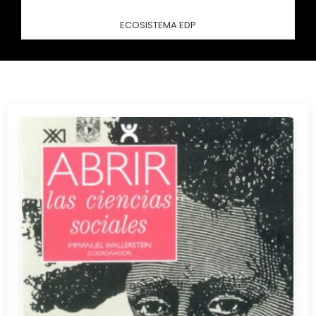
ECOSISTEMA EDP