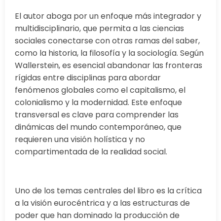
El autor aboga por un enfoque más integrador y
multidisciplinario, que permita a las ciencias
sociales conectarse con otras ramas del saber,
como la historia, la filosofía y la sociología. Según
Wallerstein, es esencial abandonar las fronteras
rígidas entre disciplinas para abordar
fenómenos globales como el capitalismo, el
colonialismo y la modernidad. Este enfoque
transversal es clave para comprender las
dinámicas del mundo contemporáneo, que
requieren una visión holística y no
compartimentada de la realidad social.
Uno de los temas centrales del libro es la crítica
a la visión eurocéntrica y a las estructuras de
poder que han dominado la producción de