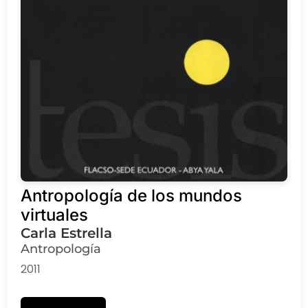
Antropología de los mundos
virtuales
Carla Estrella
Antropología
2011