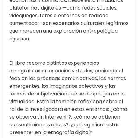
economías y conflictos. Desde esta mirada, las
plataformas digitales —como redes sociales,
videojuegos, foros o entornos de realidad
aumentada— son escenarios culturales legítimos
que merecen una exploración antropológica
rigurosa.
El libro recorre distintas experiencias
etnográficas en espacios virtuales, poniendo el
foco en las prácticas comunicativas, las normas
emergentes, los imaginarios colectivos y las
formas de subjetivación que se despliegan en la
virtualidad. Estrella también reflexiona sobre el
rol de la investigadora en estos entornos: ¿cómo
se observa sin intervenir?, ¿cómo se obtienen
consentimientos éticos?, ¿qué significa “estar
presente” en la etnografía digital?