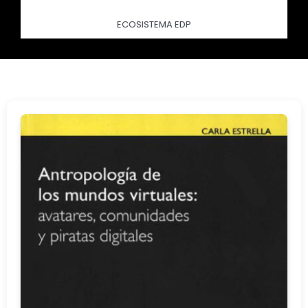
ECOSISTEMA EDP