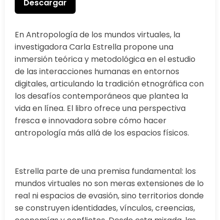
Descargar
En Antropología de los mundos virtuales, la
investigadora Carla Estrella propone una
inmersión teórica y metodológica en el estudio
de las interacciones humanas en entornos
digitales, articulando la tradición etnográfica con
los desafíos contemporáneos que plantea la
vida en línea. El libro ofrece una perspectiva
fresca e innovadora sobre cómo hacer
antropología más allá de los espacios físicos.
Estrella parte de una premisa fundamental: los
mundos virtuales no son meras extensiones de lo
real ni espacios de evasión, sino territorios donde
se construyen identidades, vínculos, creencias,