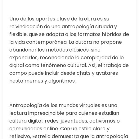
Uno de los aportes clave de la obra es su
reivindicación de una antropología situada y
flexible, que se adapta a los formatos híbridos de
la vida contemporánea. La autora no propone
abandonar los métodos clásicos, sino
expandirlos, reconociendo la complejidad de lo
digital como fenómeno cultural. Así, el trabajo de
campo puede incluir desde chats y avatares
hasta memes y algoritmos.
Antropología de los mundos virtuales es una
lectura imprescindible para quienes estudian
cultura digital, redes, juventudes, activismos o
comunidades online. Con un estilo claro y
reflexivo, Estrella demuestra que la antropología