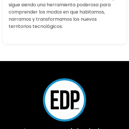
sigue siendo una herramienta poderosa para
comprender los modos en que habitamos,
narramos y transformamos los nuevos
territorios tecnológicos.