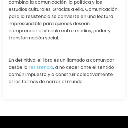
combina la comunicación, la política y los
estudios culturales. Gracias a ello, Comunicación
para la resistencia se convierte en una lectura
imprescindible para quienes desean
comprender el vínculo entre medios, poder y
transformación social.
En definitiva, el libro es un llamado a comunicar
desde la
resistencia
, a no ceder ante el sentido
común impuesto y a construir colectivamente
otras formas de narrar el mundo.