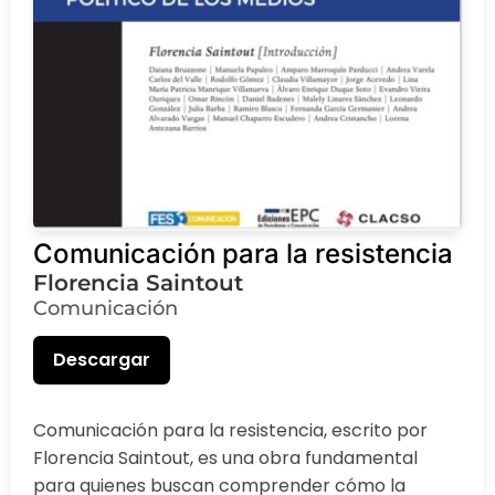
Comunicación para la resistencia
Florencia Saintout
Comunicación
Descargar
Comunicación para la resistencia, escrito por
Florencia Saintout, es una obra fundamental
para quienes buscan comprender cómo la