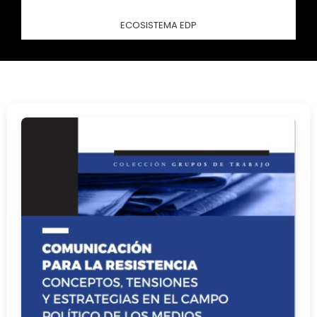
ECOSISTEMA EDP