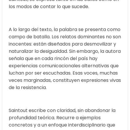
los modos de contar lo que sucede.
A lo largo del texto, la palabra se presenta como
campo de batalla. Los relatos dominantes no son
inocentes: están diseñados para desmovilizar y
naturalizar la desigualdad. Sin embargo, la autora
señala que en cada rincón del país hay
experiencias comunicacionales alternativas que
luchan por ser escuchadas. Esas voces, muchas
veces marginadas, constituyen expresiones vivas
de la resistencia.
Saintout escribe con claridad, sin abandonar la
profundidad teórica. Recurre a ejemplos
concretos y a un enfoque interdisciplinario que