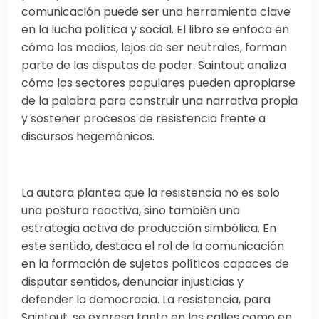
comunicación puede ser una herramienta clave
en la lucha política y social. El libro se enfoca en
cómo los medios, lejos de ser neutrales, forman
parte de las disputas de poder. Saintout analiza
cómo los sectores populares pueden apropiarse
de la palabra para construir una narrativa propia
y sostener procesos de resistencia frente a
discursos hegemónicos.
La autora plantea que la resistencia no es solo
una postura reactiva, sino también una
estrategia activa de producción simbólica. En
este sentido, destaca el rol de la comunicación
en la formación de sujetos políticos capaces de
disputar sentidos, denunciar injusticias y
defender la democracia. La resistencia, para
Saintout, se expresa tanto en las calles como en