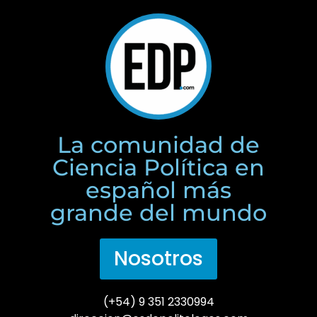
La comunidad de
Ciencia Política en
español más
grande del mundo
Nosotros
(+54) 9 351 2330994