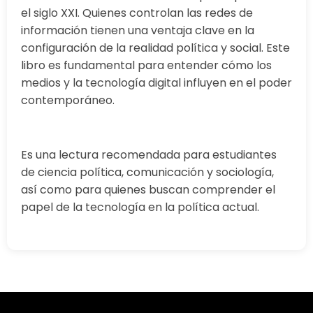
el siglo XXI. Quienes controlan las redes de
información tienen una ventaja clave en la
configuración de la realidad política y social. Este
libro es fundamental para entender cómo los
medios y la tecnología digital influyen en el poder
contemporáneo.
Es una lectura recomendada para estudiantes
de ciencia política, comunicación y sociología,
así como para quienes buscan comprender el
papel de la tecnología en la política actual.