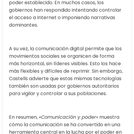
poder establecido. En muchos casos, los
gobiernos han respondido intentando controlar
el acceso a Internet o imponiendo narrativas
dominantes.
A su vez, la comunicación digital permite que los
movimientos sociales se organicen de forma
más horizontal, sin líderes visibles. Esto los hace
más flexibles y difíciles de reprimir. Sin embargo,
Castells advierte que estas mismas tecnologías
también son usadas por gobiernos autoritarios
para vigilar y controlar a sus poblaciones.
En resumen,
«Comunicación y poder»
muestra
cómo la comunicación se ha convertido en una
herramienta central en la lucha por el poder en