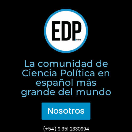
La comunidad de
Ciencia Política en
español más
grande del mundo
Nosotros
(+54) 9 351 2330994