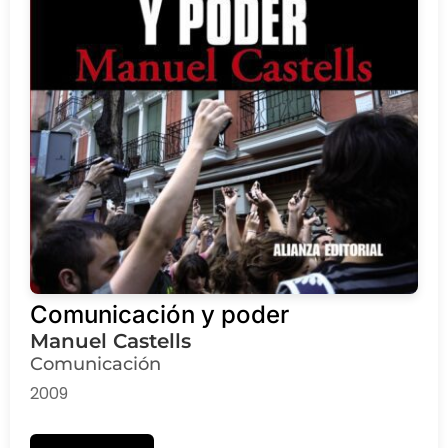
Comunicación y poder
Manuel Castells
Comunicación
2009