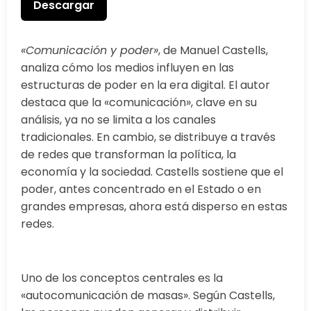
Descargar
«Comunicación y poder»
, de Manuel Castells,
analiza cómo los medios influyen en las
estructuras de poder en la era digital. El autor
destaca que la «comunicación», clave en su
análisis, ya no se limita a los canales
tradicionales. En cambio, se distribuye a través
de redes que transforman la política, la
economía y la sociedad. Castells sostiene que el
poder, antes concentrado en el Estado o en
grandes empresas, ahora está disperso en estas
redes.
Uno de los conceptos centrales es la
«autocomunicación de masas». Según Castells,