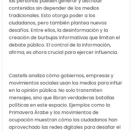
las personas pueden generar y distribuir
contenidos sin depender de los medios
tradicionales. Esto otorga poder a los
ciudadanos, pero también plantea nuevos
desafíos. Entre ellos, la desinformación y la
creación de burbujas informativas que limitan el
debate público. El control de la información,
afirma, es ahora crucial para ejercer influencia.
Castells analiza cómo gobiernos, empresas y
movimientos sociales usan los medios para influir
en la opinión pública. No solo transmiten
mensajes, sino que libran verdaderas batallas
políticas en este espacio. Ejemplos como la
Primavera Árabe y los movimientos de
ocupación muestran cómo los ciudadanos han
aprovechado las redes digitales para desafiar el