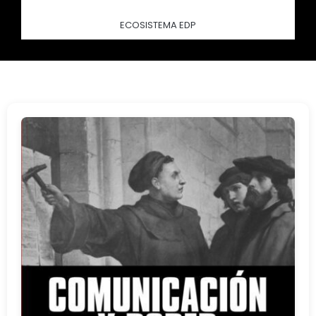
ECOSISTEMA EDP