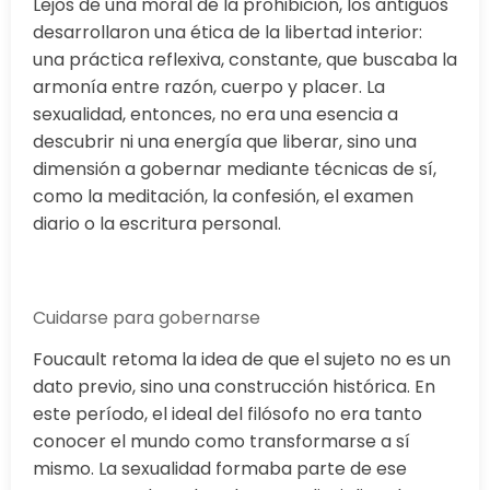
Lejos de una moral de la prohibición, los antiguos
desarrollaron una ética de la libertad interior:
una práctica reflexiva, constante, que buscaba la
armonía entre razón, cuerpo y placer. La
sexualidad, entonces, no era una esencia a
descubrir ni una energía que liberar, sino una
dimensión a gobernar mediante técnicas de sí,
como la meditación, la confesión, el examen
diario o la escritura personal.
Cuidarse para gobernarse
Foucault retoma la idea de que el sujeto no es un
dato previo, sino una construcción histórica. En
este período, el ideal del filósofo no era tanto
conocer el mundo como transformarse a sí
mismo. La sexualidad formaba parte de ese