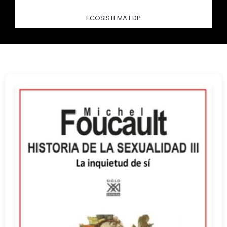
ECOSISTEMA EDP