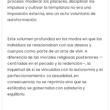
proceso: moderar los placeres, disciplinar los
impulsos y cultivar la templanza no era una
imposición externa, sino un acto voluntario de
autoformación.
Este volumen profundiza en los modos en que los
individuos se relacionaban con sus deseos y
cuerpos como parte de un arte de vivir. A
diferencia de las morales religiosas posteriores —
centradas en el pecado y la redención—, la
inquietud de sí se vinculaba con la autonomía y el
perfeccionamiento. La sexualidad, en
consecuencia, no se reprimía sino que se
estilizaba, se gobernaba con sabiduría y
equilibrio.