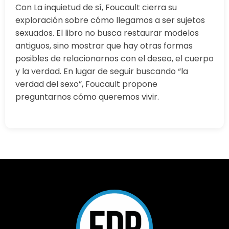
Con La inquietud de sí, Foucault cierra su
exploración sobre cómo llegamos a ser sujetos
sexuados. El libro no busca restaurar modelos
antiguos, sino mostrar que hay otras formas
posibles de relacionarnos con el deseo, el cuerpo
y la verdad. En lugar de seguir buscando “la
verdad del sexo”, Foucault propone
preguntarnos cómo queremos vivir.