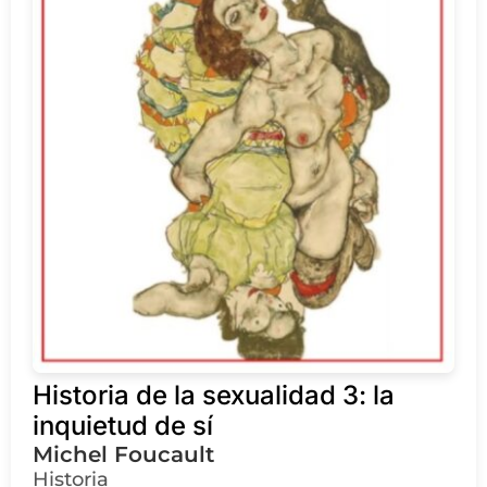
Historia de la sexualidad 3: la
inquietud de sí
Michel Foucault
Historia