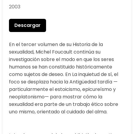
2003
Descargar
En el tercer volumen de su Historia de la
sexualidad, Michel Foucault continúa su
investigación sobre el modo en que los seres
humanos se han constituido históricamente
como sujetos de deseo. En La inquietud de sí, el
foco se desplaza hacia la Antigüedad tardía —
particularmente el estoicismo, epicureísmo y
neoplatonismo— para mostrar cómo la
sexualidad era parte de un trabajo ético sobre
uno mismo, orientado al cuidado del alma.