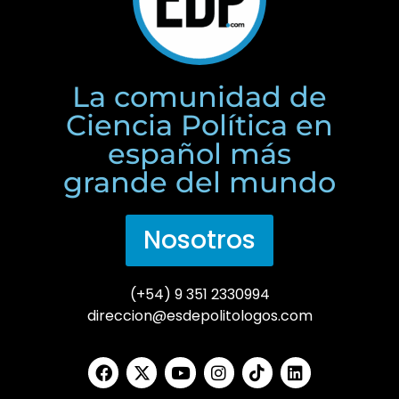
La comunidad de
Ciencia Política en
español más
grande del mundo
Nosotros
(+54) 9 351 2330994
direccion@esdepolitologos.com