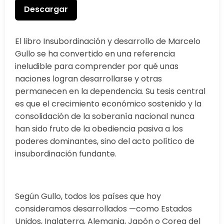
Descargar
El libro Insubordinación y desarrollo de Marcelo
Gullo se ha convertido en una referencia
ineludible para comprender por qué unas
naciones logran desarrollarse y otras
permanecen en la dependencia. Su tesis central
es que el crecimiento económico sostenido y la
consolidación de la soberanía nacional nunca
han sido fruto de la obediencia pasiva a los
poderes dominantes, sino del acto político de
insubordinación fundante.
Según Gullo, todos los países que hoy
consideramos desarrollados —como Estados
Unidos, Inglaterra, Alemania, Japón o Corea del