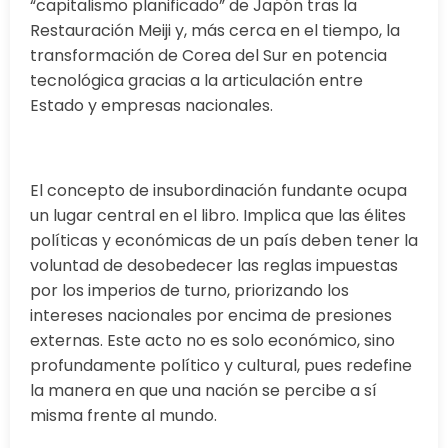
“capitalismo planificado” de Japón tras la
Restauración Meiji y, más cerca en el tiempo, la
transformación de Corea del Sur en potencia
tecnológica gracias a la articulación entre
Estado y empresas nacionales.
El concepto de insubordinación fundante ocupa
un lugar central en el libro. Implica que las élites
políticas y económicas de un país deben tener la
voluntad de desobedecer las reglas impuestas
por los imperios de turno, priorizando los
intereses nacionales por encima de presiones
externas. Este acto no es solo económico, sino
profundamente político y cultural, pues redefine
la manera en que una nación se percibe a sí
misma frente al mundo.