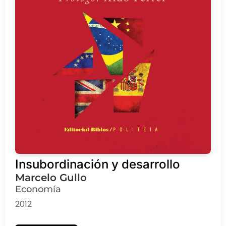
Insubordinación y desarrollo
Marcelo Gullo
Economía
2012