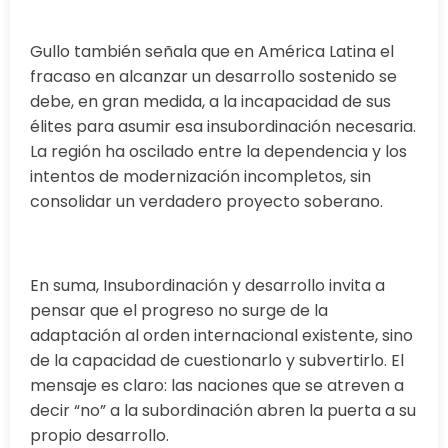
Gullo también señala que en América Latina el
fracaso en alcanzar un desarrollo sostenido se
debe, en gran medida, a la incapacidad de sus
élites para asumir esa insubordinación necesaria.
La región ha oscilado entre la dependencia y los
intentos de modernización incompletos, sin
consolidar un verdadero proyecto soberano.
En suma, Insubordinación y desarrollo invita a
pensar que el progreso no surge de la
adaptación al orden internacional existente, sino
de la capacidad de cuestionarlo y subvertirlo. El
mensaje es claro: las naciones que se atreven a
decir “no” a la subordinación abren la puerta a su
propio desarrollo.