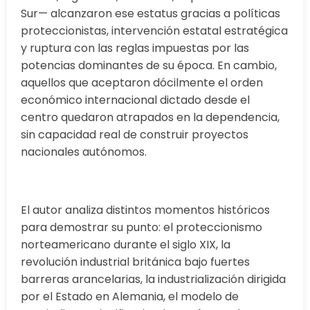
Sur— alcanzaron ese estatus gracias a políticas
proteccionistas, intervención estatal estratégica
y ruptura con las reglas impuestas por las
potencias dominantes de su época. En cambio,
aquellos que aceptaron dócilmente el orden
económico internacional dictado desde el
centro quedaron atrapados en la dependencia,
sin capacidad real de construir proyectos
nacionales autónomos.
El autor analiza distintos momentos históricos
para demostrar su punto: el proteccionismo
norteamericano durante el siglo XIX, la
revolución industrial británica bajo fuertes
barreras arancelarias, la industrialización dirigida
por el Estado en Alemania, el modelo de