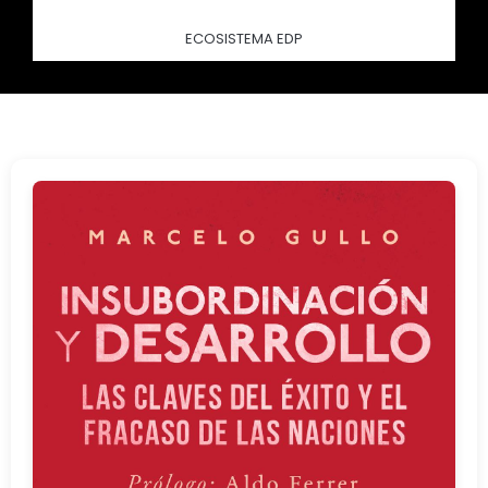
ECOSISTEMA EDP