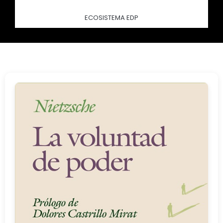
ECOSISTEMA EDP