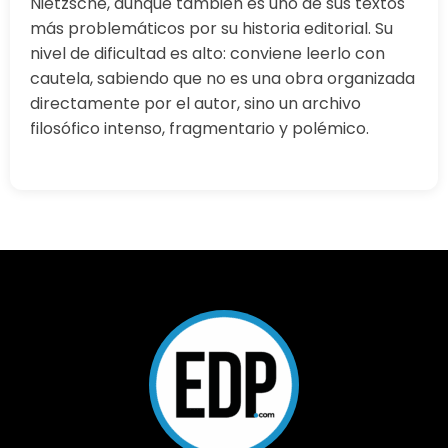
Nietzsche, aunque también es uno de sus textos
más problemáticos por su historia editorial. Su
nivel de dificultad es alto: conviene leerlo con
cautela, sabiendo que no es una obra organizada
directamente por el autor, sino un archivo
filosófico intenso, fragmentario y polémico.