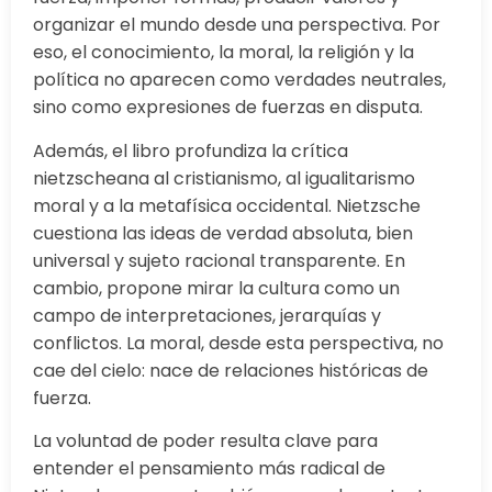
organizar el mundo desde una perspectiva. Por
eso, el conocimiento, la moral, la religión y la
política no aparecen como verdades neutrales,
sino como expresiones de fuerzas en disputa.
Además, el libro profundiza la crítica
nietzscheana al cristianismo, al igualitarismo
moral y a la metafísica occidental. Nietzsche
cuestiona las ideas de verdad absoluta, bien
universal y sujeto racional transparente. En
cambio, propone mirar la cultura como un
campo de interpretaciones, jerarquías y
conflictos. La moral, desde esta perspectiva, no
cae del cielo: nace de relaciones históricas de
fuerza.
La voluntad de poder resulta clave para
entender el pensamiento más radical de