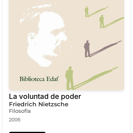
La voluntad de poder
Friedrich Nietzsche
Filosofia
2006