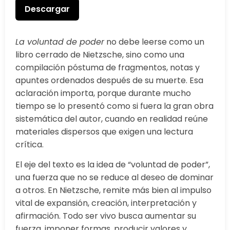
Descargar
La voluntad de poder
no debe leerse como un
libro cerrado de Nietzsche, sino como una
compilación póstuma de fragmentos, notas y
apuntes ordenados después de su muerte. Esa
aclaración importa, porque durante mucho
tiempo se lo presentó como si fuera la gran obra
sistemática del autor, cuando en realidad reúne
materiales dispersos que exigen una lectura
crítica.
El eje del texto es la idea de “voluntad de poder”,
una fuerza que no se reduce al deseo de dominar
a otros. En Nietzsche, remite más bien al impulso
vital de expansión, creación, interpretación y
afirmación. Todo ser vivo busca aumentar su
fuerza, imponer formas, producir valores y