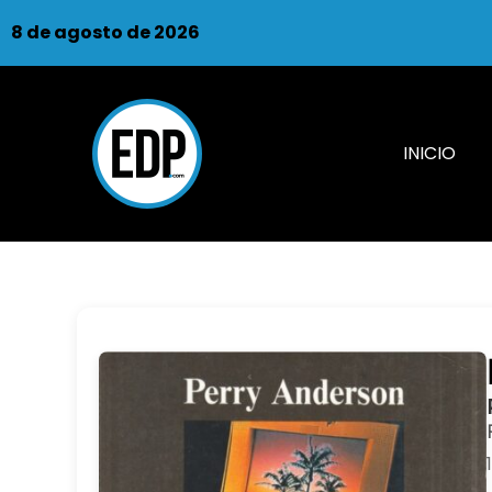
8 de agosto de 2026
INICIO