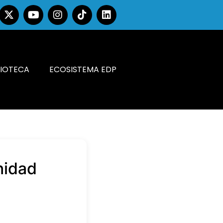
LIOTECA
ECOSISTEMA EDP
nidad