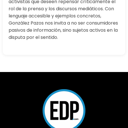
activistas que deseen repensar críticamente el
rol de la prensa y los discursos mediáticos. Con
lenguaje accesible y ejemplos concretos,
González Pazos nos invita a no ser consumidores
pasivos de información, sino sujetos activos en la
disputa por el sentido.