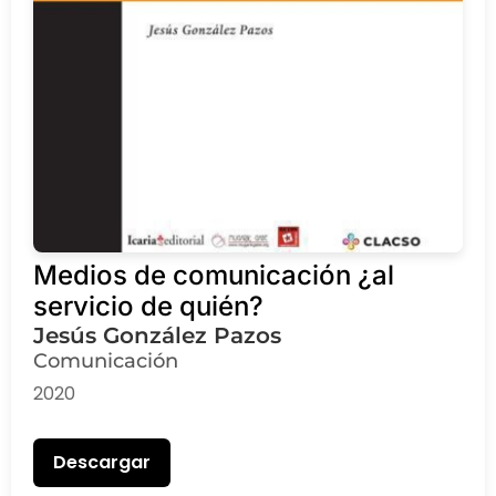
Medios de comunicación ¿al
servicio de quién?
Jesús González Pazos
Comunicación
2020
Descargar