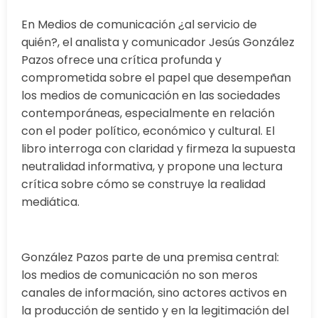
En Medios de comunicación ¿al servicio de
quién?, el analista y comunicador Jesús González
Pazos ofrece una crítica profunda y
comprometida sobre el papel que desempeñan
los medios de comunicación en las sociedades
contemporáneas, especialmente en relación
con el poder político, económico y cultural. El
libro interroga con claridad y firmeza la supuesta
neutralidad informativa, y propone una lectura
crítica sobre cómo se construye la realidad
mediática.
González Pazos parte de una premisa central:
los medios de comunicación no son meros
canales de información, sino actores activos en
la producción de sentido y en la legitimación del