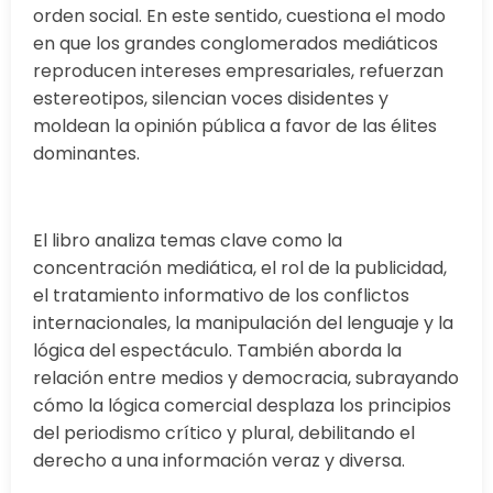
orden social. En este sentido, cuestiona el modo
en que los grandes conglomerados mediáticos
reproducen intereses empresariales, refuerzan
estereotipos, silencian voces disidentes y
moldean la opinión pública a favor de las élites
dominantes.
El libro analiza temas clave como la
concentración mediática, el rol de la publicidad,
el tratamiento informativo de los conflictos
internacionales, la manipulación del lenguaje y la
lógica del espectáculo. También aborda la
relación entre medios y democracia, subrayando
cómo la lógica comercial desplaza los principios
del periodismo crítico y plural, debilitando el
derecho a una información veraz y diversa.