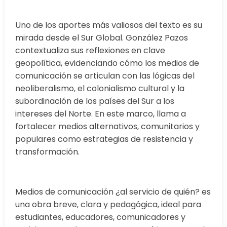
Uno de los aportes más valiosos del texto es su
mirada desde el Sur Global. González Pazos
contextualiza sus reflexiones en clave
geopolítica, evidenciando cómo los medios de
comunicación se articulan con las lógicas del
neoliberalismo, el colonialismo cultural y la
subordinación de los países del Sur a los
intereses del Norte. En este marco, llama a
fortalecer medios alternativos, comunitarios y
populares como estrategias de resistencia y
transformación.
Medios de comunicación ¿al servicio de quién? es
una obra breve, clara y pedagógica, ideal para
estudiantes, educadores, comunicadores y