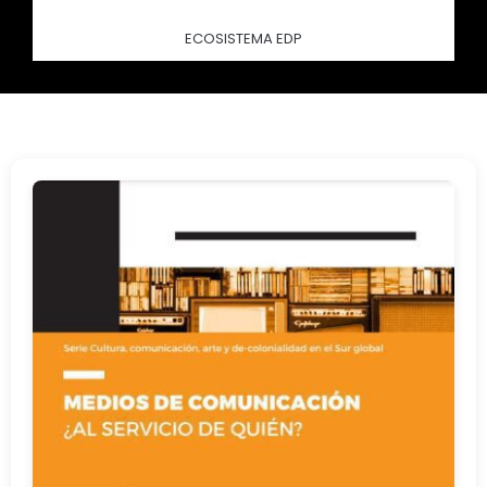
ECOSISTEMA EDP