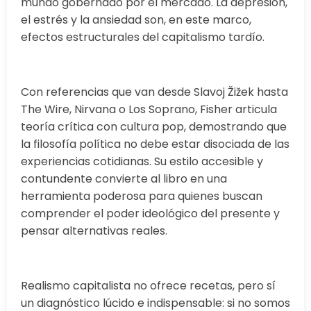
mundo gobernado por el mercado. La depresión,
el estrés y la ansiedad son, en este marco,
efectos estructurales del capitalismo tardío.
Con referencias que van desde Slavoj Žižek hasta
The Wire, Nirvana o Los Soprano, Fisher articula
teoría crítica con cultura pop, demostrando que
la filosofía política no debe estar disociada de las
experiencias cotidianas. Su estilo accesible y
contundente convierte al libro en una
herramienta poderosa para quienes buscan
comprender el poder ideológico del presente y
pensar alternativas reales.
Realismo capitalista no ofrece recetas, pero sí
un diagnóstico lúcido e indispensable: si no somos