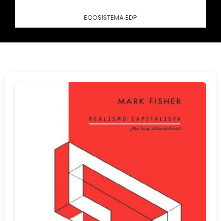
ECOSISTEMA EDP