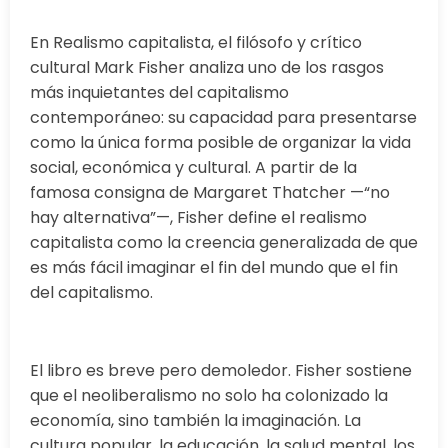
En Realismo capitalista, el filósofo y crítico
cultural Mark Fisher analiza uno de los rasgos
más inquietantes del capitalismo
contemporáneo: su capacidad para presentarse
como la única forma posible de organizar la vida
social, económica y cultural. A partir de la
famosa consigna de Margaret Thatcher —“no
hay alternativa”—, Fisher define el realismo
capitalista como la creencia generalizada de que
es más fácil imaginar el fin del mundo que el fin
del capitalismo.
El libro es breve pero demoledor. Fisher sostiene
que el neoliberalismo no solo ha colonizado la
economía, sino también la imaginación. La
cultura popular, la educación, la salud mental, los