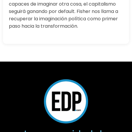
capaces de imaginar otra cosa, el capitalismo
seguirá ganando por default. Fisher nos llama a
recuperar la imaginación política como primer
paso hacia la transformación.