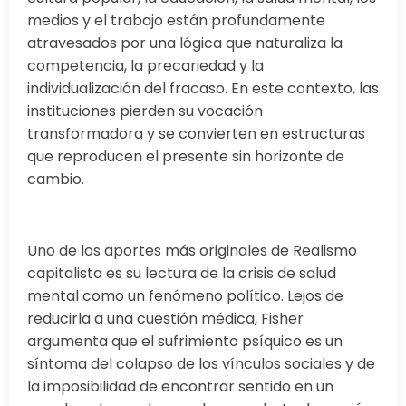
medios y el trabajo están profundamente
atravesados por una lógica que naturaliza la
competencia, la precariedad y la
individualización del fracaso. En este contexto, las
instituciones pierden su vocación
transformadora y se convierten en estructuras
que reproducen el presente sin horizonte de
cambio.
Uno de los aportes más originales de Realismo
capitalista es su lectura de la crisis de salud
mental como un fenómeno político. Lejos de
reducirla a una cuestión médica, Fisher
argumenta que el sufrimiento psíquico es un
síntoma del colapso de los vínculos sociales y de
la imposibilidad de encontrar sentido en un