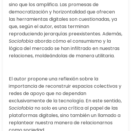
sino que los amplifica. Las promesas de
democratización y horizontalidad que ofrecen
las herramientas digitales son cuestionadas, ya
que, según el autor, estas terminan
reproduciendo jerarquías preexistentes. Además,
Sociofobia
aborda cómo el consumismo y la
lógica del mercado se han infiltrado en nuestras
relaciones, moldeándolas de manera utilitaria.
El autor propone una reflexión sobre la
importancia de reconstruir espacios colectivos y
redes de apoyo que no dependan
exclusivamente de la tecnología. En este sentido,
Sociofobia
no solo es una crítica al papel de las
plataformas digitales, sino también un llamado a
replantear nuestra manera de relacionarnos
como sociedad.