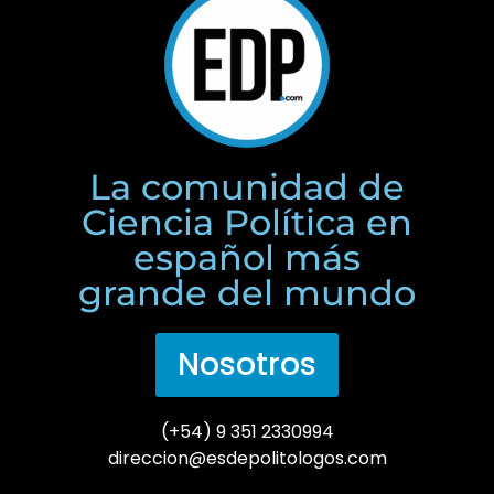
La comunidad de
Ciencia Política en
español más
grande del mundo
Nosotros
(+54) 9 351 2330994
direccion@esdepolitologos.com