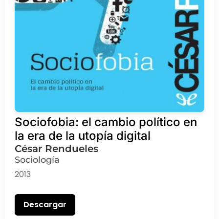
Sociofobia: el cambio político en
la era de la utopía digital
César Rendueles
Sociología
2013
Descargar