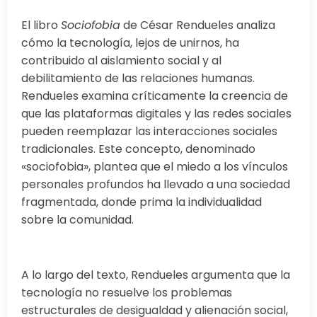
El libro
Sociofobia
de César Rendueles analiza
cómo la tecnología, lejos de unirnos, ha
contribuido al aislamiento social y al
debilitamiento de las relaciones humanas.
Rendueles examina críticamente la creencia de
que las plataformas digitales y las redes sociales
pueden reemplazar las interacciones sociales
tradicionales. Este concepto, denominado
«sociofobia», plantea que el miedo a los vínculos
personales profundos ha llevado a una sociedad
fragmentada, donde prima la individualidad
sobre la comunidad.
A lo largo del texto, Rendueles argumenta que la
tecnología no resuelve los problemas
estructurales de desigualdad y alienación social,