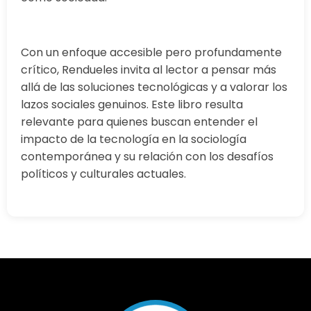
Con un enfoque accesible pero profundamente
crítico, Rendueles invita al lector a pensar más
allá de las soluciones tecnológicas y a valorar los
lazos sociales genuinos. Este libro resulta
relevante para quienes buscan entender el
impacto de la tecnología en la sociología
contemporánea y su relación con los desafíos
políticos y culturales actuales.