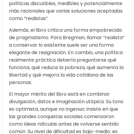
políticas discutibles, medibles y potencialmente
más racionales que varias soluciones aceptadas
como “realistas”.
Además, el libro critica una forma empobrecida
de pragmatismo. Para Bregman, llamar “realista”
a conservar lo existente suele ser una forma
elegante de resignación. En cambio, una política
realmente práctica debería preguntarse qué
funciona, qué reduce la pobreza, qué aumenta la
libertad y qué mejora la vida cotidiana de las
personas.
El mayor mérito del libro está en combinar
divulgación, datos e imaginación utópica. Su tono
es optimista, aunque no ingenuo: insiste en que
las grandes conquistas sociales comenzaron
como ideas ridículas antes de volverse sentido
común. Su nivel de dificultad es bajo-medio: es