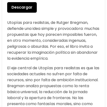
Descargar
Utopías para realistas, de Rutger Bregman,
defiende una idea simple y provocadora: muchas
propuestas que hoy parecen imposibles fueron,
en otro momento, consideradas ingenuas,
peligrosas o absurdas. Por eso, el libro invita a
recuperar la imaginación política sin abandonar
la evidencia empírica.
El eje central de Utopías para realistas es que las
sociedades actuales no sufren por falta de
recursos, sino por falta de ambición institucional.
Bregman analiza propuestas como la renta
básica universal, la reducción de la jornada
laboral y la apertura de fronteras. No las
presenta como fantasías morales, sino como