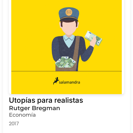
Utopías para realistas
Rutger Bregman
Economía
2017