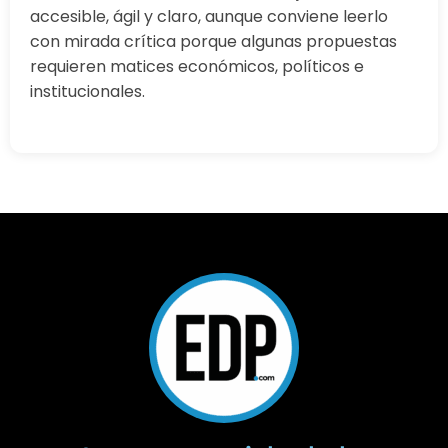
accesible, ágil y claro, aunque conviene leerlo
con mirada crítica porque algunas propuestas
requieren matices económicos, políticos e
institucionales.