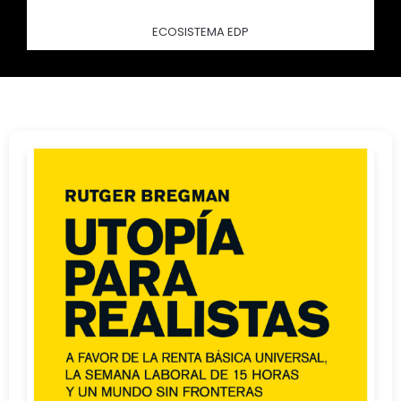
ECOSISTEMA EDP