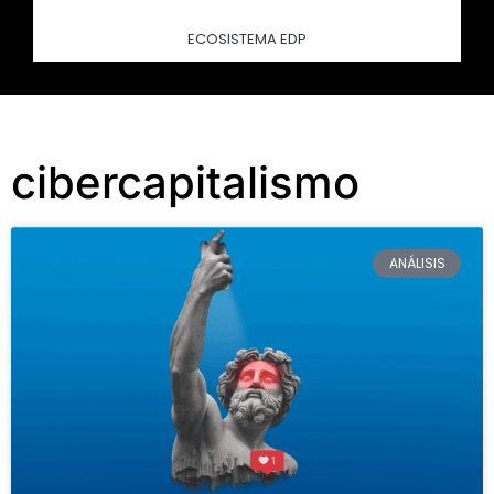
ECOSISTEMA EDP
cibercapitalismo
ANÁLISIS