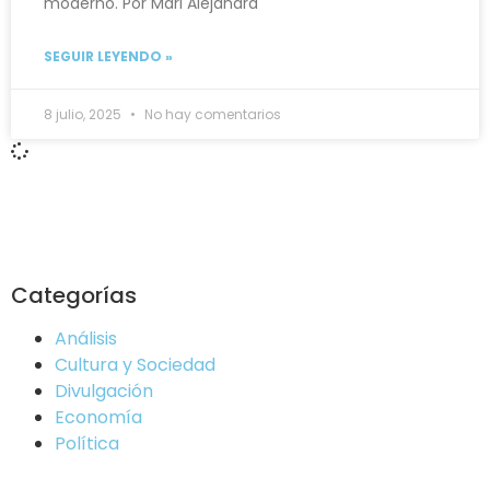
moderno. Por Mari Alejandra
SEGUIR LEYENDO »
8 julio, 2025
No hay comentarios
Categorías
Análisis
Cultura y Sociedad
Divulgación
Economía
Política