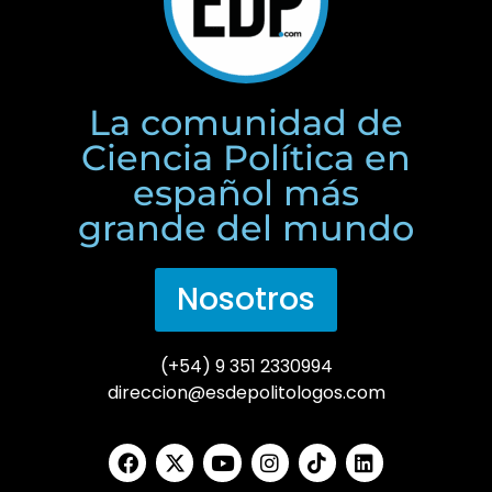
La comunidad de
Ciencia Política en
español más
grande del mundo
Nosotros
(+54) 9 351 2330994
direccion@esdepolitologos.com