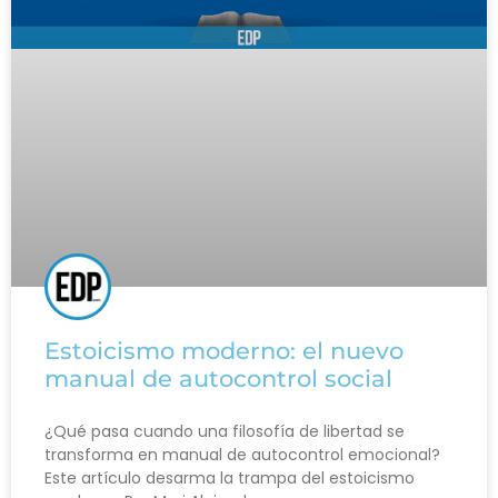
Estoicismo moderno: el nuevo
manual de autocontrol social
¿Qué pasa cuando una filosofía de libertad se
transforma en manual de autocontrol emocional?
Este artículo desarma la trampa del estoicismo