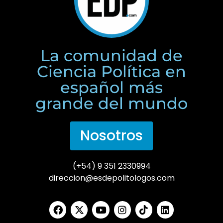
La comunidad de
Ciencia Política en
español más
grande del mundo
Nosotros
(+54) 9 351 2330994
direccion@esdepolitologos.com