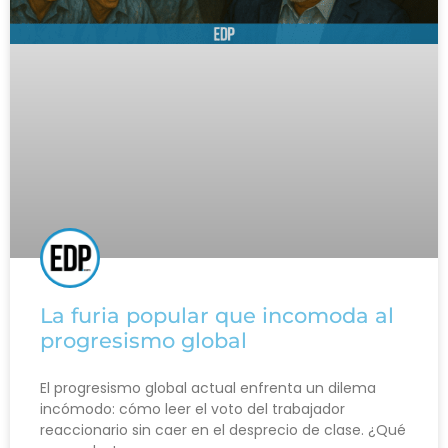
La furia popular que incomoda al
progresismo global
El progresismo global actual enfrenta un dilema
incómodo: cómo leer el voto del trabajador
reaccionario sin caer en el desprecio de clase. ¿Qué