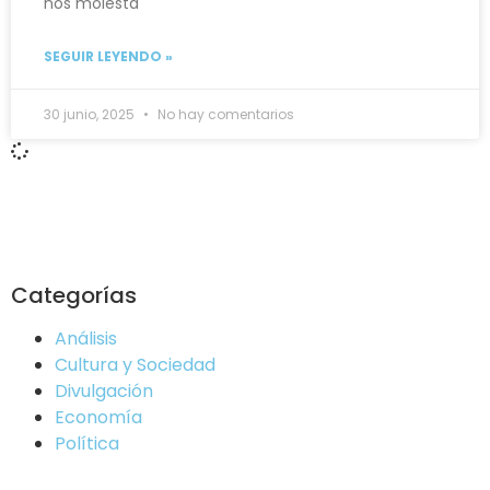
nos molesta
SEGUIR LEYENDO »
30 junio, 2025
No hay comentarios
Categorías
Análisis
Cultura y Sociedad
Divulgación
Economía
Política