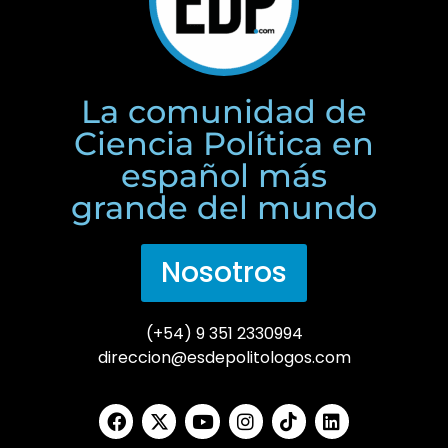
La comunidad de
Ciencia Política en
español más
grande del mundo
Nosotros
(+54) 9 351 2330994
direccion@esdepolitologos.com