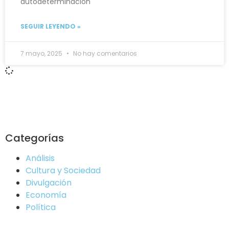
autodeterminación
SEGUIR LEYENDO »
7 mayo, 2025
No hay comentarios
Categorías
Análisis
Cultura y Sociedad
Divulgación
Economía
Política