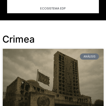
ECOSISTEMA EDP
Crimea
ANÁLISIS