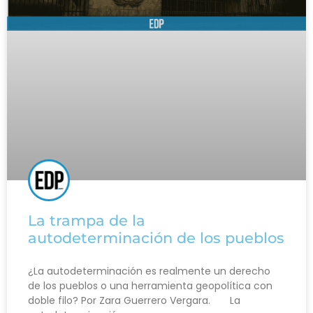
La trampa de la
autodeterminación de los pueblos
¿La autodeterminación es realmente un derecho
de los pueblos o una herramienta geopolítica con
doble filo? Por Zara Guerrero Vergara. La