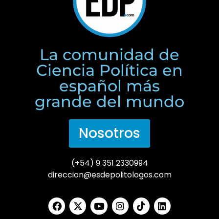
La comunidad de
Ciencia Política en
español más
grande del mundo
Nosotros
(+54) 9 351 2330994
direccion@esdepolitologos.com