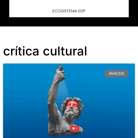
ECOSISTEMA EDP
crítica cultural
ANÁLISIS