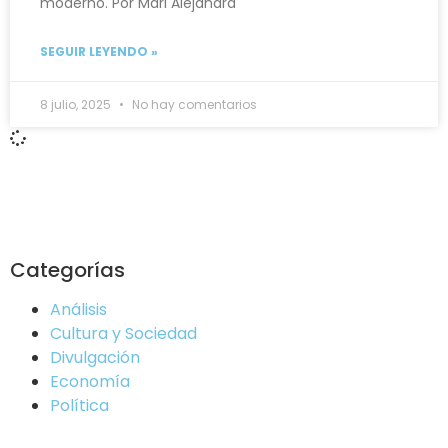
moderno. Por Mari Alejandra
SEGUIR LEYENDO »
8 julio, 2025
No hay comentarios
Categorías
Análisis
Cultura y Sociedad
Divulgación
Economía
Política