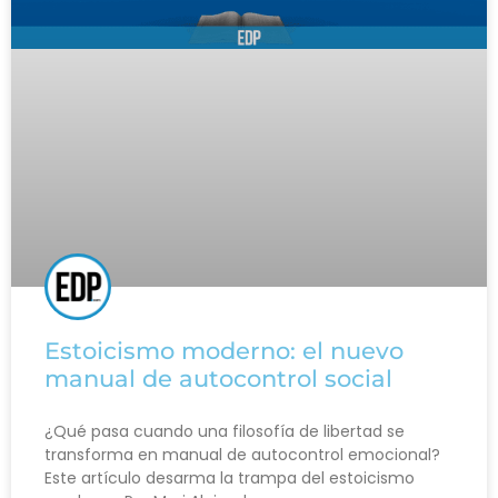
Estoicismo moderno: el nuevo
manual de autocontrol social
¿Qué pasa cuando una filosofía de libertad se
transforma en manual de autocontrol emocional?
Este artículo desarma la trampa del estoicismo