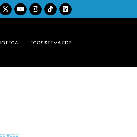
LIOTECA
ECOSISTEMA EDP
Sociedad