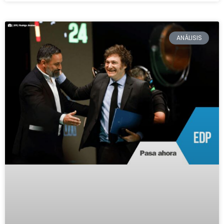
ANÁLISIS