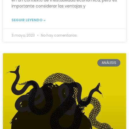
importante considerar las ventajas y
SEGUIR LEYENDO »
3 mayo, 2023
No hay comentarios
ANÁLISIS