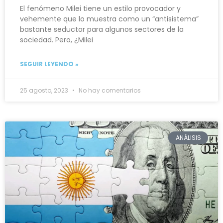
El fenómeno Milei tiene un estilo provocador y
vehemente que lo muestra como un “antisistema”
bastante seductor para algunos sectores de la
sociedad. Pero, ¿Milei
SEGUIR LEYENDO »
25 agosto, 2023
No hay comentarios
ANÁLISIS