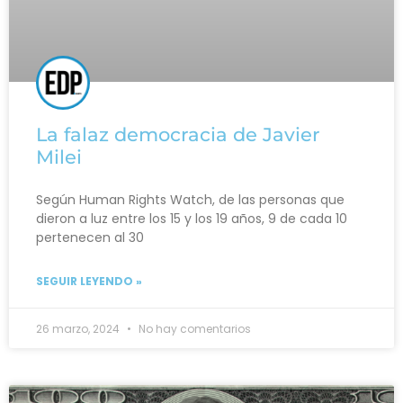
La falaz democracia de Javier
Milei
Según Human Rights Watch, de las personas que
dieron a luz entre los 15 y los 19 años, 9 de cada 10
pertenecen al 30
SEGUIR LEYENDO »
26 marzo, 2024
No hay comentarios