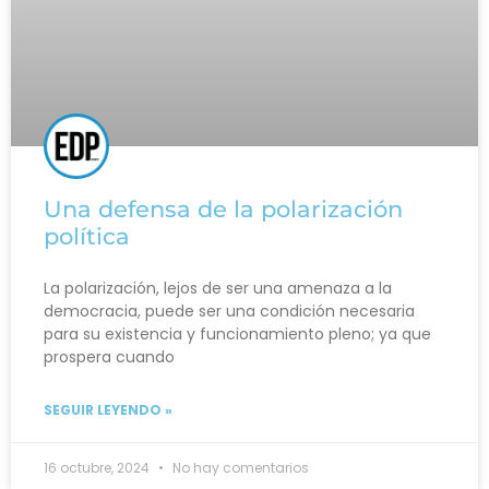
Una defensa de la polarización
política
La polarización, lejos de ser una amenaza a la
democracia, puede ser una condición necesaria
para su existencia y funcionamiento pleno; ya que
prospera cuando
SEGUIR LEYENDO »
16 octubre, 2024
No hay comentarios