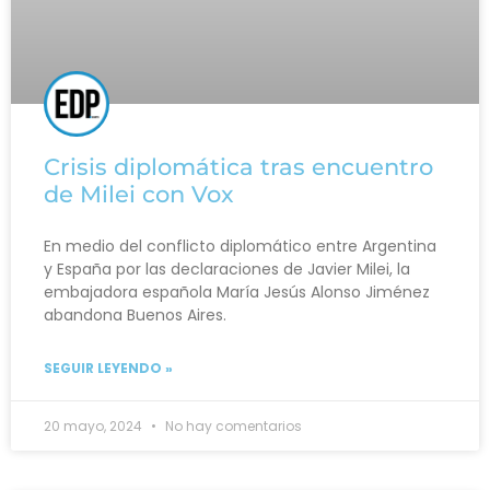
Crisis diplomática tras encuentro
de Milei con Vox
En medio del conflicto diplomático entre Argentina
y España por las declaraciones de Javier Milei, la
embajadora española María Jesús Alonso Jiménez
abandona Buenos Aires.
SEGUIR LEYENDO »
20 mayo, 2024
No hay comentarios