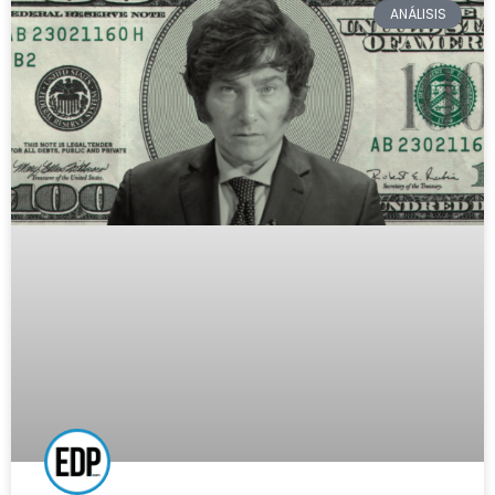
ANÁLISIS