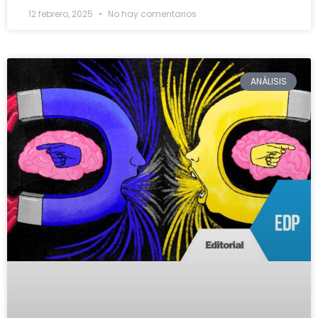
12 febrero, 2025
No hay comentarios
ANÁLISIS