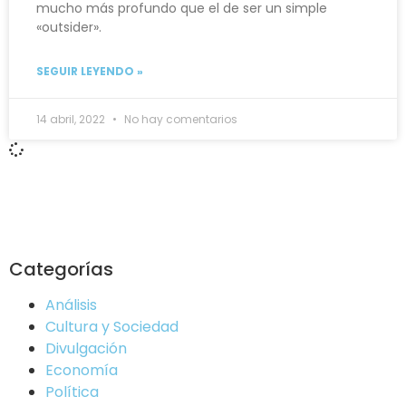
mucho más profundo que el de ser un simple
«outsider».
SEGUIR LEYENDO »
14 abril, 2022
No hay comentarios
Categorías
Análisis
Cultura y Sociedad
Divulgación
Economía
Política