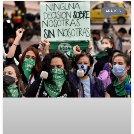
ANÁLISIS