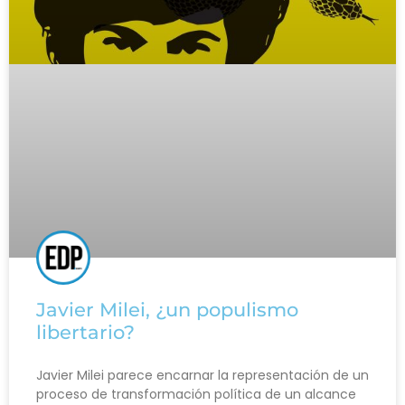
Javier Milei, ¿un populismo
libertario?
Javier Milei parece encarnar la representación de un
proceso de transformación política de un alcance