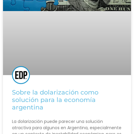
Sobre la dolarización como
solución para la economía
argentina
La dolarización puede parecer una solución
atractiva para algunos en Argentina, especialmente
en un contexto de inestabilidad económica, pero es