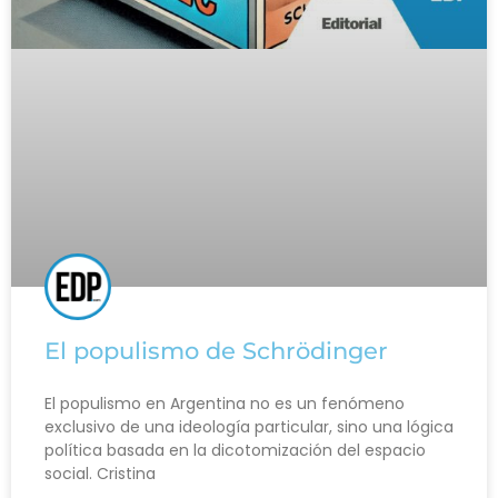
El populismo de Schrödinger
El populismo en Argentina no es un fenómeno
exclusivo de una ideología particular, sino una lógica
política basada en la dicotomización del espacio
social. Cristina