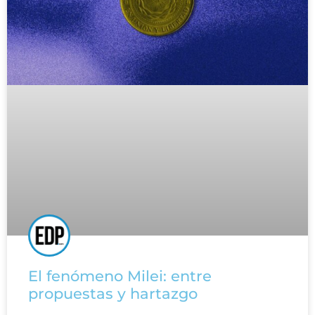
El fenómeno Milei: entre
propuestas y hartazgo