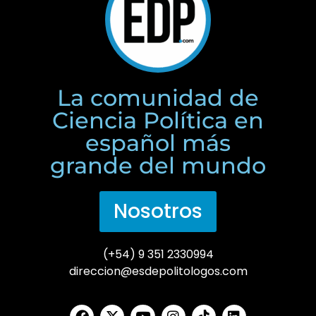
La comunidad de
Ciencia Política en
español más
grande del mundo
Nosotros
(+54) 9 351 2330994
direccion@esdepolitologos.com