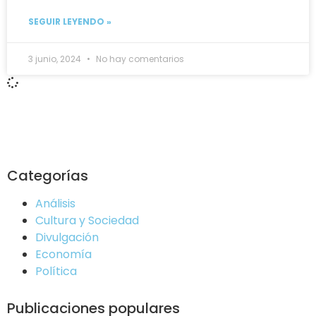
SEGUIR LEYENDO »
3 junio, 2024
No hay comentarios
Categorías
Análisis
Cultura y Sociedad
Divulgación
Economía
Política
Publicaciones populares