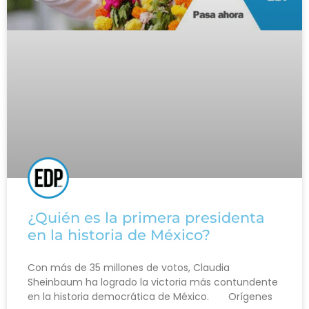
¿Quién es la primera presidenta
en la historia de México?
Con más de 35 millones de votos, Claudia
Sheinbaum ha logrado la victoria más contundente
en la historia democrática de México. Orígenes