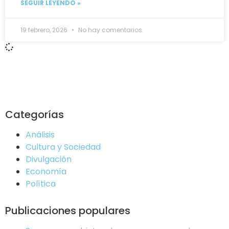
SEGUIR LEYENDO »
19 febrero, 2026
No hay comentarios
Categorías
Análisis
Cultura y Sociedad
Divulgación
Economía
Política
Publicaciones populares