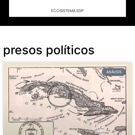
ECOSISTEMA EDP
presos políticos
ANÁLISIS