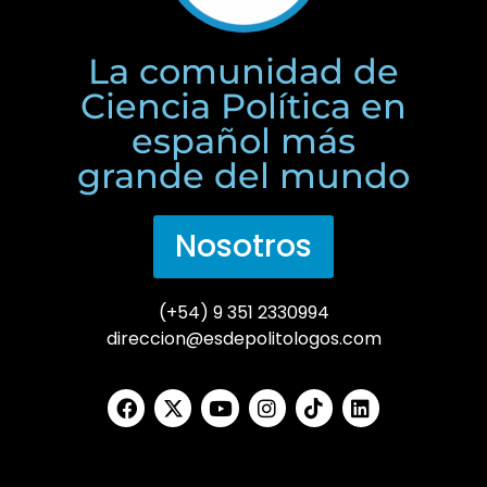
La comunidad de
Ciencia Política en
español más
grande del mundo
Nosotros
(+54) 9 351 2330994
direccion@esdepolitologos.com