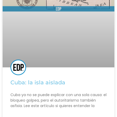
Cuba: la isla aislada
Cuba ya no se puede explicar con una sola causa: el
bloqueo golpea, pero el autoritarismo también
asfixia. Lee este artículo si quieres entender la