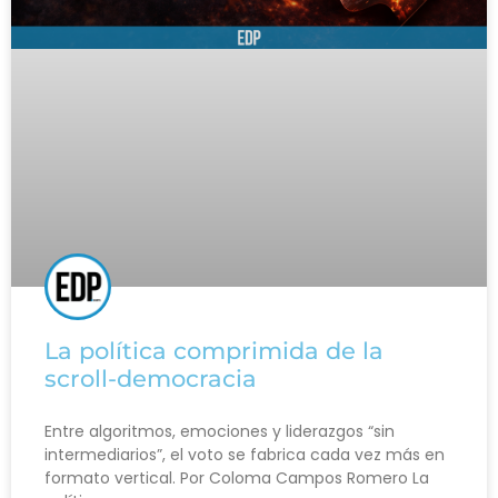
La política comprimida de la
scroll-democracia
Entre algoritmos, emociones y liderazgos “sin
intermediarios”, el voto se fabrica cada vez más en
formato vertical. Por Coloma Campos Romero La