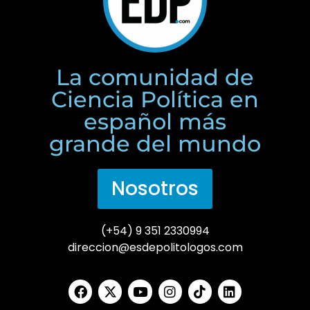
La comunidad de
Ciencia Política en
español más
grande del mundo
Nosotros
(+54) 9 351 2330994
direccion@esdepolitologos.com