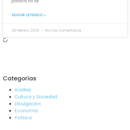
política no se
SEGUIR LEYENDO »
26 febrero, 2026
No hay comentarios
Categorías
Análisis
Cultura y Sociedad
Divulgación
Economía
Política