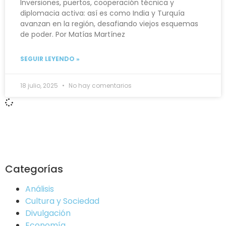
Inversiones, puertos, cooperación técnica y
diplomacia activa: así es como India y Turquía
avanzan en la región, desafiando viejos esquemas
de poder. Por Matías Martínez
SEGUIR LEYENDO »
18 julio, 2025
No hay comentarios
Categorías
Análisis
Cultura y Sociedad
Divulgación
Economía