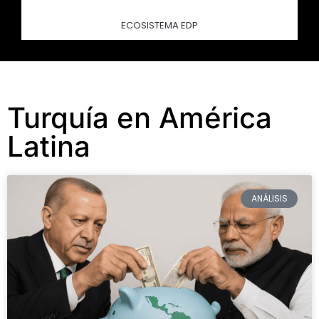
ECOSISTEMA EDP
Turquía en América
Latina
ANÁLISIS