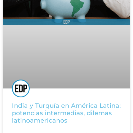
India y Turquía en América Latina:
potencias intermedias, dilemas
latinoamericanos