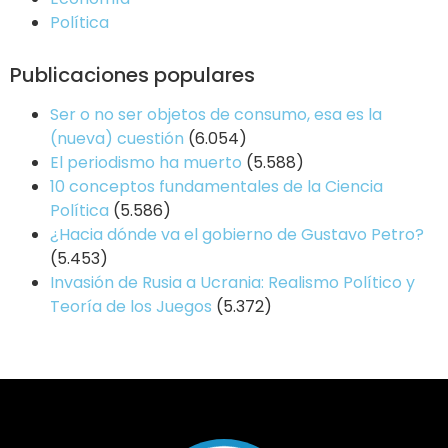
Política
Publicaciones populares
Ser o no ser objetos de consumo, esa es la
(nueva) cuestión
(6.054)
El periodismo ha muerto
(5.588)
10 conceptos fundamentales de la Ciencia
Política
(5.586)
¿Hacia dónde va el gobierno de Gustavo Petro?
(5.453)
Invasión de Rusia a Ucrania: Realismo Político y
Teoría de los Juegos
(5.372)