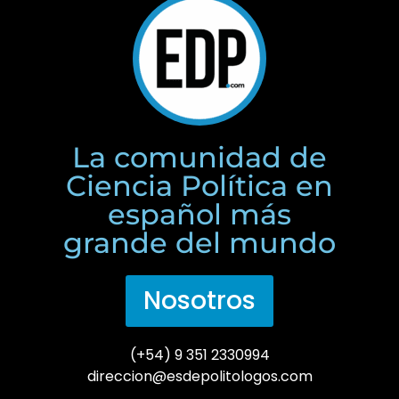
La comunidad de
Ciencia Política en
español más
grande del mundo
Nosotros
(+54) 9 351 2330994
direccion@esdepolitologos.com