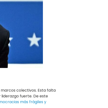
marcos colectivos. Esta falta
liderazgo fuerte. De este
ocracias más frágiles y