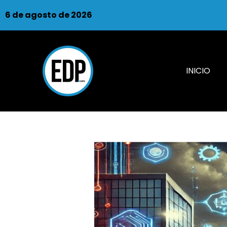
6 de agosto de 2026
INICIO