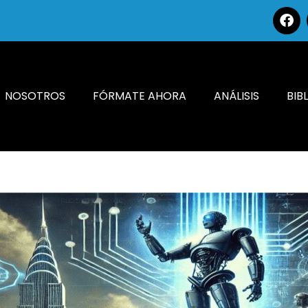
NOSOTROS
FÓRMATE AHORA
ANÁLISIS
BIB