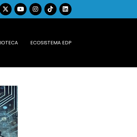
LIOTECA
ECOSISTEMA EDP