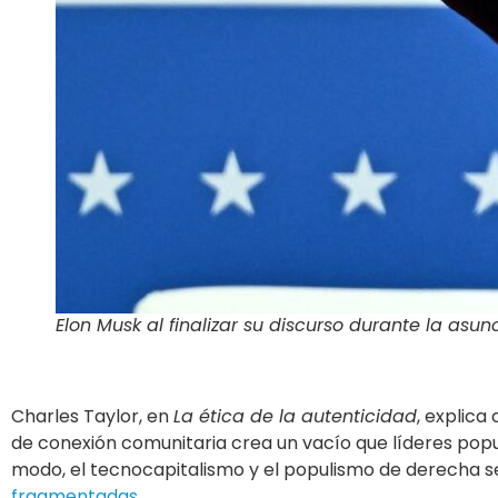
Elon Musk al finalizar su discurso durante la asu
Charles Taylor, en
La ética de la autenticidad
, explica
de conexión comunitaria crea un vacío que líderes pop
modo, el tecnocapitalismo y el populismo de derecha 
fragmentadas.