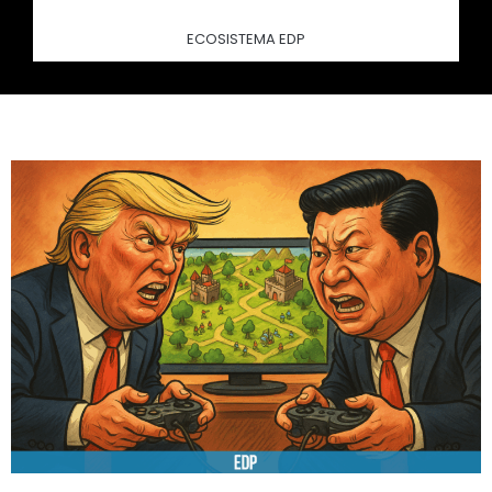
ECOSISTEMA EDP