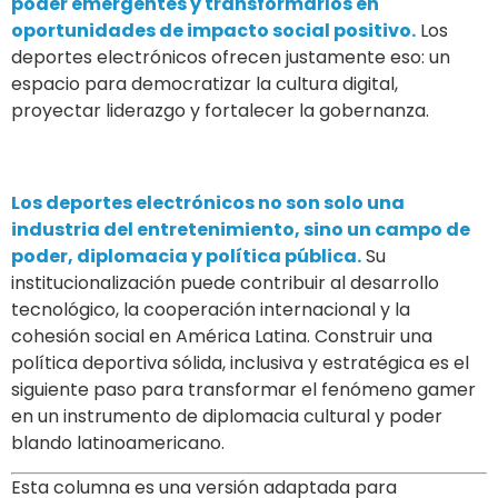
poder emergentes y transformarlos en
oportunidades de impacto social positivo.
Los
deportes electrónicos ofrecen justamente eso: un
espacio para democratizar la cultura digital,
proyectar liderazgo y fortalecer la gobernanza.
Los deportes electrónicos no son solo una
industria del entretenimiento, sino un campo de
poder, diplomacia y política pública.
Su
institucionalización puede contribuir al desarrollo
tecnológico, la cooperación internacional y la
cohesión social en América Latina. Construir una
política deportiva sólida, inclusiva y estratégica es el
siguiente paso para transformar el fenómeno gamer
en un instrumento de diplomacia cultural y poder
blando latinoamericano.
Esta columna es una versión adaptada para