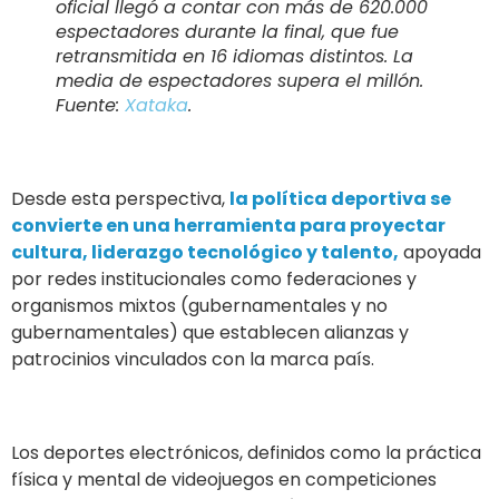
oficial llegó a contar con más de 620.000
espectadores durante la final, que fue
retransmitida en 16 idiomas distintos. La
media de espectadores supera el millón.
Fuente:
Xataka
.
Desde esta perspectiva,
la política deportiva se
convierte en una herramienta para proyectar
cultura, liderazgo tecnológico y talento,
apoyada
por redes institucionales como federaciones y
organismos mixtos (gubernamentales y no
gubernamentales) que establecen alianzas y
patrocinios vinculados con la marca país.
Los deportes electrónicos, definidos como la práctica
física y mental de videojuegos en competiciones