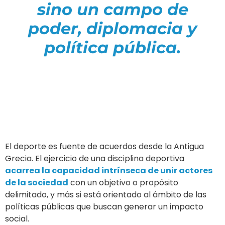
sino un campo de
poder, diplomacia y
política pública.
El deporte es fuente de acuerdos desde la Antigua
Grecia. El ejercicio de una disciplina deportiva
acarrea la capacidad intrínseca de unir actores
de la sociedad
con un objetivo o propósito
delimitado, y más si está orientado al ámbito de las
políticas públicas que buscan generar un impacto
social.