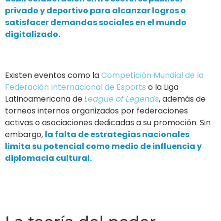
privado y deportivo para alcanzar logros o
satisfacer demandas sociales en el mundo
digitalizado.
Existen eventos como la
Competición Mundial de la
Federación Internacional de Esports
o la Liga
Latinoamericana de
League of Legends
, además de
torneos internos organizados por federaciones
activas o asociaciones dedicadas a su promoción. Sin
embargo,
la falta de estrategias nacionales
limita su potencial como medio de influencia y
diplomacia cultural.