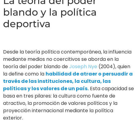
La teoría del poder
blando y la política
deportiva
Desde la teoría política contemporánea, la influencia
mediante medios no coercitivos se aborda en la
teoría del poder blando de
Joseph Nye
(2004), quien
la define como la
habilidad de atraer o persuadir a
través de las instituciones, la cultura, las
políticas y los valores de un país.
Esta capacidad se
basa en tres pilares: la cultura como fuente de
atractivo, la promoción de valores políticos y la
proyección internacional mediante la política
exterior.