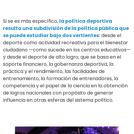
Si se es más específico,
la política deportiva
resulta una subdivisión de la política pública que
se puede estudiar bajo dos vertientes:
desde el
deporte como actividad recreativa para el bienestar
ciudadano —como sucede en los centros educativos—
y desde el deporte de alto logro, que se basa en el
soporte financiero, la gobernanza deportiva, la
práctica y el rendimiento, las facilidades de
entrenamiento, la formación de entrenadores, la
competencia y el papel de la ciencia en la obtención
de logros nacionales con propósito de generar
influencia en otras esferas del sistema político.