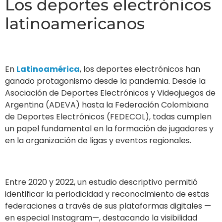
Los deportes electrónicos
latinoamericanos
En
Latinoamérica
, los deportes electrónicos han
ganado protagonismo desde la pandemia. Desde la
Asociación de Deportes Electrónicos y Videojuegos de
Argentina (ADEVA) hasta la Federación Colombiana
de Deportes Electrónicos (FEDECOL), todas cumplen
un papel fundamental en la formación de jugadores y
en la organización de ligas y eventos regionales.
Entre 2020 y 2022, un estudio descriptivo permitió
identificar la periodicidad y reconocimiento de estas
federaciones a través de sus plataformas digitales —
en especial Instagram—, destacando la visibilidad