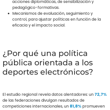
acciones diplomáticas, de sensibilización y
pedagógico-formativas.
Mecanismos de evaluación, seguimiento y
control, para ajustar políticas en función de la
eficacia y el impacto social.
¿Por qué una política
pública orientada a los
deportes electrónicos?
El estudio regional revela datos alentadores: un
72,7%
de las federaciones divulgan resultados de
competiciones internacionales, un
81,8%
promueven