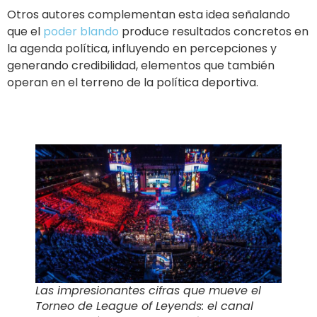
Otros autores complementan esta idea señalando
que el
poder blando
produce resultados concretos en
la agenda política, influyendo en percepciones y
generando credibilidad, elementos que también
operan en el terreno de la política deportiva.
Las impresionantes cifras que mueve el
Torneo de League of Leyends: el canal