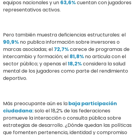
equipos nacionales y un
63,6%
cuentan con jugadores
representativos activos.
Pero también muestra deficiencias estructurales: el
90,9%
no publica información sobre inversores o
marcas asociadas; el
72,7%
carece de programas de
intercambio y formación; el
81,8%
no articula con el
sector público; y apenas el
18,2%
considera la salud
mental de los jugadores como parte del rendimiento
deportivo.
Más preocupante aún es la
baja participación
ciudadana:
solo el 18,2% de las federaciones
promueve la interacción o consulta pública sobre
estrategias de desarrollo. ¿Dónde quedan las políticas
que fomenten pertenencia, identidad y compromiso