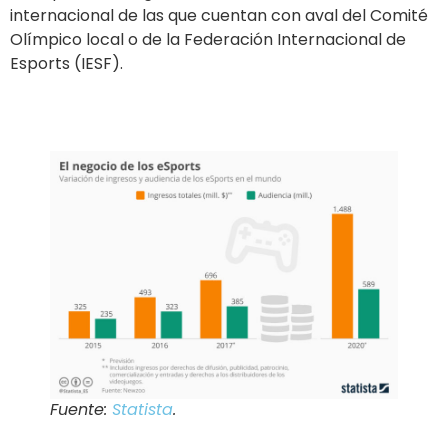
internacional de las que cuentan con aval del Comité
Olímpico local o de la Federación Internacional de
Esports (IESF).
Fuente:
Statista
.