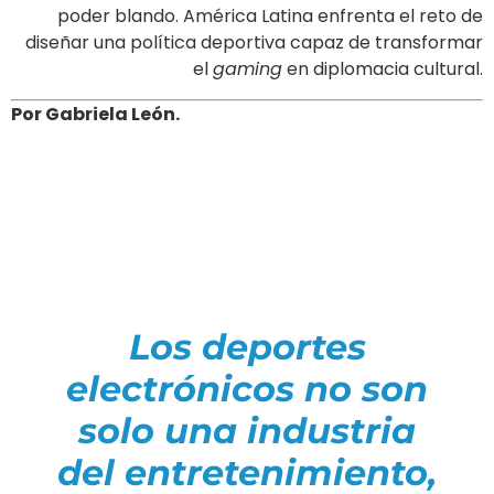
poder blando. América Latina enfrenta el reto de
diseñar una política deportiva capaz de transformar
el
gaming
en diplomacia cultural.
Por Gabriela León.
Los deportes
electrónicos no son
solo una industria
del entretenimiento,