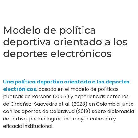
Modelo de política
deportiva orientado a los
deportes electrónicos
Una política deportiva orientada a los deportes
electrónicos
,
basada en el modelo de políticas
públicas de Parsons (2007) y experiencias como las
de Ordoñez-Saavedra et al. (2023) en Colombia, junto
con los aportes de Calatayud (2019) sobre diplomacia
deportiva, podría lograr una mayor cohesión y
eficacia institucional.