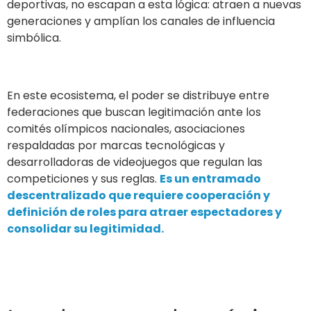
deportivas, no escapan a esta lógica: atraen a nuevas
generaciones y amplían los canales de influencia
simbólica.
En este ecosistema, el poder se distribuye entre
federaciones que buscan legitimación ante los
comités olímpicos nacionales, asociaciones
respaldadas por marcas tecnológicas y
desarrolladoras de videojuegos que regulan las
competiciones y sus reglas.
Es un entramado
descentralizado que requiere cooperación y
definición de roles para atraer espectadores y
consolidar su legitimidad.