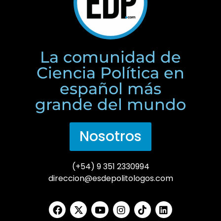
La comunidad de
Ciencia Política en
español más
grande del mundo
Nosotros
(+54) 9 351 2330994
direccion@esdepolitologos.com