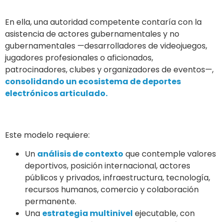
En ella, una autoridad competente contaría con la
asistencia de actores gubernamentales y no
gubernamentales —desarrolladores de videojuegos,
jugadores profesionales o aficionados,
patrocinadores, clubes y organizadores de eventos—,
consolidando un ecosistema de deportes
electrónicos articulado.
Este modelo requiere:
Un
análisis de contexto
que contemple valores
deportivos, posición internacional, actores
públicos y privados, infraestructura, tecnología,
recursos humanos, comercio y colaboración
permanente.
Una
estrategia multinivel
ejecutable, con