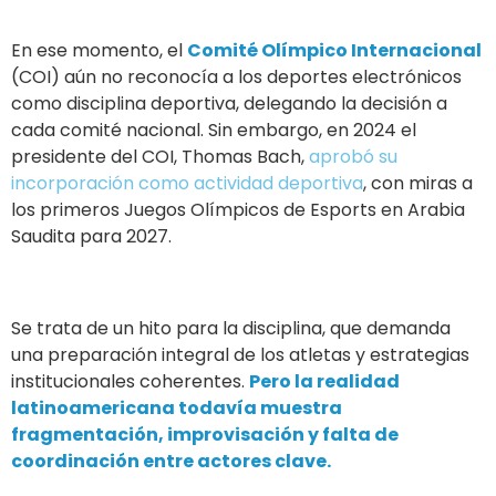
En ese momento, el
Comité Olímpico Internacional
(COI) aún no reconocía a los deportes electrónicos
como disciplina deportiva, delegando la decisión a
cada comité nacional. Sin embargo, en 2024 el
presidente del COI, Thomas Bach,
aprobó su
incorporación como actividad deportiva
, con miras a
los primeros Juegos Olímpicos de Esports en Arabia
Saudita para 2027.
Se trata de un hito para la disciplina, que demanda
una preparación integral de los atletas y estrategias
institucionales coherentes.
Pero la realidad
latinoamericana todavía muestra
fragmentación, improvisación y falta de
coordinación entre actores clave.