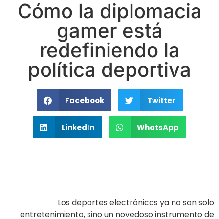
Cómo la diplomacia
gamer está
redefiniendo la
política deportiva
Facebook
Twitter
LinkedIn
WhatsApp
Los deportes electrónicos ya no son solo
entretenimiento, sino un novedoso instrumento de