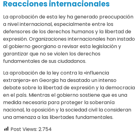
Reacciones internacionales
La aprobación de esta ley ha generado preocupación
a nivel internacional, especialmente entre los
defensores de los derechos humanos y la libertad de
expresión. Organizaciones internacionales han instado
al gobierno georgiano a revisar esta legislación y
garantizar que no se violen los derechos
fundamentales de sus ciudadanos.
La aprobación de la ley contra la «influencia
extranjera» en Georgia ha desatado un intenso
debate sobre la libertad de expresión y la democracia
en el país. Mientras el gobierno sostiene que es una
medida necesaria para proteger la soberanía
nacional, la oposición y la sociedad civil la consideran
una amenaza a las libertades fundamentales.
Post Views:
2.754