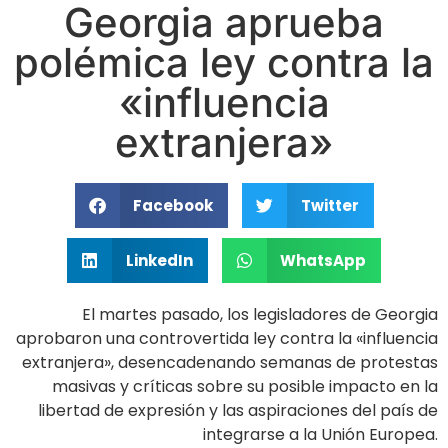
Georgia aprueba
polémica ley contra la
«influencia
extranjera»
Facebook
Twitter
LinkedIn
WhatsApp
El martes pasado, los legisladores de Georgia
aprobaron una controvertida ley contra la «influencia
extranjera», desencadenando semanas de protestas
masivas y críticas sobre su posible impacto en la
libertad de expresión y las aspiraciones del país de
integrarse a la Unión Europea.