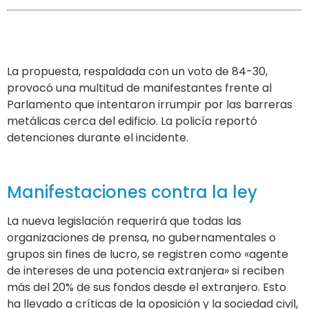
La propuesta, respaldada con un voto de 84-30,
provocó una multitud de manifestantes frente al
Parlamento que intentaron irrumpir por las barreras
metálicas cerca del edificio. La policía reportó
detenciones durante el incidente.
Manifestaciones contra la ley
La nueva legislación requerirá que todas las
organizaciones de prensa, no gubernamentales o
grupos sin fines de lucro, se registren como «agente
de intereses de una potencia extranjera» si reciben
más del 20% de sus fondos desde el extranjero. Esto
ha llevado a críticas de la oposición y la sociedad civil,