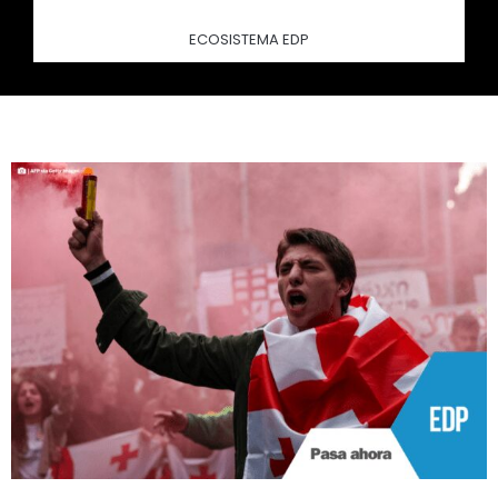
ECOSISTEMA EDP