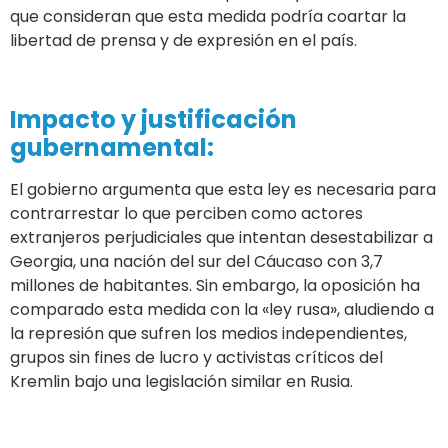
que consideran que esta medida podría coartar la
libertad de prensa y de expresión en el país.
Impacto y justificación
gubernamental:
El gobierno argumenta que esta ley es necesaria para
contrarrestar lo que perciben como actores
extranjeros perjudiciales que intentan desestabilizar a
Georgia, una nación del sur del Cáucaso con 3,7
millones de habitantes. Sin embargo, la oposición ha
comparado esta medida con la «ley rusa», aludiendo a
la represión que sufren los medios independientes,
grupos sin fines de lucro y activistas críticos del
Kremlin bajo una legislación similar en Rusia.