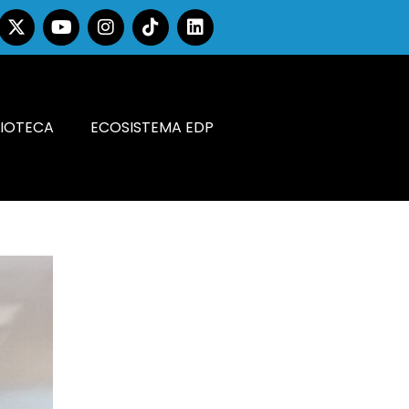
LIOTECA
ECOSISTEMA EDP