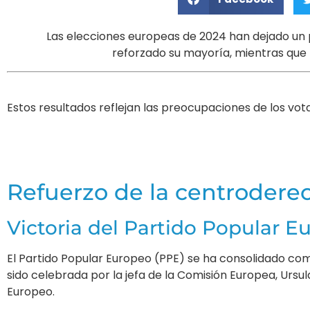
Las elecciones europeas de 2024 han dejado un 
reforzado su mayoría, mientras que
Estos resultados reflejan las preocupaciones de los vot
Refuerzo de la centrodere
Victoria del Partido Popular E
El Partido Popular Europeo (PPE) se ha consolidado com
sido celebrada por la jefa de la Comisión Europea, Ursul
Europeo.