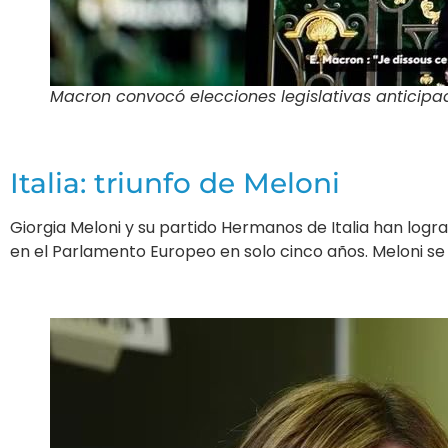
Macron convocó elecciones legislativas anticipad
Italia: triunfo de Meloni
Giorgia Meloni y su partido Hermanos de Italia han logra
en el Parlamento Europeo en solo cinco años. Meloni se 