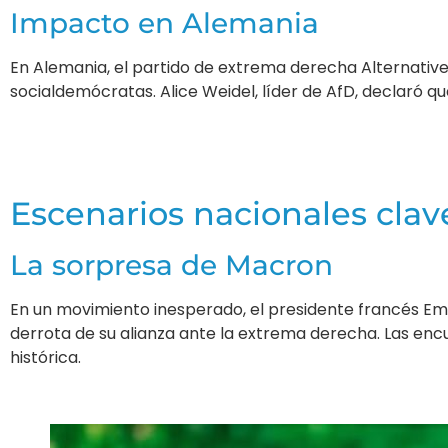
Impacto en Alemania
En Alemania, el partido de extrema derecha Alternativ
socialdemócratas. Alice Weidel, líder de AfD, declaró q
Escenarios nacionales clav
La sorpresa de Macron
En un movimiento inesperado, el presidente francés Em
derrota de su alianza ante la extrema derecha. Las enc
histórica.