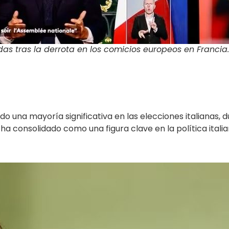
as tras la derrota en los comicios europeos en Francia.
do una mayoría significativa en las elecciones italianas,
ha consolidado como una figura clave en la política itali