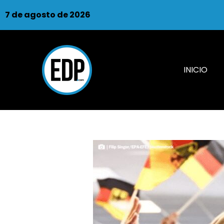
7 de agosto de 2026
INICIO