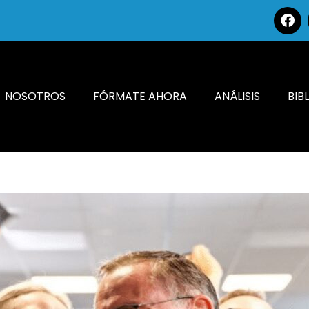
NOSOTROS
FÓRMATE AHORA
ANÁLISIS
BIB