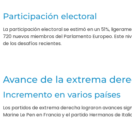
Participación electoral
La participación electoral se estimó en un 51%, ligeram
720 nuevos miembros del Parlamento Europeo. Este nive
de los desafíos recientes.
Avance de la extrema der
Incremento en varios países
Los partidos de extrema derecha lograron avances signifi
Marine Le Pen en Francia y el partido Hermanos de Ital