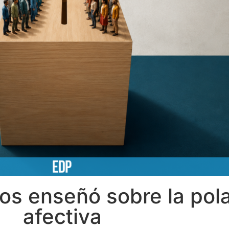
os enseñó sobre la pola
afectiva