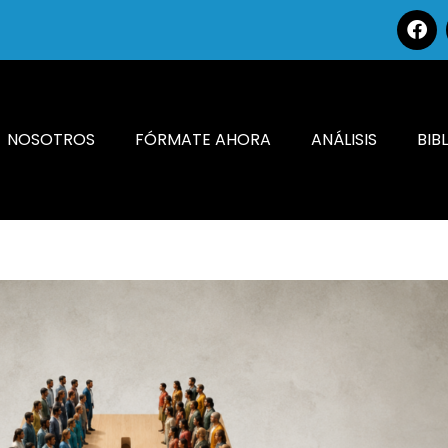
NOSOTROS
FÓRMATE AHORA
ANÁLISIS
BIB