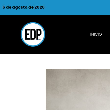
6 de agosto de 2026
INICIO