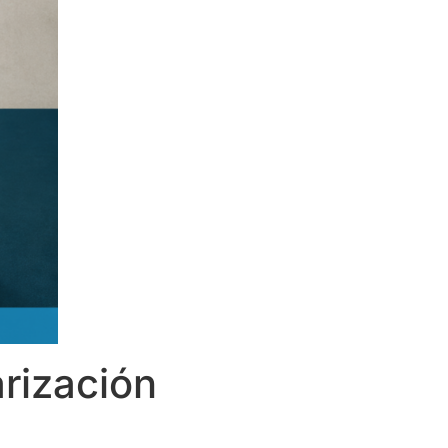
rización