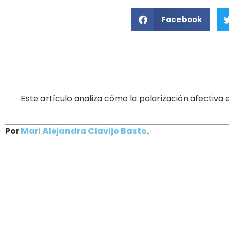
Facebook
Este artículo analiza cómo la polarización afectiva
Por
Mari Alejandra Clavijo Basto
.