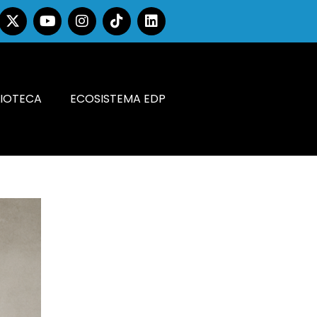
LIOTECA
ECOSISTEMA EDP