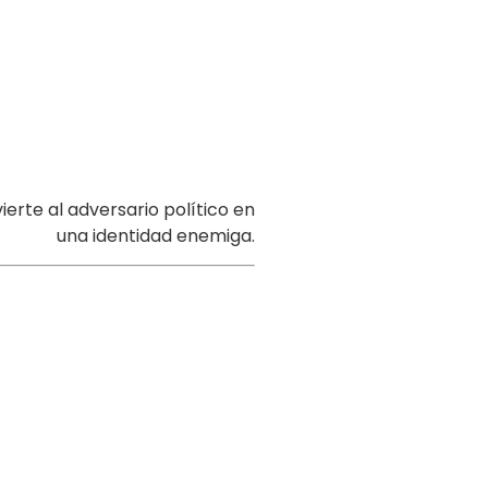
erte al adversario político en
una identidad enemiga.