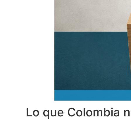
Lo que Colombia n