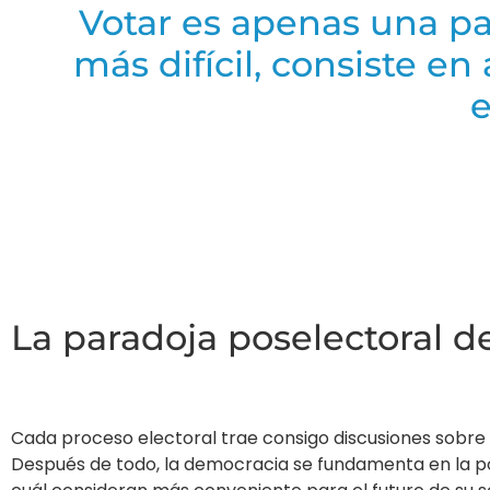
Votar es apenas una par
más difícil, consiste en 
La paradoja poselectoral d
Cada proceso electoral trae consigo discusiones sobre 
Después de todo, la democracia se fundamenta en la pos