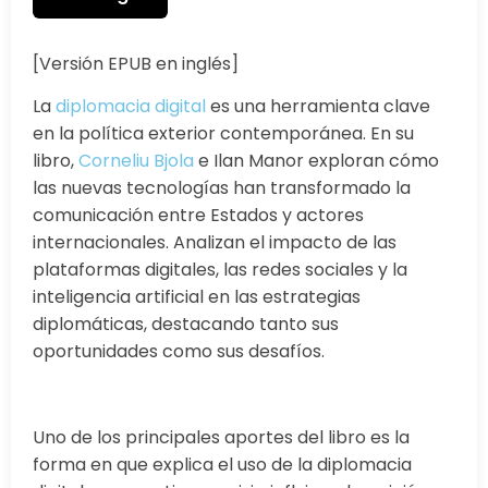
[Versión EPUB en inglés]
La
diplomacia digital
es una herramienta clave
en la política exterior contemporánea. En su
libro,
Corneliu Bjola
e Ilan Manor exploran cómo
las nuevas tecnologías han transformado la
comunicación entre Estados y actores
internacionales. Analizan el impacto de las
plataformas digitales, las redes sociales y la
inteligencia artificial en las estrategias
diplomáticas, destacando tanto sus
oportunidades como sus desafíos.
Uno de los principales aportes del libro es la
forma en que explica el uso de la diplomacia