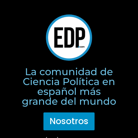
La comunidad de
Ciencia Política en
español más
grande del mundo
Nosotros