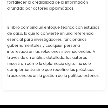
fortalecer la credibilidad de la información
difundida por actores diplomáticos.
El libro combina un enfoque teórico con estudios
de caso, lo que lo convierte en una referencia
esencial para investigadores, funcionarios
gubernamentales y cualquier persona
interesada en las relaciones internacionales. A
través de un análisis detallado, los autores
muestran cómo la diplomacia digital no solo
complementa, sino que redefine las prácticas
tradicionales en la gestión de la política exterior.