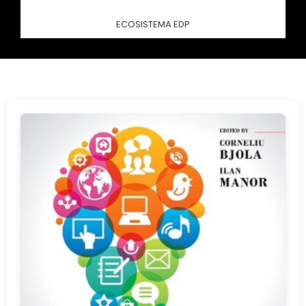
ECOSISTEMA EDP