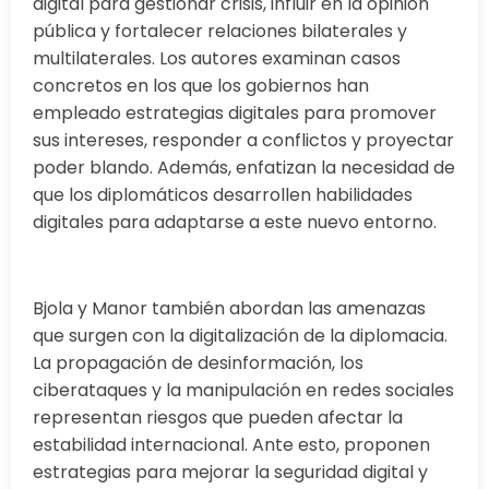
digital para gestionar crisis, influir en la opinión
pública y fortalecer relaciones bilaterales y
multilaterales. Los autores examinan casos
concretos en los que los gobiernos han
empleado estrategias digitales para promover
sus intereses, responder a conflictos y proyectar
poder blando. Además, enfatizan la necesidad de
que los diplomáticos desarrollen habilidades
digitales para adaptarse a este nuevo entorno.
Bjola y Manor también abordan las amenazas
que surgen con la digitalización de la diplomacia.
La propagación de desinformación, los
ciberataques y la manipulación en redes sociales
representan riesgos que pueden afectar la
estabilidad internacional. Ante esto, proponen
estrategias para mejorar la seguridad digital y