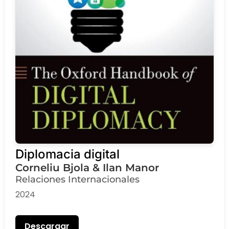
Diplomacia digital
Corneliu Bjola & Ilan Manor
Relaciones Internacionales
2024
Descargar