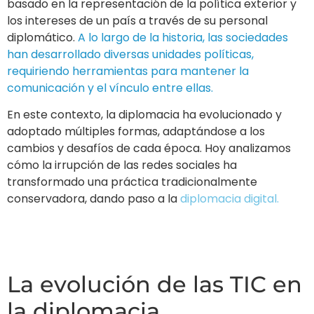
basado en la representación de la política exterior y
los intereses de un país a través de su personal
diplomático.
A lo largo de la historia, las sociedades
han desarrollado diversas unidades políticas,
requiriendo herramientas para mantener la
comunicación y el vínculo entre ellas.
En este contexto, la diplomacia ha evolucionado y
adoptado múltiples formas, adaptándose a los
cambios y desafíos de cada época. Hoy analizamos
cómo la irrupción de las redes sociales ha
transformado una práctica tradicionalmente
conservadora, dando paso a la
diplomacia digital.
La evolución de las TIC en
la diplomacia