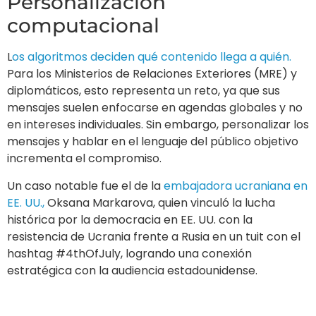
Personalización
computacional
L
os algoritmos deciden qué contenido llega a quién.
Para los Ministerios de Relaciones Exteriores (MRE) y
diplomáticos, esto representa un reto, ya que sus
mensajes suelen enfocarse en agendas globales y no
en intereses individuales. Sin embargo, personalizar los
mensajes y hablar en el lenguaje del público objetivo
incrementa el compromiso.
Un caso notable fue el de la
embajadora ucraniana en
EE. UU.,
Oksana Markarova, quien vinculó la lucha
histórica por la democracia en EE. UU. con la
resistencia de Ucrania frente a Rusia en un tuit con el
hashtag #4thOfJuly, logrando una conexión
estratégica con la audiencia estadounidense.