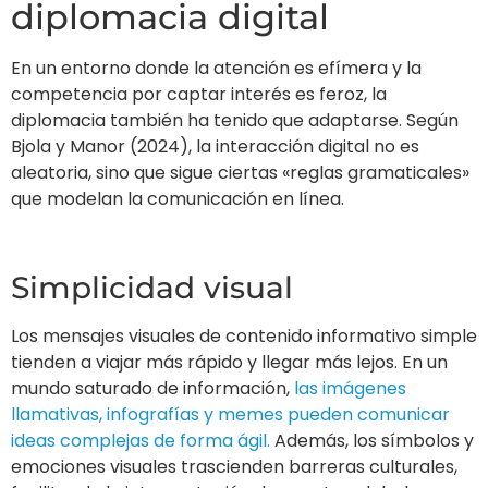
diplomacia digital
En un entorno donde la atención es efímera y la
competencia por captar interés es feroz, la
diplomacia también ha tenido que adaptarse. Según
Bjola y Manor (2024), la interacción digital no es
aleatoria, sino que sigue ciertas «reglas gramaticales»
que modelan la comunicación en línea.
Simplicidad visual
Los mensajes visuales de contenido informativo simple
tienden a viajar más rápido y llegar más lejos. En un
mundo saturado de información,
las imágenes
llamativas, infografías y memes pueden comunicar
ideas complejas de forma ágil.
Además, los símbolos y
emociones visuales trascienden barreras culturales,