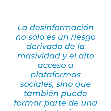
La desinformación
no solo es un riesgo
derivado de la
masividad y el alto
acceso a
plataformas
sociales, sino que
también puede
formar parte de una