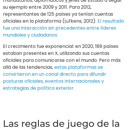
mandatarios, diplomáticos y jefes de Estado a seguir
su ejemplo entre 2009 y 2011. Para 2012,
representantes de 125 países ya tenían cuentas
oficiales en la plataforma (Lüfkens, 2012).
El resultado
fue una interacción sin precedentes entre líderes
mundiales y ciudadanos.
El crecimiento fue exponencial: en 2020, 189 países
estaban presentes en X, utilizando sus cuentas
oficiales para comunicarse con el mundo. Pero más
allá de las tendencias,
estas plataformas se
convirtieron en un canal directo para difundir
posturas oficiales, eventos internacionales y
estrategias de política exterior.
Las reglas de juego de la