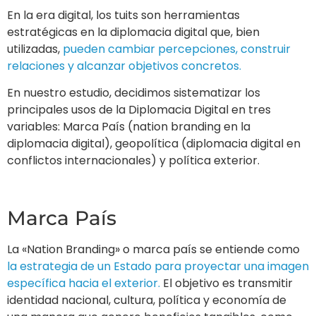
En la era digital, los tuits son herramientas
estratégicas en la diplomacia digital que, bien
utilizadas,
pueden cambiar percepciones, construir
relaciones y alcanzar objetivos concretos.
En nuestro estudio, decidimos sistematizar los
principales usos de la Diplomacia Digital en tres
variables: Marca País (nation branding en la
diplomacia digital), geopolítica (diplomacia digital en
conflictos internacionales) y política exterior.
Marca País
La «Nation Branding» o marca país se entiende como
la estrategia de un Estado para proyectar una imagen
específica hacia el exterior.
El objetivo es transmitir
identidad nacional, cultura, política y economía de