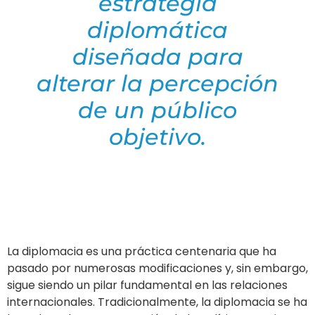
estrategia
diplomática
diseñada para
alterar la percepción
de un público
objetivo.
La diplomacia es una práctica centenaria que ha
pasado por numerosas modificaciones y, sin embargo,
sigue siendo un pilar fundamental en las relaciones
internacionales. Tradicionalmente, la diplomacia se ha