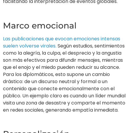
facilitando la interpretación de eventos globales.
Marco emocional
Las publicaciones que evocan emociones intensas
suelen volverse virales.
Según estudios, sentimientos
como la alegría, la culpa, el desprecio y la angustia
son más efectivos para difundir mensajes, mientras
que el enojo y el miedo pueden reducir su alcance.
Para los diplomáticos, esto supone un cambio
drástico: de un discurso neutral y formal a un
contenido que conecte emocionalmente con el
público. Un ejemplo claro es cuando un líder mundial
visita una zona de desastre y comparte el momento
en redes sociales, generando empatía inmediata.