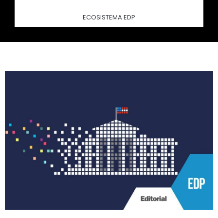
ECOSISTEMA EDP