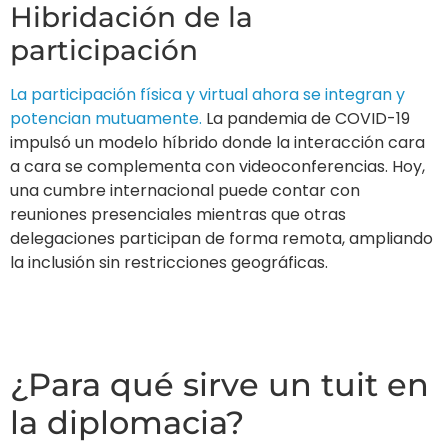
Hibridación de la
participación
La participación física y virtual ahora se integran y
potencian mutuamente.
La pandemia de COVID-19
impulsó un modelo híbrido donde la interacción cara
a cara se complementa con videoconferencias. Hoy,
una cumbre internacional puede contar con
reuniones presenciales mientras que otras
delegaciones participan de forma remota, ampliando
la inclusión sin restricciones geográficas.
¿Para qué sirve un tuit en
la diplomacia?