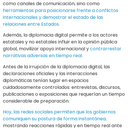
diplomáticas tenían lugar en espacios
cuidadosamente controlados: entrevistas, discursos,
publicaciones o exposiciones que requerían un tiempo
considerable de preparación.
Hoy, las redes sociales permiten que los gobiernos
comuniquen su postura de forma instantánea,
mostrando reacciones rápidas y en tiempo real ante
eventos globales.