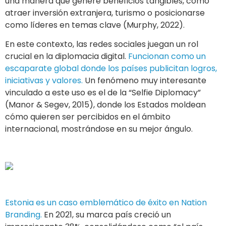
una manera que genere beneficios tangibles, como
atraer inversión extranjera, turismo o posicionarse
como líderes en temas clave (Murphy, 2022).
En este contexto, las redes sociales juegan un rol
crucial en la diplomacia digital.
Funcionan como un
escaparate global donde los países publicitan logros,
iniciativas y valores.
Un fenómeno muy interesante
vinculado a este uso es el de la “Selfie Diplomacy”
(Manor & Segev, 2015), donde los Estados moldean
cómo quieren ser percibidos en el ámbito
internacional, mostrándose en su mejor ángulo.
Estonia es un caso emblemático de éxito en Nation
Branding.
En 2021, su marca país creció un