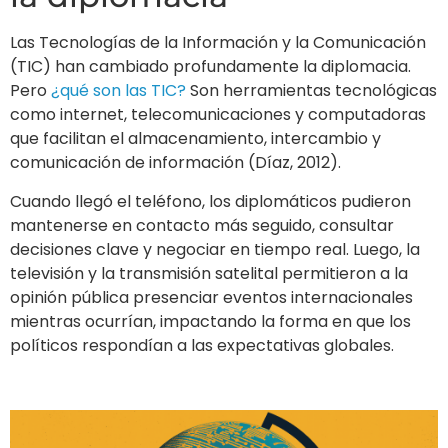
Las Tecnologías de la Información y la Comunicación
(TIC) han cambiado profundamente la diplomacia.
Pero
¿qué son las TIC?
Son herramientas tecnológicas
como internet, telecomunicaciones y computadoras
que facilitan el almacenamiento, intercambio y
comunicación de información (Díaz, 2012).
Cuando llegó el teléfono, los diplomáticos pudieron
mantenerse en contacto más seguido, consultar
decisiones clave y negociar en tiempo real. Luego, la
televisión y la transmisión satelital permitieron a la
opinión pública presenciar eventos internacionales
mientras ocurrían, impactando la forma en que los
políticos respondían a las expectativas globales.