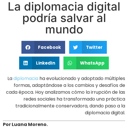
La diplomacia digital
podría salvar al
mundo
Facebook
Twitter
LinkedIn
WhatsApp
La
diplomacia
ha evolucionado y adoptado múltiples
formas, adaptándose a los cambios y desafíos de
cada época. Hoy analizamos cómo la irrupción de las
redes sociales ha transformado una práctica
tradicionalmente conservadora, dando paso a la
diplomacia digital.
Por Luana Moreno.