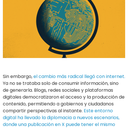
Sin embargo,
el cambio más radical llegó con internet.
Ya no se trataba solo de consumir información, sino
de generarla. Blogs, redes sociales y plataformas
digitales democratizaron el acceso y la producción de
contenido, permitiendo a gobiernos y ciudadanos
compartir perspectivas al instante.
Este entorno
digital ha llevado la diplomacia a nuevos escenarios,
donde una publicación en X puede tener el mismo