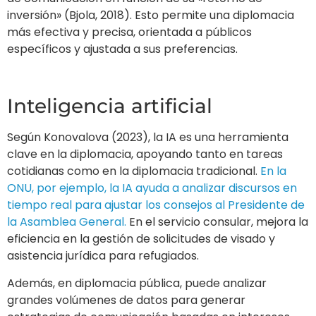
ONU, por ejemplo, la IA ayuda a analizar discursos en
tiempo real para ajustar los consejos al Presidente de
la Asamblea General.
En el servicio consular, mejora la
eficiencia en la gestión de solicitudes de visado y
asistencia jurídica para refugiados.
Además, en diplomacia pública, puede analizar
grandes volúmenes de datos para generar
estrategias de comunicación basadas en intereses
individuales.