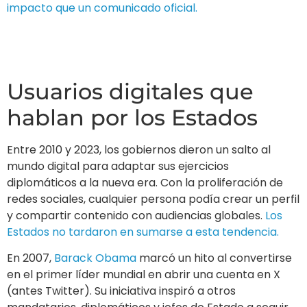
impacto que un comunicado oficial.
Usuarios digitales que
hablan por los Estados
Entre 2010 y 2023, los gobiernos dieron un salto al
mundo digital para adaptar sus ejercicios
diplomáticos a la nueva era. Con la proliferación de
redes sociales, cualquier persona podía crear un perfil
y compartir contenido con audiencias globales.
Los
Estados no tardaron en sumarse a esta tendencia.
En 2007,
Barack Obama
marcó un hito al convertirse
en el primer líder mundial en abrir una cuenta en X
(antes Twitter). Su iniciativa inspiró a otros