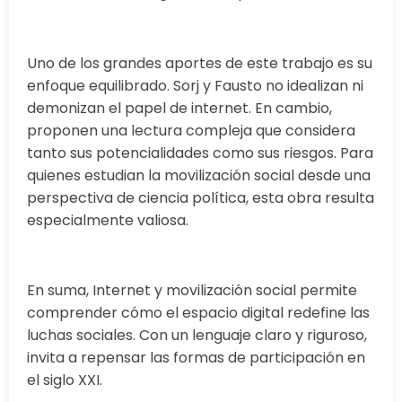
Uno de los grandes aportes de este trabajo es su
enfoque equilibrado. Sorj y Fausto no idealizan ni
demonizan el papel de internet. En cambio,
proponen una lectura compleja que considera
tanto sus potencialidades como sus riesgos. Para
quienes estudian la movilización social desde una
perspectiva de ciencia política, esta obra resulta
especialmente valiosa.
En suma, Internet y movilización social permite
comprender cómo el espacio digital redefine las
luchas sociales. Con un lenguaje claro y riguroso,
invita a repensar las formas de participación en
el siglo XXI.