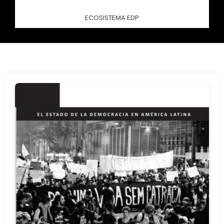
ECOSISTEMA EDP