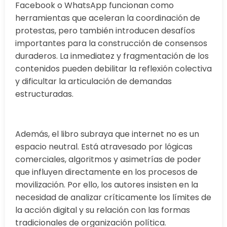
Facebook o WhatsApp funcionan como
herramientas que aceleran la coordinación de
protestas, pero también introducen desafíos
importantes para la construcción de consensos
duraderos. La inmediatez y fragmentación de los
contenidos pueden debilitar la reflexión colectiva
y dificultar la articulación de demandas
estructuradas.
Además, el libro subraya que internet no es un
espacio neutral. Está atravesado por lógicas
comerciales, algoritmos y asimetrías de poder
que influyen directamente en los procesos de
movilización. Por ello, los autores insisten en la
necesidad de analizar críticamente los límites de
la acción digital y su relación con las formas
tradicionales de organización política.