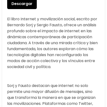
Descargar
El libro Internet y movilización social, escrito por
Bernardo Sorj y Sergio Fausto, ofrece un análisis
profundo sobre el impacto de internet en las
dinámicas contemporáneas de participación
ciudadana. A través de una mirada crítica y bien
fundamentada, los autores exploran cómo las
tecnologías digitales han reconfigurado los
modos de acción colectiva y los vínculos entre
sociedad civil y política.
Sorj y Fausto destacan que internet no solo
permite una mayor difusión de mensajes, sino
que transforma la manera en que se organizan
las movilizaciones. Plataformas como Twitter,