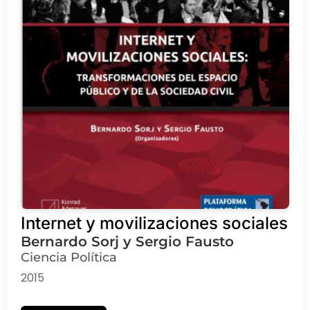
Internet y movilizaciones sociales
Bernardo Sorj y Sergio Fausto
Ciencia Política
2015