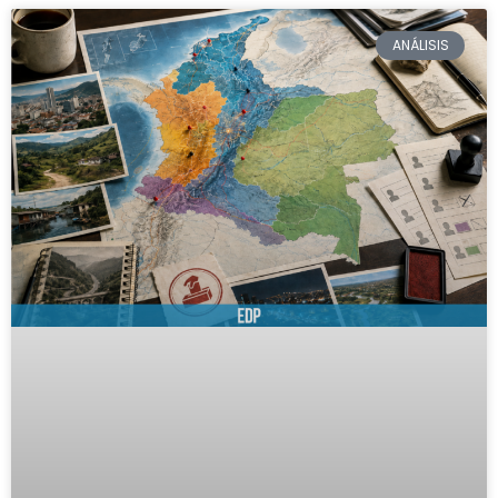
ANÁLISIS