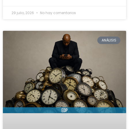
29 julio, 2026
No hay comentarios
ANÁLISIS