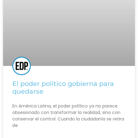
El poder político gobierna para
quedarse
En América Latina, el poder político ya no parece
obsesionado con transformar la realidad, sino con
conservar el control. Cuando la ciudadanía se retira
de