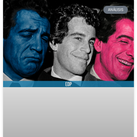
ANÁLISIS