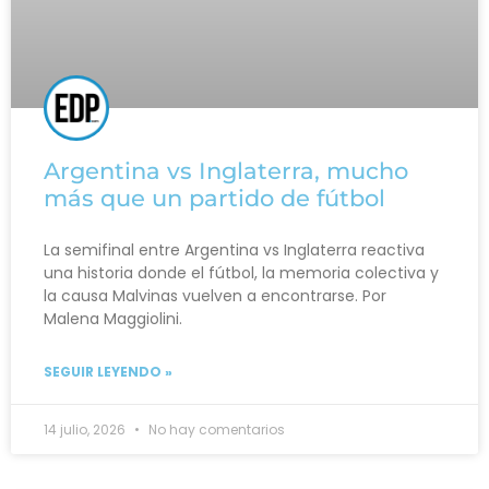
Argentina vs Inglaterra, mucho
más que un partido de fútbol
La semifinal entre Argentina vs Inglaterra reactiva
una historia donde el fútbol, la memoria colectiva y
la causa Malvinas vuelven a encontrarse. Por
Malena Maggiolini.
SEGUIR LEYENDO »
14 julio, 2026
No hay comentarios