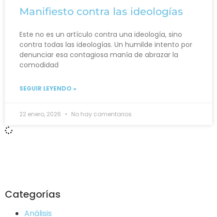
Manifiesto contra las ideologías
Este no es un artículo contra una ideología, sino
contra todas las ideologías. Un humilde intento por
denunciar esa contagiosa manía de abrazar la
comodidad
SEGUIR LEYENDO »
22 enero, 2026
No hay comentarios
Categorías
Análisis