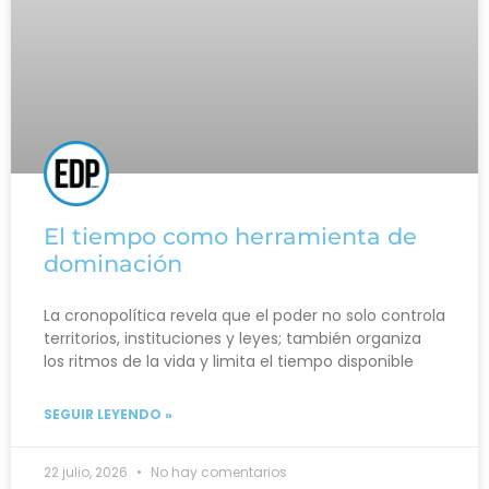
El tiempo como herramienta de
dominación
La cronopolítica revela que el poder no solo controla
territorios, instituciones y leyes; también organiza
los ritmos de la vida y limita el tiempo disponible
SEGUIR LEYENDO »
22 julio, 2026
No hay comentarios