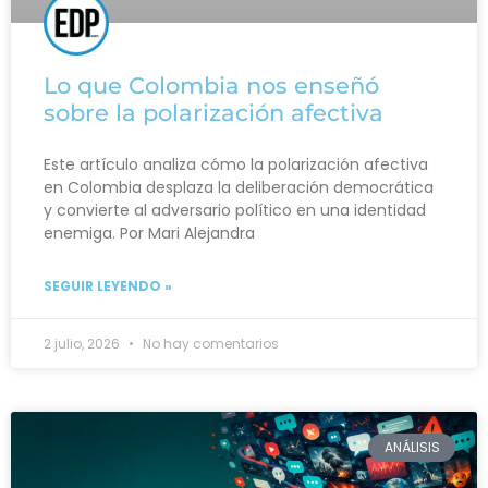
Lo que Colombia nos enseñó
sobre la polarización afectiva
Este artículo analiza cómo la polarización afectiva
en Colombia desplaza la deliberación democrática
y convierte al adversario político en una identidad
enemiga. Por Mari Alejandra
SEGUIR LEYENDO »
2 julio, 2026
No hay comentarios
ANÁLISIS