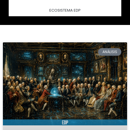
ECOSISTEMA EDP
ANÁLISIS