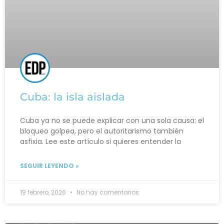
Cuba: la isla aislada
Cuba ya no se puede explicar con una sola causa: el
bloqueo golpea, pero el autoritarismo también
asfixia. Lee este artículo si quieres entender la
SEGUIR LEYENDO »
19 febrero, 2026
No hay comentarios