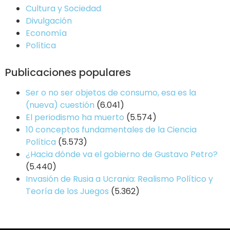
Cultura y Sociedad
Divulgación
Economía
Política
Publicaciones populares
Ser o no ser objetos de consumo, esa es la
(nueva) cuestión
(6.041)
El periodismo ha muerto
(5.574)
10 conceptos fundamentales de la Ciencia
Política
(5.573)
¿Hacia dónde va el gobierno de Gustavo Petro?
(5.440)
Invasión de Rusia a Ucrania: Realismo Político y
Teoría de los Juegos
(5.362)