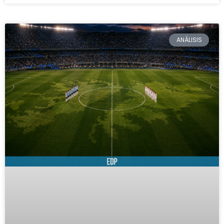
ANÁLISIS