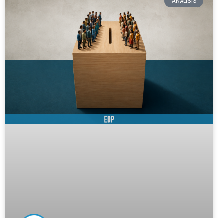
ANÁLISIS