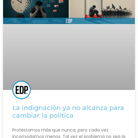
La indignación ya no alcanza para
cambiar la política
Protestamos más que nunca, pero cada vez
incomodamos menos. Tal vez el problema no sea la