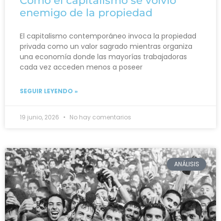
Cómo el capitalismo se volvió
enemigo de la propiedad
El capitalismo contemporáneo invoca la propiedad
privada como un valor sagrado mientras organiza
una economía donde las mayorías trabajadoras
cada vez acceden menos a poseer
SEGUIR LEYENDO »
19 junio, 2026
No hay comentarios
ANÁLISIS