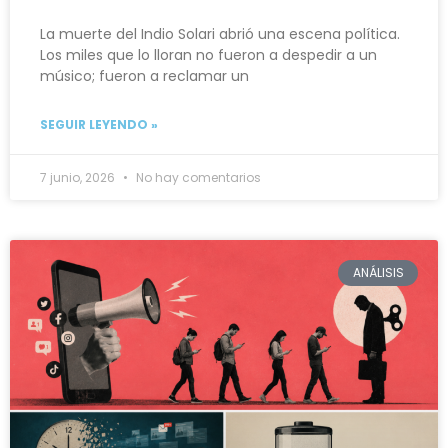
La muerte del Indio Solari abrió una escena política.
Los miles que lo lloran no fueron a despedir a un
músico; fueron a reclamar un
SEGUIR LEYENDO »
7 junio, 2026
No hay comentarios
ANÁLISIS