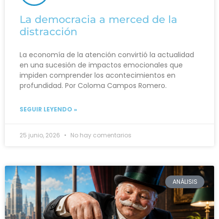
La democracia a merced de la
distracción
La economía de la atención convirtió la actualidad
en una sucesión de impactos emocionales que
impiden comprender los acontecimientos en
profundidad. Por Coloma Campos Romero.
SEGUIR LEYENDO »
25 junio, 2026
No hay comentarios
ANÁLISIS