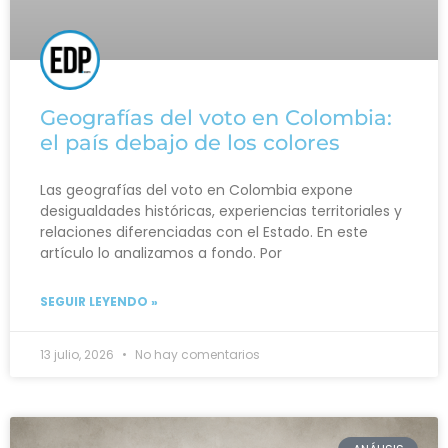
Geografías del voto en Colombia:
el país debajo de los colores
Las geografías del voto en Colombia expone
desigualdades históricas, experiencias territoriales y
relaciones diferenciadas con el Estado. En este
artículo lo analizamos a fondo. Por
SEGUIR LEYENDO »
13 julio, 2026
No hay comentarios