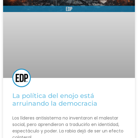
La política del enojo está
arruinando la democracia
Los líderes antisistema no inventaron el malestar
social, pero aprendieron a traducirlo en identidad,
espectáculo y poder. La rabia dejó de ser un efecto
colateral