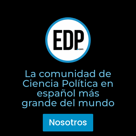
La comunidad de
Ciencia Política en
español más
grande del mundo
Nosotros