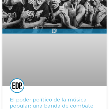
El poder político de la música
popular: una banda de combate