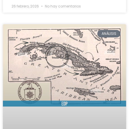
26 febrero, 2026
No hay comentarios
ANÁLISIS