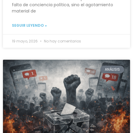
falta de conciencia política, sino el agotamiento
material de
SEGUIR LEYENDO »
19 mayo, 2026
No hay comentarios
ANÁLISIS