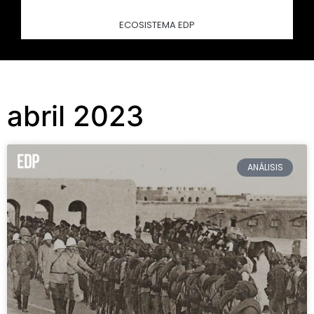
ECOSISTEMA EDP
abril 2023
ANÁLISIS