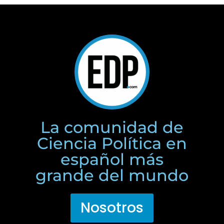
La comunidad de
Ciencia Política en
español más
grande del mundo
Nosotros