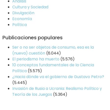
Análisis
Cultura y Sociedad
Divulgación
Economía
Política
Publicaciones populares
Ser o no ser objetos de consumo, esa es la
(nueva) cuestión
(6.044)
El periodismo ha muerto
(5.576)
10 conceptos fundamentales de la Ciencia
Política
(5.575)
¿Hacia dónde va el gobierno de Gustavo Petro?
(5.445)
Invasión de Rusia a Ucrania: Realismo Político y
Teoría de los Juegos
(5.364)