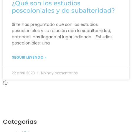
¿Qué son los estudios
poscoloniales y de subalteridad?
Si te has preguntado qué son los estudios
poscoloniales y su relación con la subalternidad,
entonces has llegado al lugar indicado. Estudios
poscoloniales: una
SEGUIR LEYENDO »
22 abril, 2023
No hay comentarios
Categorías