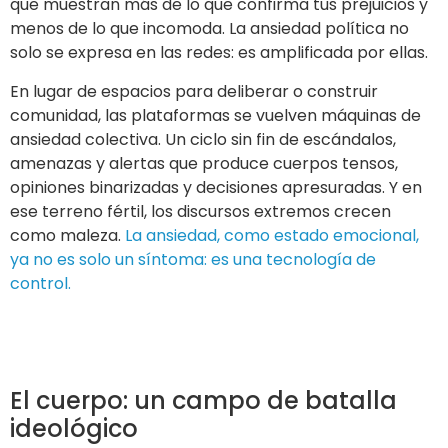
que muestran más de lo que confirma tus prejuicios y
menos de lo que incomoda. La ansiedad política no
solo se expresa en las redes: es amplificada por ellas.
En lugar de espacios para deliberar o construir
comunidad, las plataformas se vuelven máquinas de
ansiedad colectiva. Un ciclo sin fin de escándalos,
amenazas y alertas que produce cuerpos tensos,
opiniones binarizadas y decisiones apresuradas. Y en
ese terreno fértil, los discursos extremos crecen
como maleza.
La ansiedad, como estado emocional,
ya no es solo un síntoma: es una tecnología de
control.
El cuerpo: un campo de batalla
ideológico