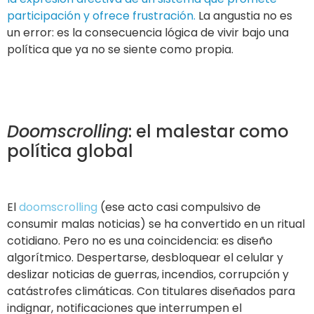
participación y ofrece frustración.
La angustia no es
un error: es la consecuencia lógica de vivir bajo una
política que ya no se siente como propia.
Doomscrolling
: el malestar como
política global
El
doomscrolling
(ese acto casi compulsivo de
consumir malas noticias) se ha convertido en un ritual
cotidiano. Pero no es una coincidencia: es diseño
algorítmico. Despertarse, desbloquear el celular y
deslizar noticias de guerras, incendios, corrupción y
catástrofes climáticas. Con titulares diseñados para
indignar, notificaciones que interrumpen el