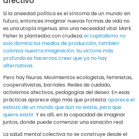
afectivo
Si la ansiedad política es el síntoma de un mundo sin
futuro, entonces imaginar nuevas formas de vida no
es una utopía ingenua, sino una necesidad vital. Mark
Fisher lo planteaba con crudeza:
el capitalismo no
solo domina los medios de producción, también
coloniza nuestra imaginación. Su victoria más
profunda es hacernos creer que ya no hay
alternativas.
Pero hay fisuras. Movimientos ecologistas, feministas,
cooperativistas, barriales. Redes de cuidado,
activismos afectivos, pedagogías del deseo. En esas
prácticas aparece algo más que protesta:
aparece el
esbozo de un mundo que aún no existe, pero que
quiere existir.
Y es allí, en la capacidad de imaginar
juntos, donde puede comenzar una sanación real.
La salud mental colectiva no se construye desde el