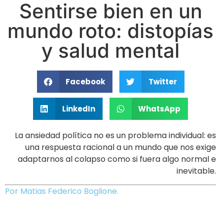
Sentirse bien en un
mundo roto: distopías
y salud mental
Facebook
Twitter
LinkedIn
WhatsApp
La ansiedad política no es un problema individual: es
una respuesta racional a un mundo que nos exige
adaptarnos al colapso como si fuera algo normal e
inevitable.
Por Matias Federico Boglione.