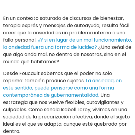
En un contexto saturado de discursos de bienestar,
terapia exprés y mensajes de autoayuda, resulta fácil
creer que la ansiedad es un problema interno o una
falla personal.
¿Y si en lugar de un mal funcionamiento,
la ansiedad fuera una forma de lucidez?
¿Una señal de
que algo anda mal, no dentro de nosotros, sino en el
mundo que habitamos?
Desde Foucault sabemos que el poder no solo
reprime: también produce sujetos.
La ansiedad, en
este sentido, puede pensarse como una forma
contemporánea de gubernamentalidad.
Una
estrategia que nos vuelve flexibles, autovigilantes y
culpables. Como señala Isabell Lorey, vivimos en una
sociedad de la precarización afectiva, donde el sujeto
ideal es el que se adapta, aunque esté quebrado por
dentro.