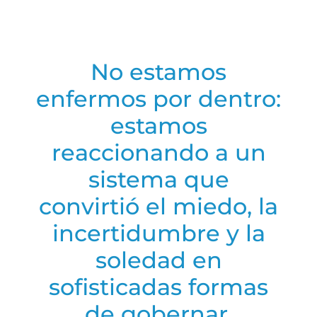
No estamos
enfermos por dentro:
estamos
reaccionando a un
sistema que
convirtió el miedo, la
incertidumbre y la
soledad en
sofisticadas formas
de gobernar.