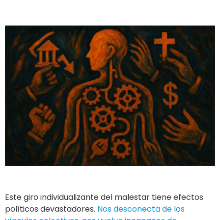
Este giro individualizante del malestar tiene efectos
políticos devastadores.
Nos desconecta de los