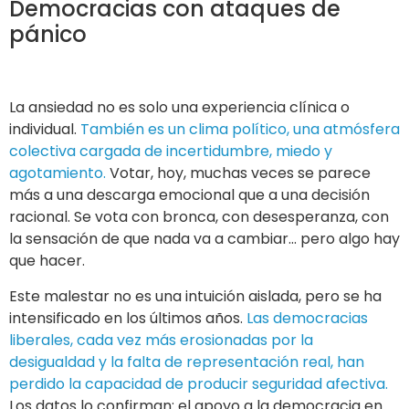
Democracias con ataques de
pánico
La ansiedad no es solo una experiencia clínica o
individual.
También es un clima político, una atmósfera
colectiva cargada de incertidumbre, miedo y
agotamiento.
Votar, hoy, muchas veces se parece
más a una descarga emocional que a una decisión
racional. Se vota con bronca, con desesperanza, con
la sensación de que nada va a cambiar… pero algo hay
que hacer.
Este malestar no es una intuición aislada, pero se ha
intensificado en los últimos años.
Las democracias
liberales, cada vez más erosionadas por la
desigualdad y la falta de representación real, han
perdido la capacidad de producir seguridad afectiva.
Los datos lo confirman: el apoyo a la democracia en