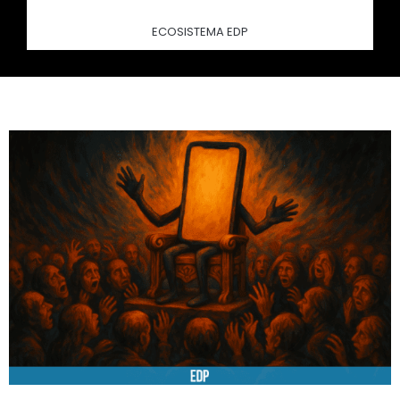
ECOSISTEMA EDP