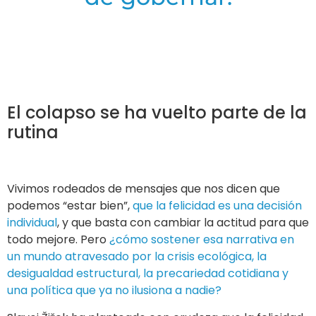
El colapso se ha vuelto parte de la
rutina
Vivimos rodeados de mensajes que nos dicen que
podemos “estar bien”,
que la felicidad es una decisión
individual
, y que basta con cambiar la actitud para que
todo mejore. Pero
¿cómo sostener esa narrativa en
un mundo atravesado por la crisis ecológica, la
desigualdad estructural, la precariedad cotidiana y
una política que ya no ilusiona a nadie?