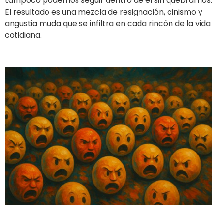
tampoco podemos seguir dentro de él sin quebrarnos.
El resultado es una mezcla de resignación, cinismo y
angustia muda que se infiltra en cada rincón de la vida
cotidiana.