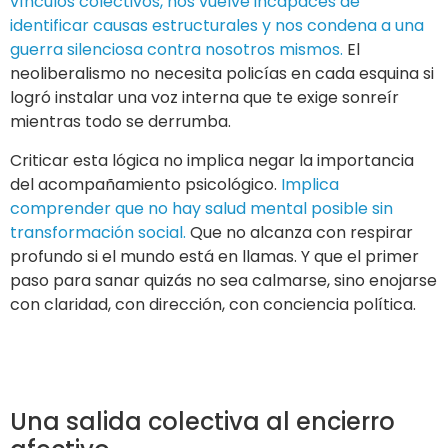
vínculos colectivos, nos vuelve incapaces de
identificar causas estructurales y nos condena a una
guerra silenciosa contra nosotros mismos.
El
neoliberalismo no necesita policías en cada esquina si
logró instalar una voz interna que te exige sonreír
mientras todo se derrumba.
Criticar esta lógica no implica negar la importancia
del acompañamiento psicológico.
Implica
comprender que no hay salud mental posible sin
transformación social.
Que no alcanza con respirar
profundo si el mundo está en llamas. Y que el primer
paso para sanar quizás no sea calmarse, sino enojarse
con claridad, con dirección, con conciencia política.
Una salida colectiva al encierro