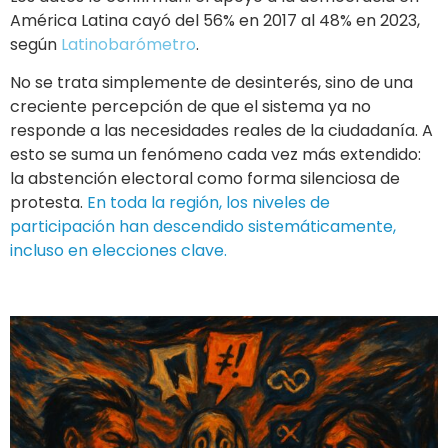
América Latina cayó del 56% en 2017 al 48% en 2023,
según
Latinobarómetro
.
No se trata simplemente de desinterés, sino de una
creciente percepción de que el sistema ya no
responde a las necesidades reales de la ciudadanía. A
esto se suma un fenómeno cada vez más extendido:
la abstención electoral como forma silenciosa de
protesta.
En toda la región, los niveles de
participación han descendido sistemáticamente,
incluso en elecciones clave.