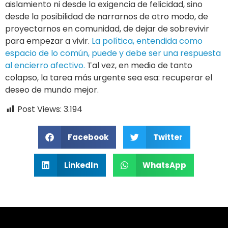
aislamiento ni desde la exigencia de felicidad, sino
desde la posibilidad de narrarnos de otro modo, de
proyectarnos en comunidad, de dejar de sobrevivir
para empezar a vivir.
La política, entendida como
espacio de lo común, puede y debe ser una respuesta
al encierro afectivo.
Tal vez, en medio de tanto
colapso, la tarea más urgente sea esa: recuperar el
deseo de mundo mejor.
Post Views:
3.194
Facebook
Twitter
LinkedIn
WhatsApp