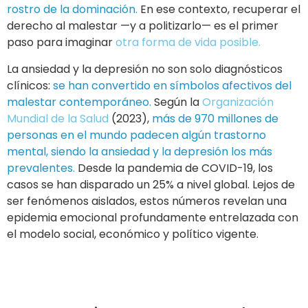
rostro de la dominación.
En ese contexto, recuperar el
derecho al malestar —y a politizarlo— es el primer
paso para imaginar
otra forma de vida posible.
La ansiedad y la depresión no son solo diagnósticos
clínicos:
se han convertido en símbolos afectivos del
malestar contemporáneo.
Según la
Organización
Mundial de la Salud
(2023),
más de 970 millones de
personas en el mundo padecen algún trastorno
mental, siendo la ansiedad y la depresión los más
prevalentes.
Desde la pandemia de COVID-19, los
casos se han disparado un 25% a nivel global. Lejos de
ser fenómenos aislados, estos números revelan una
epidemia emocional profundamente entrelazada con
el modelo social, económico y político vigente.