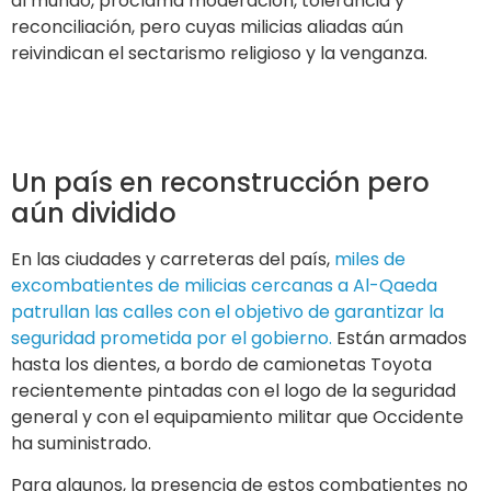
al mundo, proclama moderación, tolerancia y
reconciliación, pero cuyas milicias aliadas aún
reivindican el sectarismo religioso y la venganza.
Un país en reconstrucción pero
aún dividido
En las ciudades y carreteras del país,
miles de
excombatientes de milicias cercanas a Al-Qaeda
patrullan las calles con el objetivo de garantizar la
seguridad prometida por el gobierno.
Están armados
hasta los dientes, a bordo de camionetas Toyota
recientemente pintadas con el logo de la seguridad
general y con el equipamiento militar que Occidente
ha suministrado.
Para algunos, la presencia de estos combatientes no