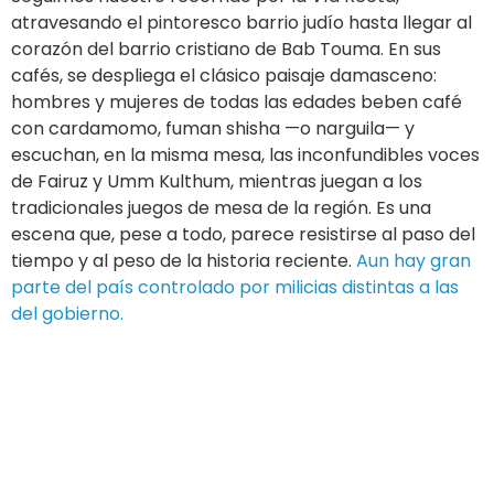
atravesando el pintoresco barrio judío hasta llegar al
corazón del barrio cristiano de Bab Touma. En sus
cafés, se despliega el clásico paisaje damasceno:
hombres y mujeres de todas las edades beben café
con cardamomo, fuman shisha —o narguila— y
escuchan, en la misma mesa, las inconfundibles voces
de Fairuz y Umm Kulthum, mientras juegan a los
tradicionales juegos de mesa de la región. Es una
escena que, pese a todo, parece resistirse al paso del
tiempo y al peso de la historia reciente.
Aun hay gran
parte del país controlado por milicias distintas a las
del gobierno.