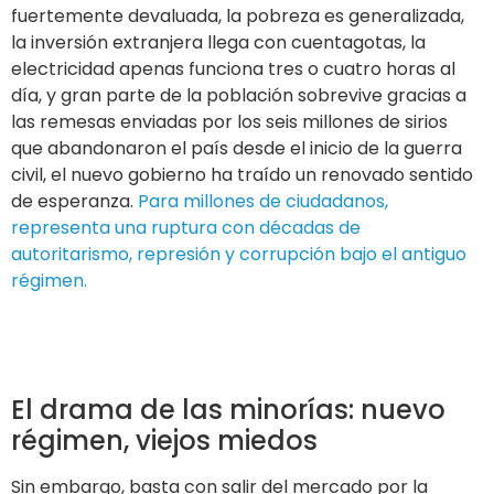
fuertemente devaluada, la pobreza es generalizada,
la inversión extranjera llega con cuentagotas, la
electricidad apenas funciona tres o cuatro horas al
día, y gran parte de la población sobrevive gracias a
las remesas enviadas por los seis millones de sirios
que abandonaron el país desde el inicio de la guerra
civil, el nuevo gobierno ha traído un renovado sentido
de esperanza.
Para millones de ciudadanos,
representa una ruptura con décadas de
autoritarismo, represión y corrupción bajo el antiguo
régimen.
El drama de las minorías: nuevo
régimen, viejos miedos
Sin embargo, basta con salir del mercado por la