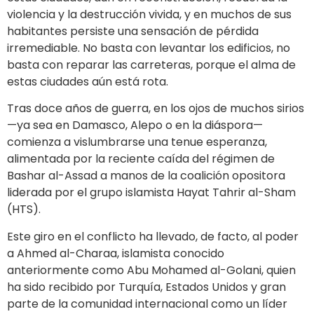
violencia y la destrucción vivida, y en muchos de sus
habitantes persiste una sensación de pérdida
irremediable. No basta con levantar los edificios, no
basta con reparar las carreteras, porque el alma de
estas ciudades aún está rota.
Tras doce años de guerra, en los ojos de muchos sirios
—ya sea en Damasco, Alepo o en la diáspora—
comienza a vislumbrarse una tenue esperanza,
alimentada por la reciente caída del régimen de
Bashar al-Assad a manos de la coalición opositora
liderada por el grupo islamista Hayat Tahrir al-Sham
(HTS).
Este giro en el conflicto ha llevado, de facto, al poder
a Ahmed al-Charaa, islamista conocido
anteriormente como Abu Mohamed al-Golani, quien
ha sido recibido por Turquía, Estados Unidos y gran
parte de la comunidad internacional como un líder