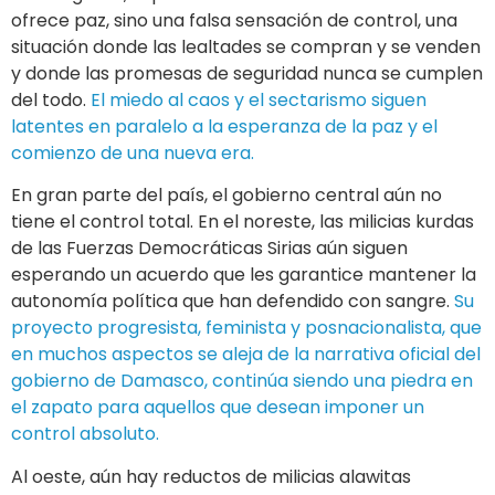
ofrece paz, sino una falsa sensación de control, una
situación donde las lealtades se compran y se venden
y donde las promesas de seguridad nunca se cumplen
del todo.
El miedo al caos y el sectarismo siguen
latentes en paralelo a la esperanza de la paz y el
comienzo de una nueva era.
En gran parte del país, el gobierno central aún no
tiene el control total. En el noreste, las milicias kurdas
de las Fuerzas Democráticas Sirias aún siguen
esperando un acuerdo que les garantice mantener la
autonomía política que han defendido con sangre.
Su
proyecto progresista, feminista y posnacionalista, que
en muchos aspectos se aleja de la narrativa oficial del
gobierno de Damasco, continúa siendo una piedra en
el zapato para aquellos que desean imponer un
control absoluto.
Al oeste, aún hay reductos de milicias alawitas