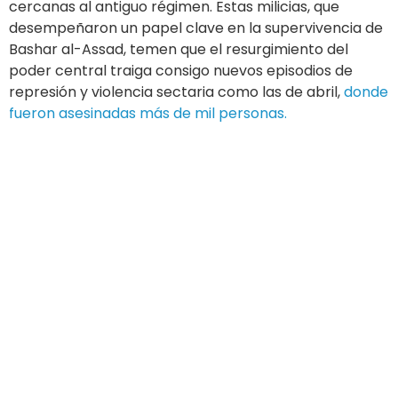
cercanas al antiguo régimen. Estas milicias, que
desempeñaron un papel clave en la supervivencia de
Bashar al-Assad, temen que el resurgimiento del
poder central traiga consigo nuevos episodios de
represión y violencia sectaria como las de abril,
donde
fueron asesinadas más de mil personas.