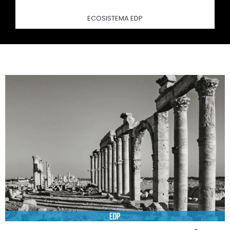
ECOSISTEMA EDP