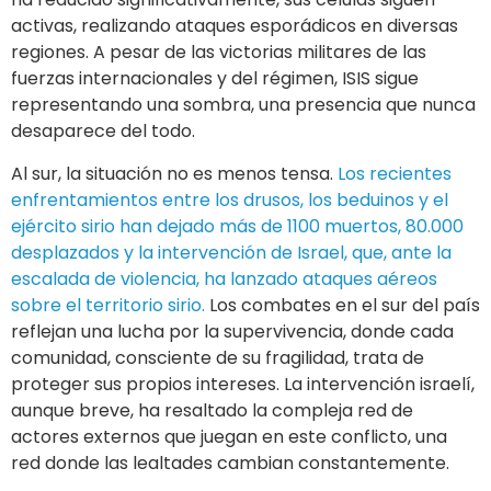
activas, realizando ataques esporádicos en diversas
regiones. A pesar de las victorias militares de las
fuerzas internacionales y del régimen, ISIS sigue
representando una sombra, una presencia que nunca
desaparece del todo.
Al sur, la situación no es menos tensa.
Los recientes
enfrentamientos entre los drusos, los beduinos y el
ejército sirio han dejado más de 1100 muertos, 80.000
desplazados y la intervención de Israel, que, ante la
escalada de violencia, ha lanzado ataques aéreos
sobre el territorio sirio.
Los combates en el sur del país
reflejan una lucha por la supervivencia, donde cada
comunidad, consciente de su fragilidad, trata de
proteger sus propios intereses. La intervención israelí,
aunque breve, ha resaltado la compleja red de
actores externos que juegan en este conflicto, una
red donde las lealtades cambian constantemente.