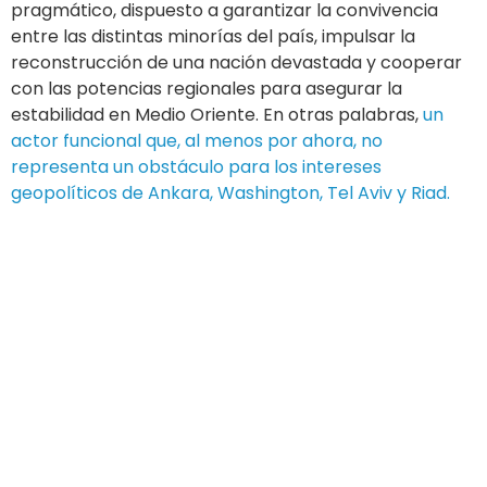
pragmático, dispuesto a garantizar la convivencia
entre las distintas minorías del país, impulsar la
reconstrucción de una nación devastada y cooperar
con las potencias regionales para asegurar la
estabilidad en Medio Oriente. En otras palabras,
un
actor funcional que, al menos por ahora, no
representa un obstáculo para los intereses
geopolíticos de Ankara, Washington, Tel Aviv y Riad.