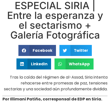
ESPECIAL SIRIA |
Entre la esperanza y
el sectarismo +
Galería Fotográfica
Facebook
Twitter
LinkedIn
WhatsApp
Tras la caída del régimen de al-Assad, Siria intenta
rehacerse entre promesas de paz, tensiones
sectarias y una sociedad aún profundamente dividida.
Por Illimani Patiño, corresponsal de EDP en Siria.