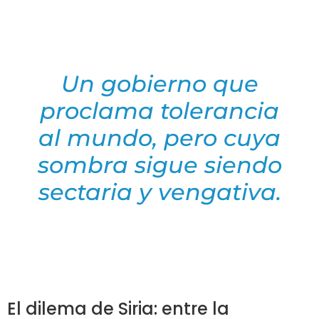
Un gobierno que
proclama tolerancia
al mundo, pero cuya
sombra sigue siendo
sectaria y vengativa.
El dilema de Siria: entre la