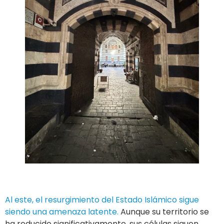
Al este, el resurgimiento del Estado Islámico sigue
siendo una amenaza latente.
Aunque su territorio se
ha reducido significativamente, sus células siguen