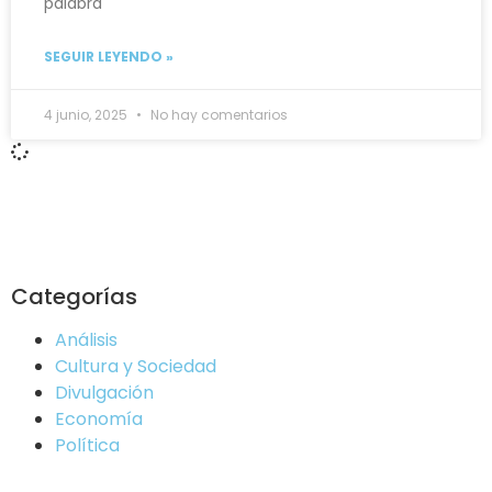
palabra
SEGUIR LEYENDO »
4 junio, 2025
No hay comentarios
Categorías
Análisis
Cultura y Sociedad
Divulgación
Economía
Política