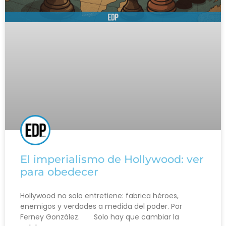
El imperialismo de Hollywood: ver
para obedecer
Hollywood no solo entretiene: fabrica héroes,
enemigos y verdades a medida del poder. Por
Ferney González. Solo hay que cambiar la