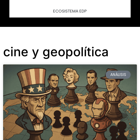
ECOSISTEMA EDP
cine y geopolítica
ANÁLISIS