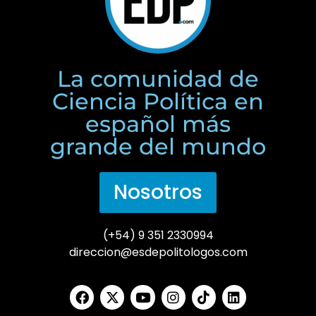
La comunidad de
Ciencia Política en
español más
grande del mundo
Nosotros
(+54) 9 351 2330994
direccion@esdepolitologos.com