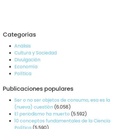
Categorías
Análisis
Cultura y Sociedad
Divulgación
Economía
Política
Publicaciones populares
Ser o no ser objetos de consumo, esa es la
(nueva) cuestión
(6.058)
El periodismo ha muerto
(5.592)
10 conceptos fundamentales de la Ciencia
Política
(5.590)