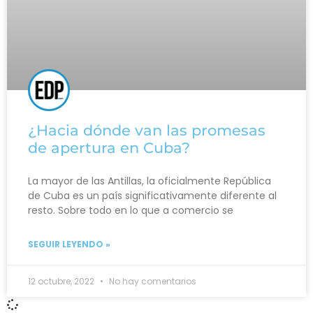
¿Hacia dónde van las promesas
de apertura en Cuba?
La mayor de las Antillas, la oficialmente República
de Cuba es un país significativamente diferente al
resto. Sobre todo en lo que a comercio se
SEGUIR LEYENDO »
12 octubre, 2022
No hay comentarios