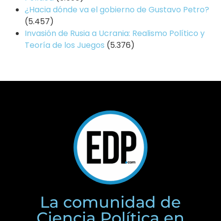
¿Hacia dónde va el gobierno de Gustavo Petro?
(5.457)
Invasión de Rusia a Ucrania: Realismo Político y
Teoría de los Juegos
(5.376)
La comunidad de
Ciencia Política en