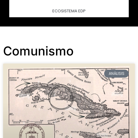
ECOSISTEMA EDP
Comunismo
ANÁLISIS