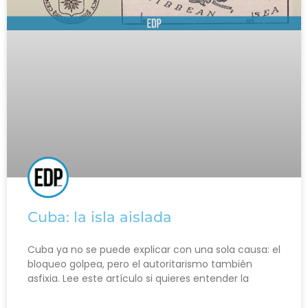
Cuba: la isla aislada
Cuba ya no se puede explicar con una sola causa: el
bloqueo golpea, pero el autoritarismo también
asfixia. Lee este artículo si quieres entender la