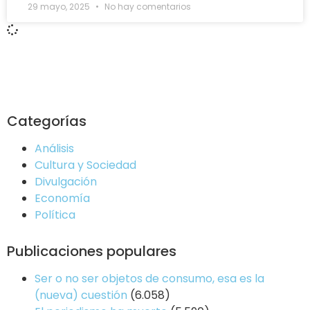
29 mayo, 2025
No hay comentarios
Categorías
Análisis
Cultura y Sociedad
Divulgación
Economía
Política
Publicaciones populares
Ser o no ser objetos de consumo, esa es la
(nueva) cuestión
(6.058)