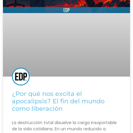
¿Por qué nos excita el
apocalipsis? El fin del mundo
como liberación
La destrucción total disuelve la carga insoportable
de la vida cotidiana. En un mundo reducido a