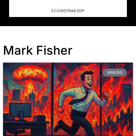
ECOSISTEMA EDP
Mark Fisher
ANÁLISIS