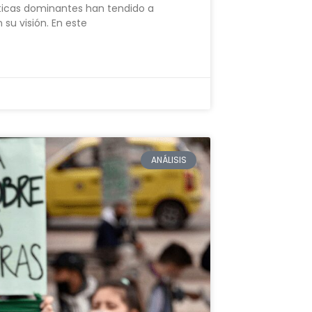
íticas dominantes han tendido a
su visión. En este
ANÁLISIS