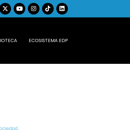
LIOTECA
ECOSISTEMA EDP
Sociedad