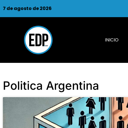
7 de agosto de 2026
INICIO
Politica Argentina