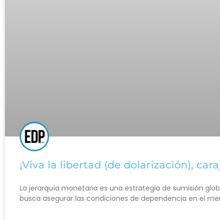
¡Viva la libertad (de dolarización), cara
La jerarquía monetaria es una estrategia de sumisión globa
busca asegurar las condiciones de dependencia en el me