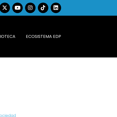
LIOTECA
ECOSISTEMA EDP
Sociedad