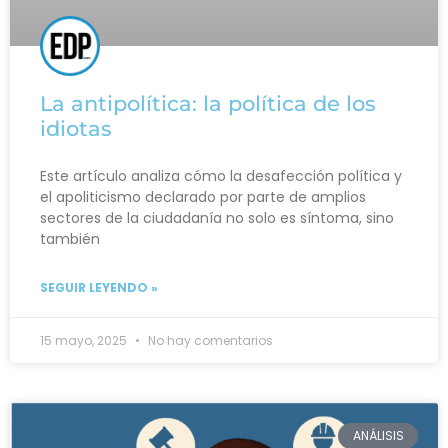
La antipolítica: la política de los
idiotas
Este artículo analiza cómo la desafección política y
el apoliticismo declarado por parte de amplios
sectores de la ciudadanía no solo es síntoma, sino
también
SEGUIR LEYENDO »
15 mayo, 2025
No hay comentarios
ANÁLISIS