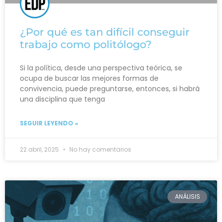
¿Por qué es tan difícil conseguir
trabajo como politólogo?
Si la política, desde una perspectiva teórica, se
ocupa de buscar las mejores formas de
convivencia, puede preguntarse, entonces, si habrá
una disciplina que tenga
SEGUIR LEYENDO »
22 abril, 2025
No hay comentarios
ANÁLISIS