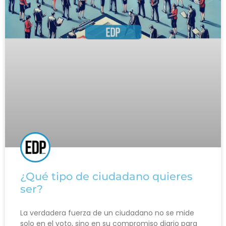
¿Qué tipo de ciudadano quieres
ser?
La verdadera fuerza de un ciudadano no se mide
solo en el voto, sino en su compromiso diario para