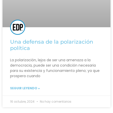
Una defensa de la polarización
política
La polarización, lejos de ser una amenaza a la
democracia, puede ser una condición necesaria
para su existencia y funcionamiento pleno; ya que
prospera cuando
SEGUIR LEYENDO »
16 octubre, 2024
No hay comentarios