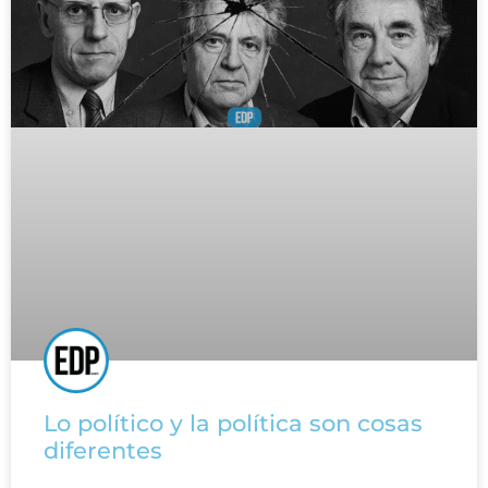
Lo político y la política son cosas
diferentes