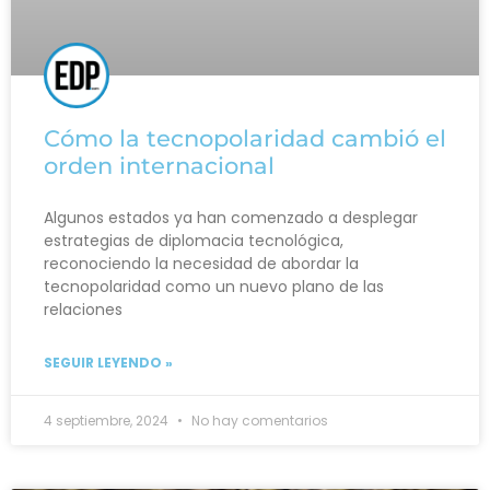
Cómo la tecnopolaridad cambió el
orden internacional
Algunos estados ya han comenzado a desplegar
estrategias de diplomacia tecnológica,
reconociendo la necesidad de abordar la
tecnopolaridad como un nuevo plano de las
relaciones
SEGUIR LEYENDO »
4 septiembre, 2024
No hay comentarios