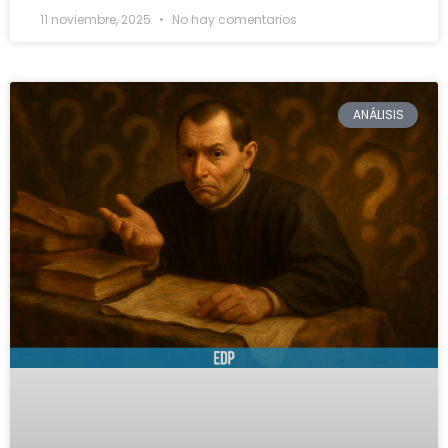
11 noviembre, 2025
No hay comentarios
ANÁLISIS