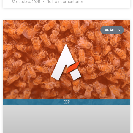
31 octubre, 2025
No hay comentarios
ANÁLISIS