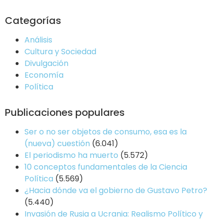
Categorías
Análisis
Cultura y Sociedad
Divulgación
Economía
Política
Publicaciones populares
Ser o no ser objetos de consumo, esa es la
(nueva) cuestión
(6.041)
El periodismo ha muerto
(5.572)
10 conceptos fundamentales de la Ciencia
Política
(5.569)
¿Hacia dónde va el gobierno de Gustavo Petro?
(5.440)
Invasión de Rusia a Ucrania: Realismo Político y