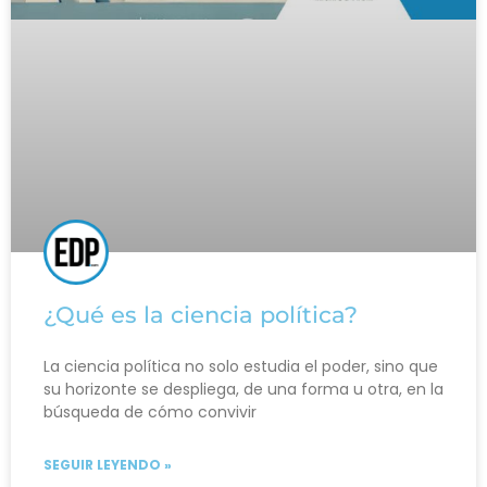
¿Qué es la ciencia política?
La ciencia política no solo estudia el poder, sino que
su horizonte se despliega, de una forma u otra, en la
búsqueda de cómo convivir
SEGUIR LEYENDO »