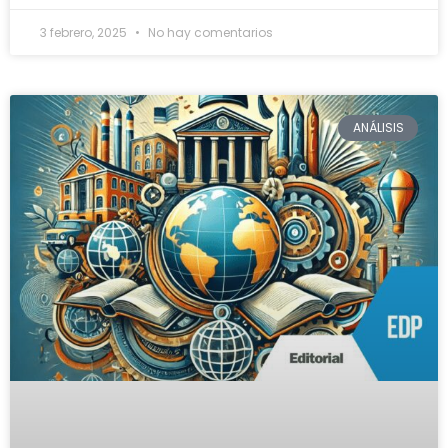
3 febrero, 2025
No hay comentarios
ANÁLISIS