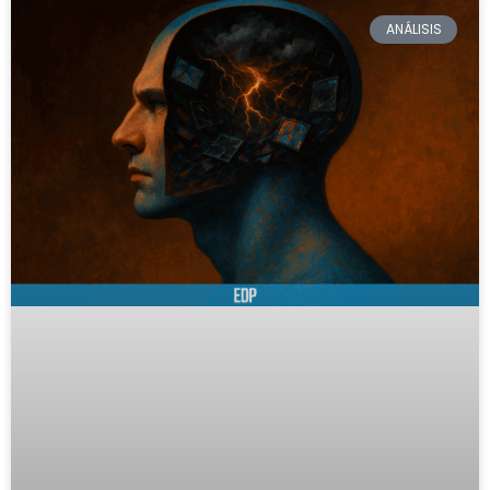
ANÁLISIS