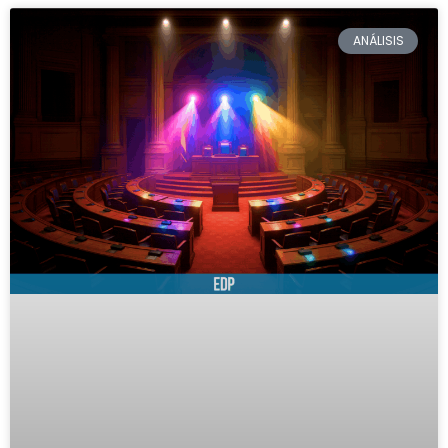
ANÁLISIS