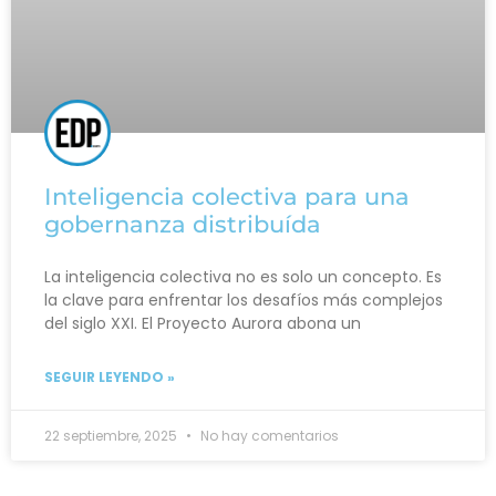
Inteligencia colectiva para una
gobernanza distribuída
La inteligencia colectiva no es solo un concepto. Es
la clave para enfrentar los desafíos más complejos
del siglo XXI. El Proyecto Aurora abona un
SEGUIR LEYENDO »
22 septiembre, 2025
No hay comentarios