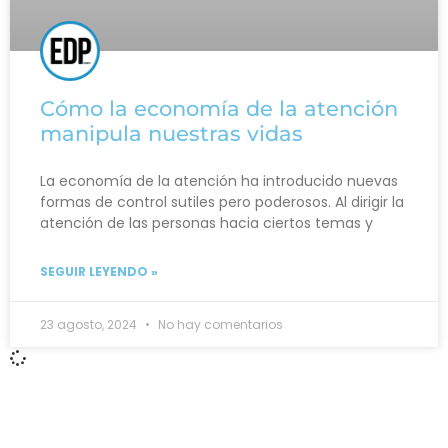
Cómo la economía de la atención
manipula nuestras vidas
La economía de la atención ha introducido nuevas
formas de control sutiles pero poderosos. Al dirigir la
atención de las personas hacia ciertos temas y
SEGUIR LEYENDO »
23 agosto, 2024
No hay comentarios