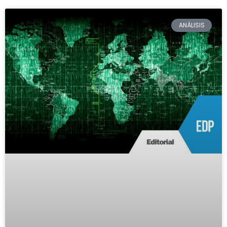
ANÁLISIS