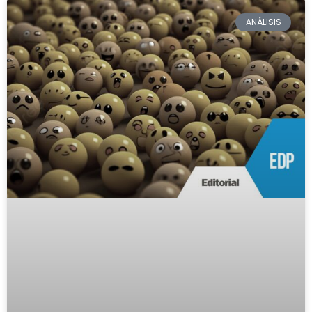
ANÁLISIS