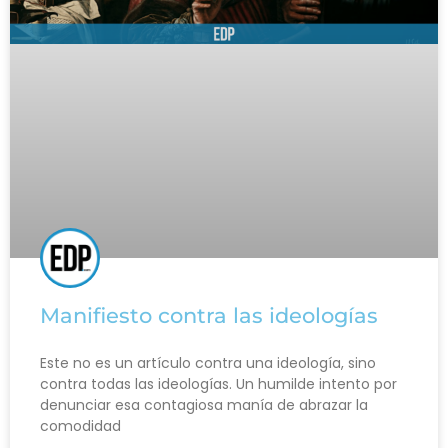
Manifiesto contra las ideologías
Este no es un artículo contra una ideología, sino
contra todas las ideologías. Un humilde intento por
denunciar esa contagiosa manía de abrazar la
comodidad