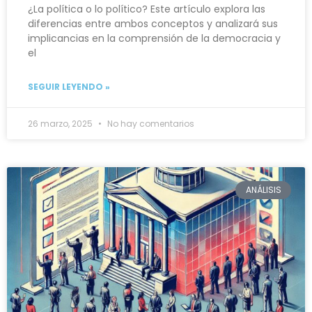
¿La política o lo político? Este artículo explora las
diferencias entre ambos conceptos y analizará sus
implicancias en la comprensión de la democracia y
el
SEGUIR LEYENDO »
26 marzo, 2025
No hay comentarios
ANÁLISIS