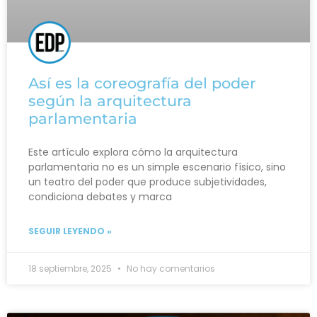
Así es la coreografía del poder
según la arquitectura
parlamentaria
Este artículo explora cómo la arquitectura
parlamentaria no es un simple escenario físico, sino
un teatro del poder que produce subjetividades,
condiciona debates y marca
SEGUIR LEYENDO »
18 septiembre, 2025
No hay comentarios