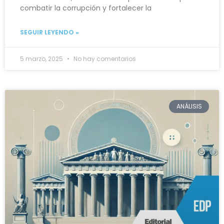
combatir la corrupción y fortalecer la
SEGUIR LEYENDO »
5 marzo, 2025
No hay comentarios
ANÁLISIS