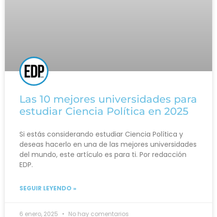
Las 10 mejores universidades para
estudiar Ciencia Política en 2025
Si estás considerando estudiar Ciencia Política y
deseas hacerlo en una de las mejores universidades
del mundo, este artículo es para ti. Por redacción
EDP.
SEGUIR LEYENDO »
6 enero, 2025
No hay comentarios