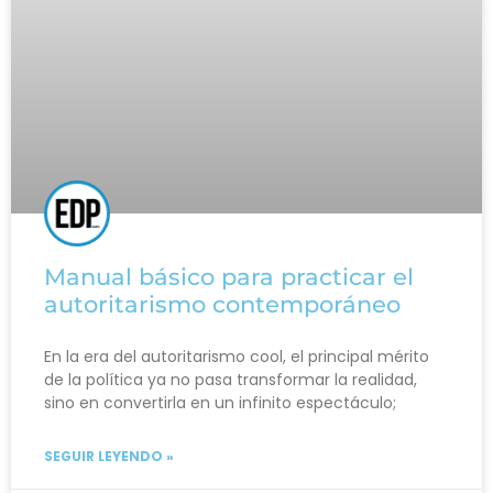
Manual básico para practicar el
autoritarismo contemporáneo
En la era del autoritarismo cool, el principal mérito
de la política ya no pasa transformar la realidad,
sino en convertirla en un infinito espectáculo;
SEGUIR LEYENDO »