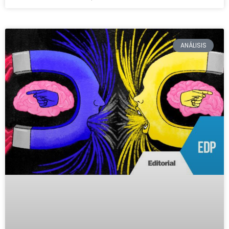
ANÁLISIS